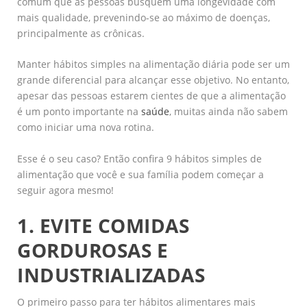
comum que as pessoas busquem uma longevidade com
mais qualidade, prevenindo-se ao máximo de doenças,
principalmente as crônicas.
Manter hábitos simples na alimentação diária pode ser um
grande diferencial para alcançar esse objetivo. No entanto,
apesar das pessoas estarem cientes de que a alimentação
é um ponto importante na
saúde
, muitas ainda não sabem
como iniciar uma nova rotina.
Esse é o seu caso? Então confira 9 hábitos simples de
alimentação que você e sua família podem começar a
seguir agora mesmo!
1. EVITE COMIDAS
GORDUROSAS E
INDUSTRIALIZADAS
O primeiro passo para ter hábitos alimentares mais