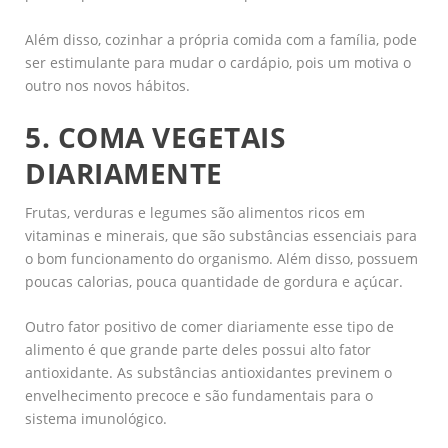
Além disso, cozinhar a própria comida com a família, pode
ser estimulante para mudar o cardápio, pois um motiva o
outro nos novos hábitos.
5. COMA VEGETAIS
DIARIAMENTE
Frutas, verduras e legumes são alimentos ricos em
vitaminas e minerais, que são substâncias essenciais para
o bom funcionamento do organismo. Além disso, possuem
poucas calorias, pouca quantidade de gordura e açúcar.
Outro fator positivo de comer diariamente esse tipo de
alimento é que grande parte deles possui alto fator
antioxidante. As substâncias antioxidantes previnem o
envelhecimento precoce e são fundamentais para o
sistema imunológico.