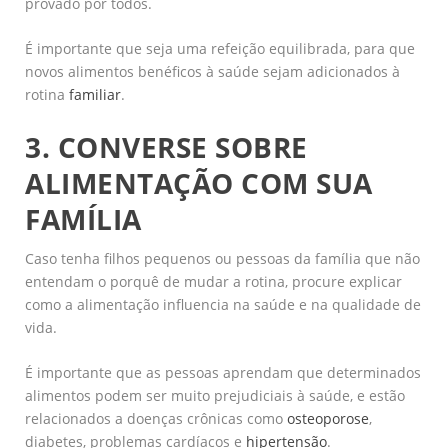
provado por todos.
É importante que seja uma refeição equilibrada, para que
novos alimentos benéficos à saúde sejam adicionados à
rotina
familiar
.
3. CONVERSE SOBRE
ALIMENTAÇÃO COM SUA
FAMÍLIA
Caso tenha filhos pequenos ou pessoas da família que não
entendam o porquê de mudar a rotina, procure explicar
como a alimentação influencia na saúde e na qualidade de
vida.
É importante que as pessoas aprendam que determinados
alimentos podem ser muito prejudiciais à saúde, e estão
relacionados a doenças crônicas como
osteoporose
,
diabetes, problemas cardíacos e
hipertensão
.