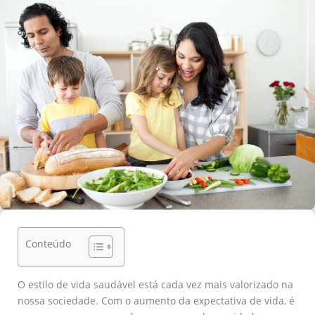
Conteúdo
O estilo de vida saudável está cada vez mais valorizado na
nossa sociedade. Com o aumento da expectativa de vida, é