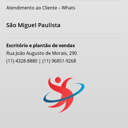
Atendimento ao Cliente – Whats
São Miguel Paulista
Escritório e plantão de vendas
Rua João Augusto de Morais, 290
(11) 4328-8880 | (11) 96851-9268