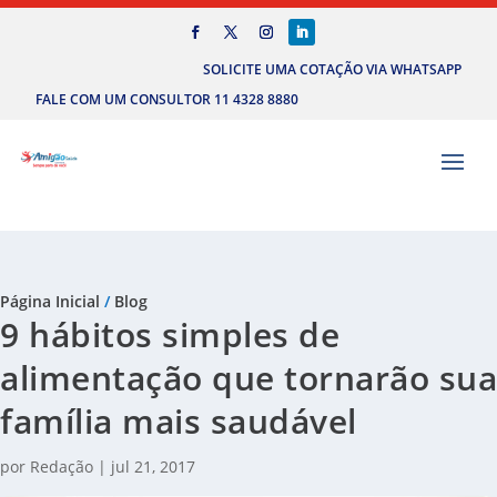
SOLICITE UMA COTAÇÃO VIA WHATSAPP
FALE COM UM CONSULTOR 11 4328 8880
Página Inicial
/
Blog
9 hábitos simples de
alimentação que tornarão sua
família mais saudável
por
Redação
|
jul 21, 2017