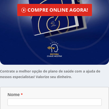
COMPRE ONLINE AGORA!
Contrate a melhor opção de plano de saúde com a ajuda de
nossos especialistas! Valorize seu dinheiro.