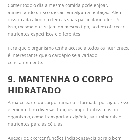
Comer todo o dia a mesma comida pode enjoar,
aumentando o risco de cair em alguma tentação. Além
disso, cada alimento tem as suas particularidades. Por
isso, mesmo que sejam do mesmo tipo, podem oferecer
nutrientes específicos e diferentes.
Para que o organismo tenha acesso a todos os nutrientes,
é interessante que o cardápio seja variado
constantemente.
9. MANTENHA O CORPO
HIDRATADO
A maior parte do corpo humano é formada por água. Esse
elemento tem diversas funções importantíssimas no
organismo, como transportar oxigênio, sais minerais e
nutrientes para as células.
Apesar de exercer funções indispensáveis para o bom