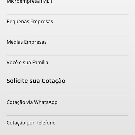
Microempresa (MEI)
Pequenas Empresas
Médias Empresas
Você e sua Família
Solicite sua Cotação
Cotação via WhatsApp
Cotação por Telefone