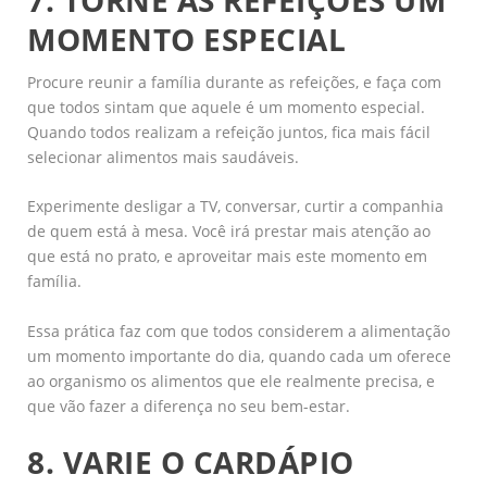
MOMENTO ESPECIAL
Procure reunir a família durante as refeições, e faça com
que todos sintam que aquele é um momento especial.
Quando todos realizam a refeição juntos, fica mais fácil
selecionar alimentos mais saudáveis.
Experimente desligar a TV, conversar, curtir a companhia
de quem está à mesa. Você irá prestar mais atenção ao
que está no prato, e aproveitar mais este momento em
família.
Essa prática faz com que todos considerem a alimentação
um momento importante do dia, quando cada um oferece
ao organismo os alimentos que ele realmente precisa, e
que vão fazer a diferença no seu bem-estar.
8. VARIE O CARDÁPIO