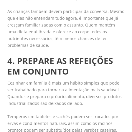
As crianças também devem participar da conversa. Mesmo
que elas não entendam tudo agora, é importante que já
cresçam familiarizadas com o assunto. Quem mantém
uma dieta equilibrada e oferece ao corpo todos os
nutrientes necessários, têm menos chances de ter
problemas de saúde.
4. PREPARE AS REFEIÇÕES
EM CONJUNTO
Cozinhar em família é mais um hábito simples que pode
ser trabalhado para tornar a alimentação mais saudável.
Quando se prepara o próprio alimento, diversos produtos
industrializados são deixados de lado.
Temperos em tabletes e sachês podem ser trocados por
ervas e condimentos naturais, assim como os molhos
prontos podem ser substituídos pelas versões caseiras.