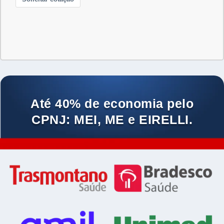
Até 40% de economia pelo
CPNJ: MEI, ME e EIRELLI.