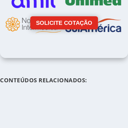
SOLICITE COTAÇÃO
CONTEÚDOS RELACIONADOS: