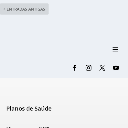
ENTRADAS ANTIGAS
Planos de Saúde