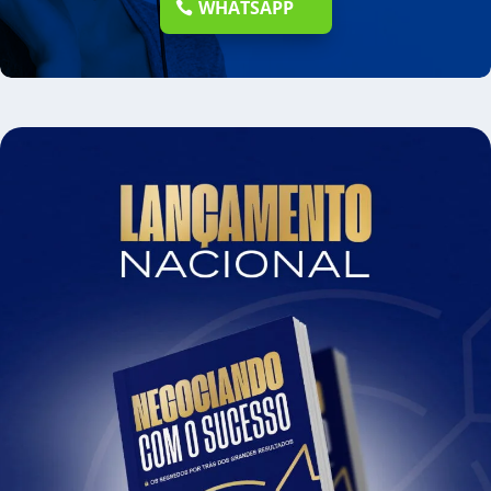
WHATSAPP