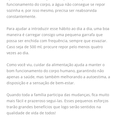
funcionamento do corpo, a água não consegue se repor
sozinha e, por isso mesmo, precisa ser reabsorvida
constantemente.
Para ajudar a introduzir esse hábito ao dia a dia, uma boa
maneira é carregar consigo uma pequena garrafa que
possa ser enchida com frequência, sempre que esvaziar.
Caso seja de 500 ml, procure repor pelo menos quatro
vezes ao dia.
Como você viu, cuidar da alimentação ajuda a manter o
bom funcionamento do corpo humano, garantindo não
apenas a saúde, mas também melhorando a autoestima, a
disposição e a sensação de bem-estar.
Quando toda a família participa das mudanças, fica muito
mais fácil e prazeroso segui-las. Esses pequenos esforços
trarão grandes benefícios que logo serão sentidos na
qualidade de vida de todos!