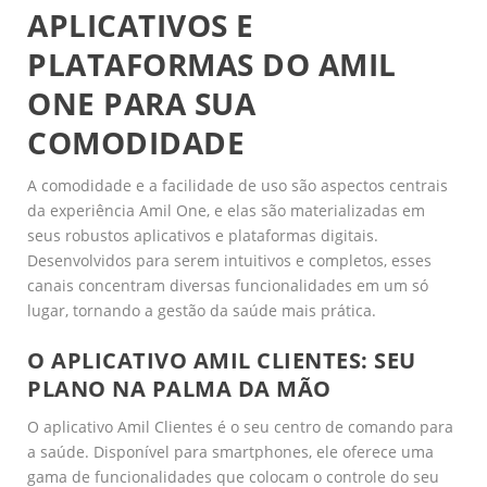
APLICATIVOS E
PLATAFORMAS DO AMIL
ONE PARA SUA
COMODIDADE
A comodidade e a facilidade de uso são aspectos centrais
da experiência Amil One, e elas são materializadas em
seus robustos aplicativos e plataformas digitais.
Desenvolvidos para serem intuitivos e completos, esses
canais concentram diversas funcionalidades em um só
lugar, tornando a gestão da saúde mais prática.
O APLICATIVO AMIL CLIENTES: SEU
PLANO NA PALMA DA MÃO
O aplicativo Amil Clientes é o seu centro de comando para
a saúde. Disponível para smartphones, ele oferece uma
gama de funcionalidades que colocam o controle do seu