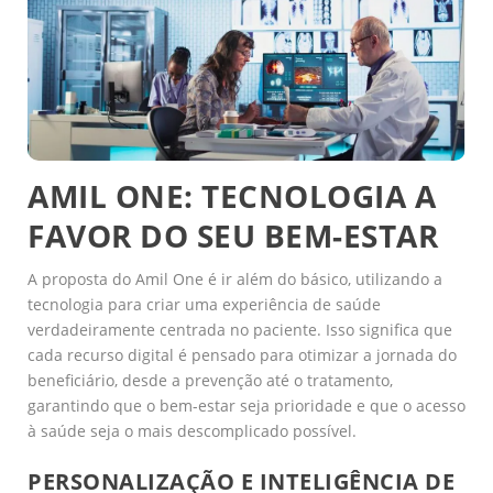
AMIL ONE: TECNOLOGIA A
FAVOR DO SEU BEM-ESTAR
A proposta do Amil One é ir além do básico, utilizando a
tecnologia para criar uma experiência de saúde
verdadeiramente centrada no paciente. Isso significa que
cada recurso digital é pensado para otimizar a jornada do
beneficiário, desde a prevenção até o tratamento,
garantindo que o bem-estar seja prioridade e que o acesso
à saúde seja o mais descomplicado possível.
PERSONALIZAÇÃO E INTELIGÊNCIA DE