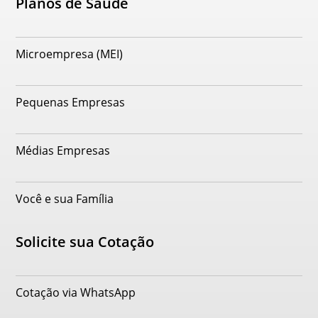
Planos de Saúde
Microempresa (MEI)
Pequenas Empresas
Médias Empresas
Você e sua Família
Solicite sua Cotação
Cotação via WhatsApp