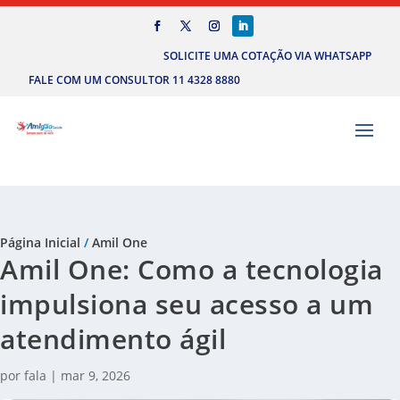
SOLICITE UMA COTAÇÃO VIA WHATSAPP
FALE COM UM CONSULTOR 11 4328 8880
Página Inicial
/
Amil One
Amil One: Como a tecnologia
impulsiona seu acesso a um
atendimento ágil
por
fala
|
mar 9, 2026