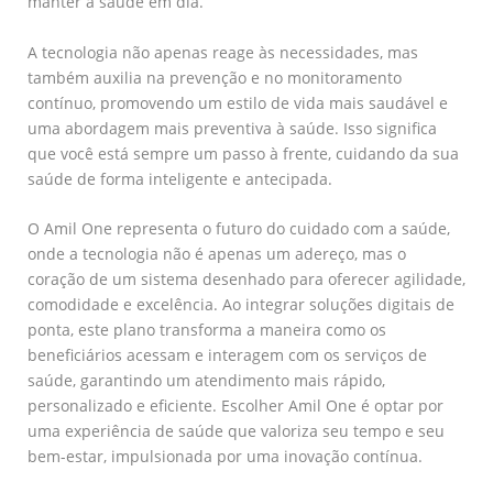
manter a saúde em dia.
A tecnologia não apenas reage às necessidades, mas
também auxilia na prevenção e no monitoramento
contínuo, promovendo um estilo de vida mais saudável e
uma abordagem mais preventiva à saúde. Isso significa
que você está sempre um passo à frente, cuidando da sua
saúde de forma inteligente e antecipada.
O Amil One representa o futuro do cuidado com a saúde,
onde a tecnologia não é apenas um adereço, mas o
coração de um sistema desenhado para oferecer agilidade,
comodidade e excelência. Ao integrar soluções digitais de
ponta, este plano transforma a maneira como os
beneficiários acessam e interagem com os serviços de
saúde, garantindo um atendimento mais rápido,
personalizado e eficiente. Escolher Amil One é optar por
uma experiência de saúde que valoriza seu tempo e seu
bem-estar, impulsionada por uma inovação contínua.