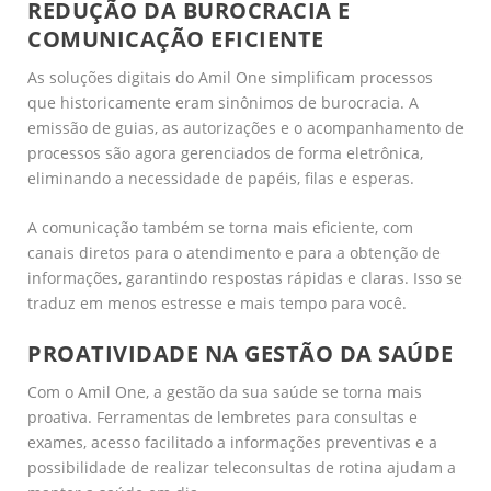
REDUÇÃO DA BUROCRACIA E
COMUNICAÇÃO EFICIENTE
As soluções digitais do Amil One simplificam processos
que historicamente eram sinônimos de burocracia. A
emissão de guias, as autorizações e o acompanhamento de
processos são agora gerenciados de forma eletrônica,
eliminando a necessidade de papéis, filas e esperas.
A comunicação também se torna mais eficiente, com
canais diretos para o atendimento e para a obtenção de
informações, garantindo respostas rápidas e claras. Isso se
traduz em menos estresse e mais tempo para você.
PROATIVIDADE NA GESTÃO DA SAÚDE
Com o Amil One, a gestão da sua saúde se torna mais
proativa. Ferramentas de lembretes para consultas e
exames, acesso facilitado a informações preventivas e a
possibilidade de realizar teleconsultas de rotina ajudam a