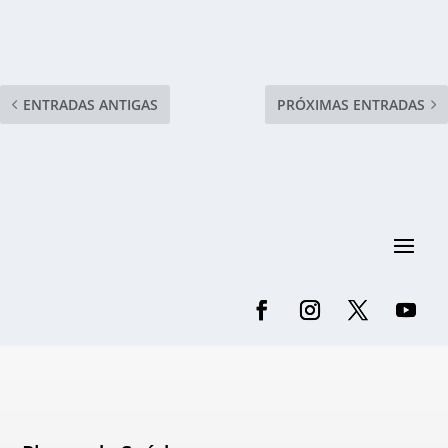
ENTRADAS ANTIGAS
PRÓXIMAS ENTRADAS