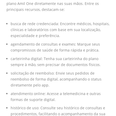
plano Amil One diretamente nas suas mãos. Entre os
principais recursos, destacam-se:
busca de rede credenciada: Encontre médicos, hospitais,
clínicas e laboratórios com base em sua localização,
especialidade e preferência.
agendamento de consultas e exames: Marque seus
compromissos de saúde de forma rápida e prática.
carteirinha digital: Tenha sua carteirinha do plano
sempre à mão, sem precisar de documentos físicos.
solicitação de reembolso: Envie seus pedidos de
reembolso de forma digital, acompanhando o status
diretamente pelo app.
atendimento online: Acesse a telemedicina e outras
formas de suporte digital.
histórico de uso: Consulte seu histórico de consultas e
procedimentos, facilitando o acompanhamento da sua