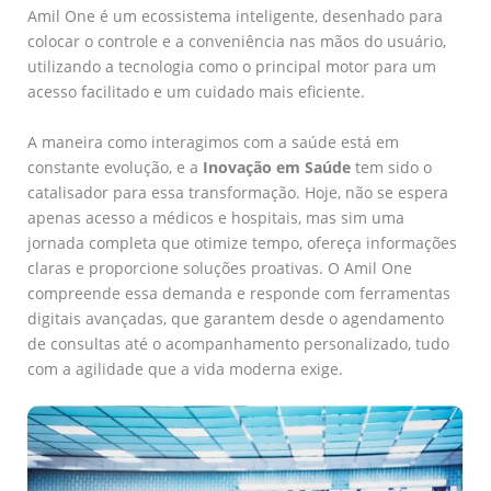
Amil One é um ecossistema inteligente, desenhado para
colocar o controle e a conveniência nas mãos do usuário,
utilizando a tecnologia como o principal motor para um
acesso facilitado e um cuidado mais eficiente.
A maneira como interagimos com a saúde está em
constante evolução, e a
Inovação em Saúde
tem sido o
catalisador para essa transformação. Hoje, não se espera
apenas acesso a médicos e hospitais, mas sim uma
jornada completa que otimize tempo, ofereça informações
claras e proporcione soluções proativas. O Amil One
compreende essa demanda e responde com ferramentas
digitais avançadas, que garantem desde o agendamento
de consultas até o acompanhamento personalizado, tudo
com a agilidade que a vida moderna exige.