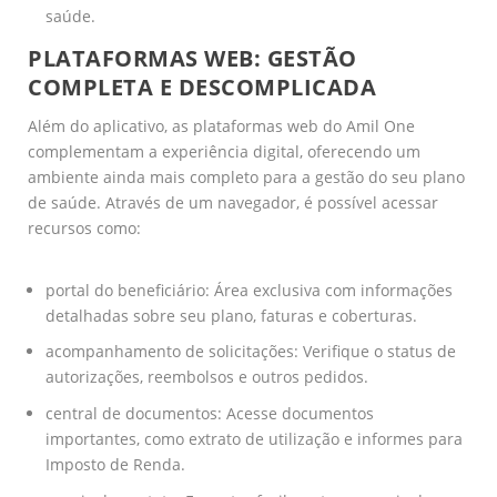
saúde.
PLATAFORMAS WEB: GESTÃO
COMPLETA E DESCOMPLICADA
Além do aplicativo, as plataformas web do Amil One
complementam a experiência digital, oferecendo um
ambiente ainda mais completo para a gestão do seu plano
de saúde. Através de um navegador, é possível acessar
recursos como:
portal do beneficiário: Área exclusiva com informações
detalhadas sobre seu plano, faturas e coberturas.
acompanhamento de solicitações: Verifique o status de
autorizações, reembolsos e outros pedidos.
central de documentos: Acesse documentos
importantes, como extrato de utilização e informes para
Imposto de Renda.