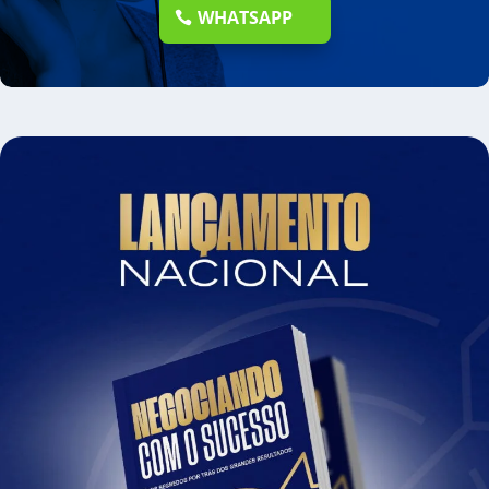
WHATSAPP