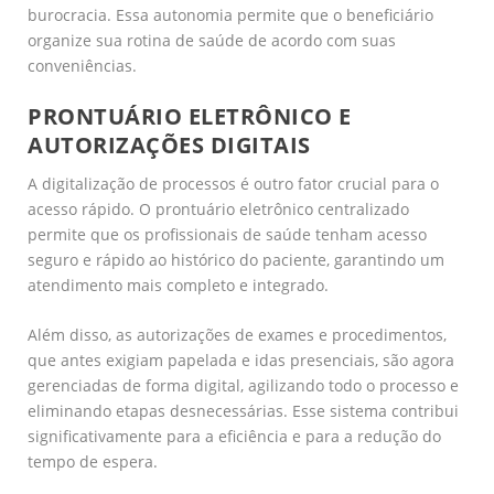
burocracia. Essa autonomia permite que o beneficiário
organize sua rotina de saúde de acordo com suas
conveniências.
PRONTUÁRIO ELETRÔNICO E
AUTORIZAÇÕES DIGITAIS
A digitalização de processos é outro fator crucial para o
acesso rápido. O prontuário eletrônico centralizado
permite que os profissionais de saúde tenham acesso
seguro e rápido ao histórico do paciente, garantindo um
atendimento mais completo e integrado.
Além disso, as autorizações de exames e procedimentos,
que antes exigiam papelada e idas presenciais, são agora
gerenciadas de forma digital, agilizando todo o processo e
eliminando etapas desnecessárias. Esse sistema contribui
significativamente para a eficiência e para a redução do
tempo de espera.