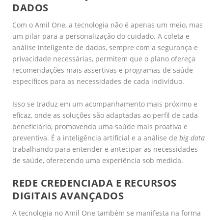
DADOS
Com o Amil One, a tecnologia não é apenas um meio, mas
um pilar para a personalização do cuidado. A coleta e
análise inteligente de dados, sempre com a segurança e
privacidade necessárias, permitem que o plano ofereça
recomendações mais assertivas e programas de saúde
específicos para as necessidades de cada indivíduo.
Isso se traduz em um acompanhamento mais próximo e
eficaz, onde as soluções são adaptadas ao perfil de cada
beneficiário, promovendo uma saúde mais proativa e
preventiva. É a inteligência artificial e a análise de
big data
trabalhando para entender e antecipar as necessidades
de saúde, oferecendo uma experiência sob medida.
REDE CREDENCIADA E RECURSOS
DIGITAIS AVANÇADOS
A tecnologia no Amil One também se manifesta na forma