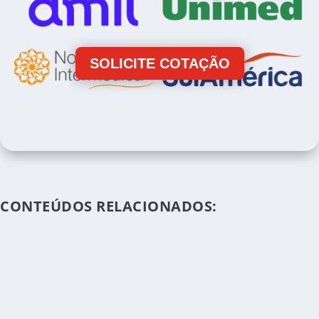
SOLICITE COTAÇÃO
CONTEÚDOS RELACIONADOS: