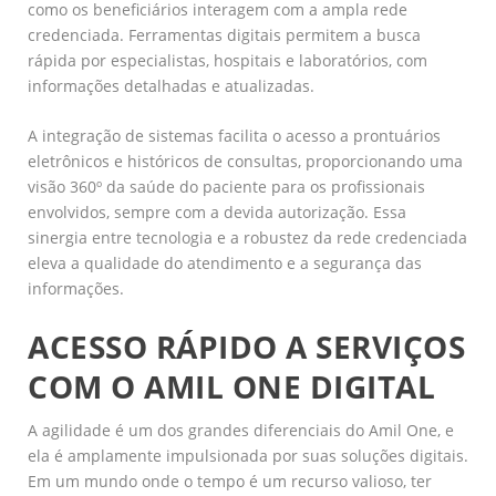
como os beneficiários interagem com a ampla rede
credenciada. Ferramentas digitais permitem a busca
rápida por especialistas, hospitais e laboratórios, com
informações detalhadas e atualizadas.
A integração de sistemas facilita o acesso a prontuários
eletrônicos e históricos de consultas, proporcionando uma
visão 360º da saúde do paciente para os profissionais
envolvidos, sempre com a devida autorização. Essa
sinergia entre tecnologia e a robustez da rede credenciada
eleva a qualidade do atendimento e a segurança das
informações.
ACESSO RÁPIDO A SERVIÇOS
COM O AMIL ONE DIGITAL
A agilidade é um dos grandes diferenciais do Amil One, e
ela é amplamente impulsionada por suas soluções digitais.
Em um mundo onde o tempo é um recurso valioso, ter