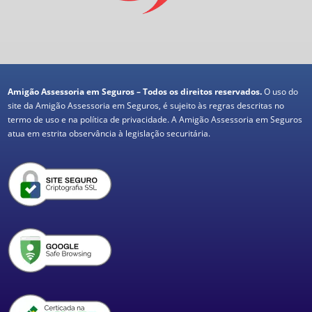
Amigão Assessoria em Seguros – Todos os direitos reservados.
O uso do
site da Amigão Assessoria em Seguros, é sujeito às regras descritas no
termo de uso e na política de privacidade. A Amigão Assessoria em Seguros
atua em estrita observância à legislação securitária.