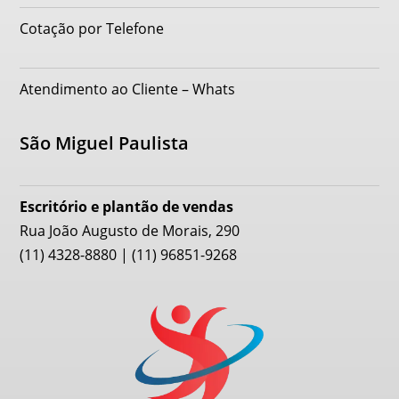
Cotação por Telefone
Atendimento ao Cliente – Whats
São Miguel Paulista
Escritório e plantão de vendas
Rua João Augusto de Morais, 290
(11) 4328-8880 | (11) 96851-9268