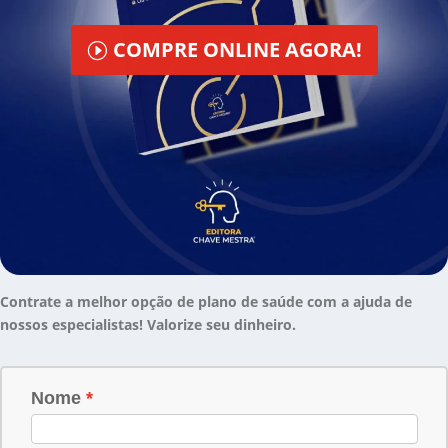
COMPRE ONLINE AGORA!
Contrate a melhor opção de plano de saúde com a ajuda de
nossos especialistas! Valorize seu dinheiro.