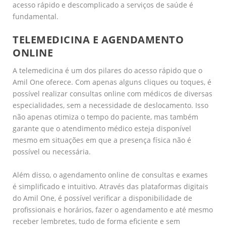
acesso rápido e descomplicado a serviços de saúde é
fundamental.
TELEMEDICINA E AGENDAMENTO
ONLINE
A telemedicina é um dos pilares do acesso rápido que o
Amil One oferece. Com apenas alguns cliques ou toques, é
possível realizar consultas online com médicos de diversas
especialidades, sem a necessidade de deslocamento. Isso
não apenas otimiza o tempo do paciente, mas também
garante que o atendimento médico esteja disponível
mesmo em situações em que a presença física não é
possível ou necessária.
Além disso, o agendamento online de consultas e exames
é simplificado e intuitivo. Através das plataformas digitais
do Amil One, é possível verificar a disponibilidade de
profissionais e horários, fazer o agendamento e até mesmo
receber lembretes, tudo de forma eficiente e sem