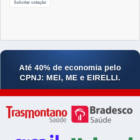
Até 40% de economia pelo
CPNJ: MEI, ME e EIRELLI.