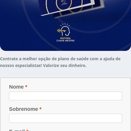
Contrate a melhor opção de plano de saúde com a ajuda de
nossos especialistas! Valorize seu dinheiro.