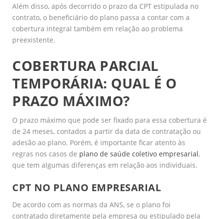
Além disso, após decorrido o prazo da CPT estipulada no
contrato, o beneficiário do plano passa a contar com a
cobertura integral também em relação ao problema
preexistente.
COBERTURA PARCIAL
TEMPORÁRIA: QUAL É O
PRAZO MÁXIMO?
O prazo máximo que pode ser fixado para essa cobertura é
de 24 meses, contados a partir da data de contratação ou
adesão ao plano. Porém, é importante ficar atento às
regras nos casos de
plano de saúde coletivo empresarial
,
que tem algumas diferenças em relação aos individuais.
CPT NO PLANO EMPRESARIAL
De acordo com as normas da ANS, se o plano foi
contratado diretamente pela empresa ou estipulado pela