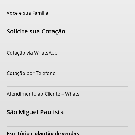
Você e sua Família
Solicite sua Cotação
Cotação via WhatsApp
Cotação por Telefone
Atendimento ao Cliente – Whats
São Miguel Paulista
Escritório e plantão de vendas