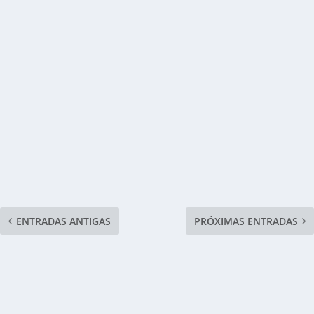
ENTRADAS ANTIGAS
PRÓXIMAS ENTRADAS