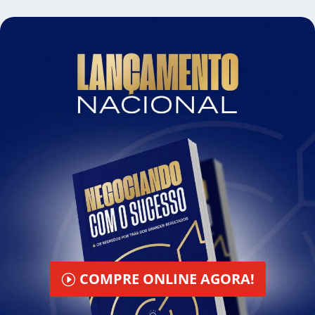
COMPRE ONLINE AGORA!