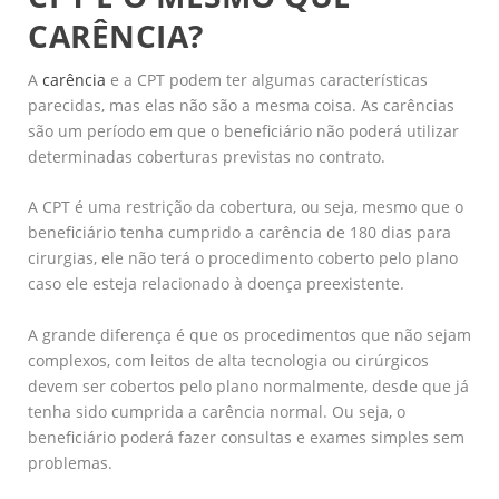
CARÊNCIA?
A
carência
e a CPT podem ter algumas características
parecidas, mas elas não são a mesma coisa. As carências
são um período em que o beneficiário não poderá utilizar
determinadas coberturas previstas no contrato.
A CPT é uma restrição da cobertura, ou seja, mesmo que o
beneficiário tenha cumprido a carência de 180 dias para
cirurgias, ele não terá o procedimento coberto pelo plano
caso ele esteja relacionado à doença preexistente.
A grande diferença é que os procedimentos que não sejam
complexos, com leitos de alta tecnologia ou cirúrgicos
devem ser cobertos pelo plano normalmente, desde que já
tenha sido cumprida a carência normal. Ou seja, o
beneficiário poderá fazer consultas e exames simples sem
problemas.