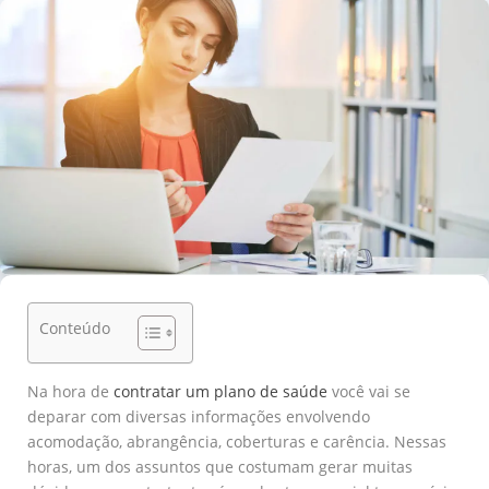
Conteúdo
Na hora de
contratar um plano de saúde
você vai se
deparar com diversas informações envolvendo
acomodação, abrangência, coberturas e carência. Nessas
horas, um dos assuntos que costumam gerar muitas