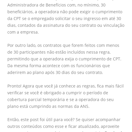
Administradora de Benefícios com, no mínimo, 30
beneficiários, a operadora não pode exigir o cumprimento
da CPT se o empregado solicitar o seu ingresso em até 30
dias, contados da assinatura do seu contrato ou vinculação
com a empresa.
Por outro lado, os contratos que forem feitos com menos
de 30 participantes não estão incluídos nessa regra,
permitindo que a operadora exija o cumprimento de CPT.
Da mesma forma acontece com os funcionários que
aderirem ao plano após 30 dias do seu contrato.
Pronto! Agora que você já conhece as regras, fica mais fácil
verificar se você é obrigado a cumprir o período de
cobertura parcial temporária e se a operadora do seu
plano está cumprindo as normas da ANS.
Então, este post foi útil para você? Se quiser acompanhar
outros conteúdos como esse e ficar atualizado, aproveite