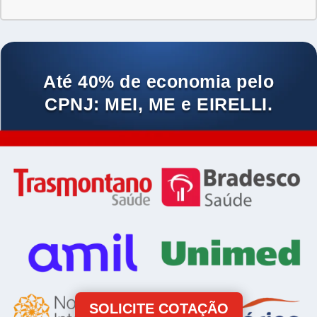
Até 40% de economia pelo
CPNJ: MEI, ME e EIRELLI.
SOLICITE COTAÇÃO