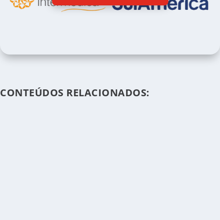
CONTEÚDOS RELACIONADOS: