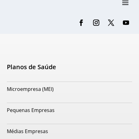
Planos de Saúde
Microempresa (MEI)
Pequenas Empresas
Médias Empresas