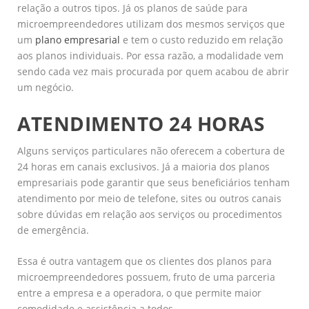
relação a outros tipos. Já os planos de saúde para
microempreendedores utilizam dos mesmos serviços que
um
plano empresarial
e tem o custo reduzido em relação
aos planos individuais. Por essa razão, a modalidade vem
sendo cada vez mais procurada por quem acabou de abrir
um negócio.
ATENDIMENTO 24 HORAS
Alguns serviços particulares não oferecem a cobertura de
24 horas em canais exclusivos. Já a maioria dos planos
empresariais pode garantir que seus beneficiários tenham
atendimento por meio de telefone, sites ou outros canais
sobre dúvidas em relação aos serviços ou procedimentos
de emergência.
Essa é outra vantagem que os clientes dos planos para
microempreendedores possuem, fruto de uma parceria
entre a empresa e a operadora, o que permite maior
comodidade e assistência a todos.