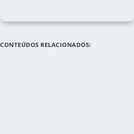
CONTEÚDOS RELACIONADOS: