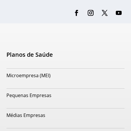
Planos de Saúde
Microempresa (MEI)
Pequenas Empresas
Médias Empresas