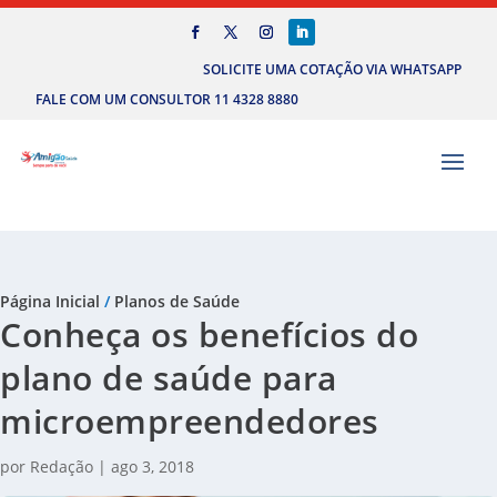
SOLICITE UMA COTAÇÃO VIA WHATSAPP
FALE COM UM CONSULTOR 11 4328 8880
Página Inicial
/
Planos de Saúde
Conheça os benefícios do
plano de saúde para
microempreendedores
por
Redação
|
ago 3, 2018