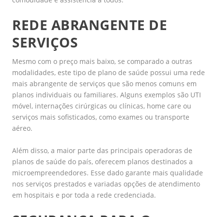
REDE ABRANGENTE DE
SERVIÇOS
Mesmo com o preço mais baixo, se comparado a outras
modalidades, este tipo de plano de saúde possui uma rede
mais abrangente de serviços que são menos comuns em
planos individuais ou familiares. Alguns exemplos são UTI
móvel, internações cirúrgicas ou clínicas, home care ou
serviços mais sofisticados, como exames ou transporte
aéreo.
Além disso, a maior parte das principais operadoras de
planos de saúde do país, oferecem planos destinados a
microempreendedores. Esse dado garante mais qualidade
nos serviços prestados e variadas opções de atendimento
em hospitais e por toda a rede credenciada.