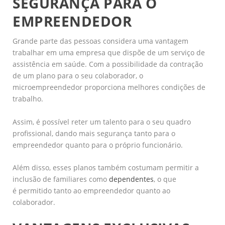
SEGURANÇA PARA O
EMPREENDEDOR
Grande parte das pessoas considera uma vantagem
trabalhar em uma empresa que dispõe de um serviço de
assistência em saúde. Com a possibilidade da contração
de um plano para o seu colaborador, o
microempreendedor proporciona melhores condições de
trabalho.
Assim, é possível reter um talento para o seu quadro
profissional, dando mais segurança tanto para o
empreendedor quanto para o próprio funcionário.
Além disso, esses planos também costumam permitir a
inclusão de familiares como
dependentes
, o que
é permitido tanto ao empreendedor quanto ao
colaborador.