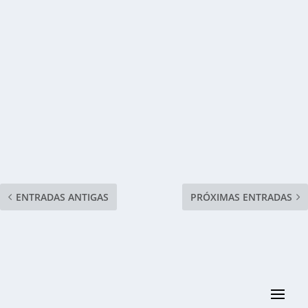
ENTRADAS ANTIGAS
PRÓXIMAS ENTRADAS