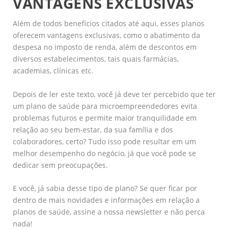
VANTAGENS EXCLUSIVAS
Além de todos benefícios citados até aqui, esses planos
oferecem vantagens exclusivas, como o abatimento da
despesa no imposto de renda, além de descontos em
diversos estabelecimentos, tais quais farmácias,
academias, clínicas etc.
Depois de ler este texto, você já deve ter percebido que ter
um plano de saúde para microempreendedores evita
problemas futuros e permite maior tranquilidade em
relação ao seu bem-estar, da sua família e dos
colaboradores, certo? Tudo isso pode resultar em um
melhor desempenho do negócio, já que você pode se
dedicar sem preocupações.
E você, já sabia desse tipo de plano? Se quer ficar por
dentro de mais novidades e informações em relação a
planos de saúde, assine a nossa newsletter e não perca
nada!