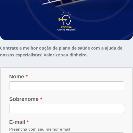
Contrate a melhor opção de plano de saúde com a ajuda de
nossos especialistas! Valorize seu dinheiro.