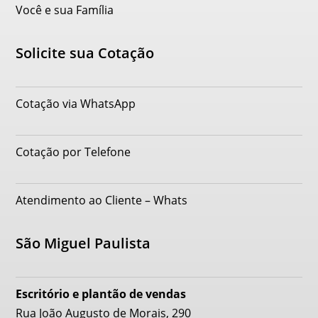
Você e sua Família
Solicite sua Cotação
Cotação via WhatsApp
Cotação por Telefone
Atendimento ao Cliente – Whats
São Miguel Paulista
Escritório e plantão de vendas
Rua João Augusto de Morais, 290