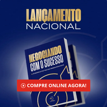
COMPRE ONLINE AGORA!