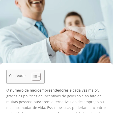
Conteúdo
O
número de microempreendedores é cada vez maior
,
graças às políticas de incentivos do governo e ao fato de
muitas pessoas buscarem alternativas ao desemprego ou,
mesmo, mudar de vida. Essas pessoas poderiam encontrar