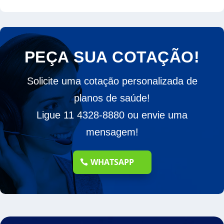
PEÇA SUA COTAÇÃO!
Solicite uma cotação personalizada de
planos de saúde!
Ligue 11 4328-8880 ou envie uma
mensagem!
WHATSAPP