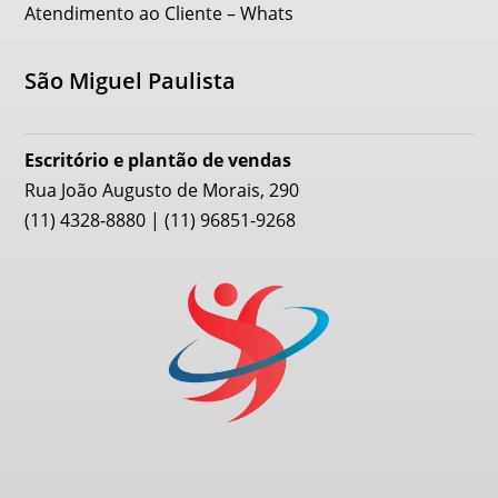
Atendimento ao Cliente – Whats
São Miguel Paulista
Escritório e plantão de vendas
Rua João Augusto de Morais, 290
(11) 4328-8880 | (11) 96851-9268