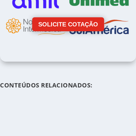
SOLICITE COTAÇÃO
CONTEÚDOS RELACIONADOS: