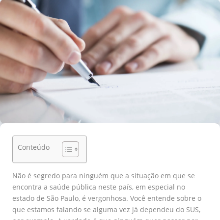
Conteúdo
Não é segredo para ninguém que a situação em que se
encontra a saúde pública neste país, em especial no
estado de São Paulo, é vergonhosa. Você entende sobre o
que estamos falando se alguma vez já dependeu do SUS,