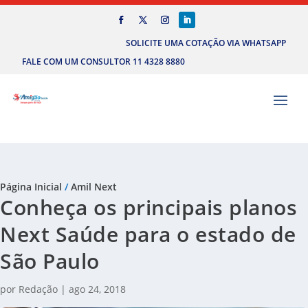
SOLICITE UMA COTAÇÃO VIA WHATSAPP
FALE COM UM CONSULTOR 11 4328 8880
Página Inicial
/
Amil Next
Conheça os principais planos
Next Saúde para o estado de
São Paulo
por
Redação
|
ago 24, 2018