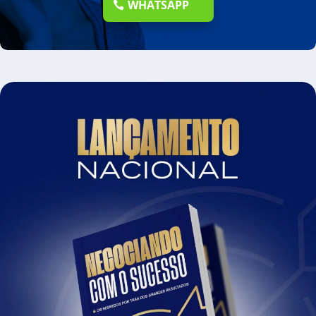
WHATSAPP