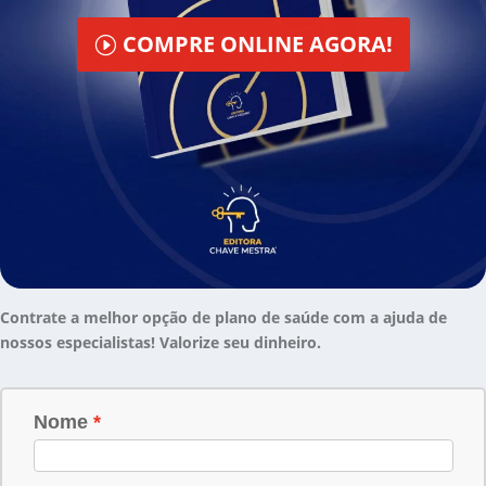
COMPRE ONLINE AGORA!
Contrate a melhor opção de plano de saúde com a ajuda de
nossos especialistas! Valorize seu dinheiro.