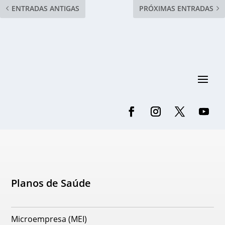
ENTRADAS ANTIGAS
PRÓXIMAS ENTRADAS
Planos de Saúde
Microempresa (MEI)