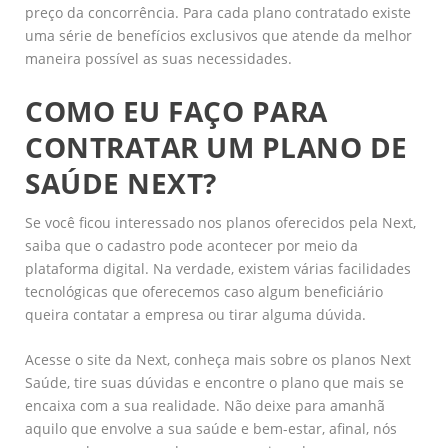
preço da concorrência. Para cada plano contratado existe
uma série de benefícios exclusivos que atende da melhor
maneira possível as suas necessidades.
COMO EU FAÇO PARA
CONTRATAR UM PLANO DE
SAÚDE NEXT?
Se você ficou interessado nos planos oferecidos pela Next,
saiba que o cadastro pode acontecer por meio da
plataforma digital. Na verdade, existem várias facilidades
tecnológicas que oferecemos caso algum beneficiário
queira contatar a empresa ou tirar alguma dúvida.
Acesse o site da Next, conheça mais sobre os planos Next
Saúde, tire suas dúvidas e encontre o plano que mais se
encaixa com a sua realidade. Não deixe para amanhã
aquilo que envolve a sua saúde e bem-estar, afinal, nós