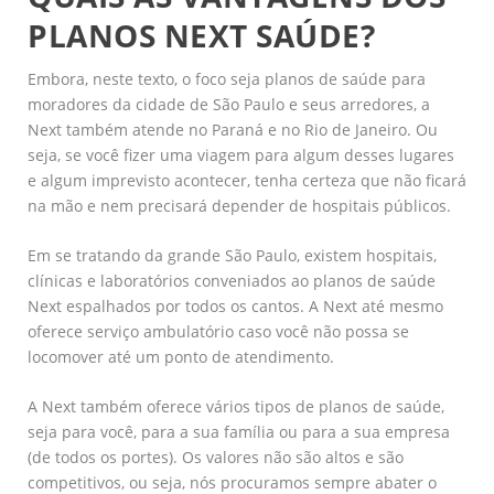
PLANOS NEXT SAÚDE?
Embora, neste texto, o foco seja planos de saúde para
moradores da cidade de São Paulo e seus arredores, a
Next também atende no Paraná e no Rio de Janeiro. Ou
seja, se você fizer uma viagem para algum desses lugares
e algum imprevisto acontecer, tenha certeza que não ficará
na mão e nem precisará depender de hospitais públicos.
Em se tratando da grande São Paulo, existem hospitais,
clínicas e laboratórios conveniados ao planos de saúde
Next espalhados por todos os cantos. A Next até mesmo
oferece serviço ambulatório caso você não possa se
locomover até um ponto de atendimento.
A Next também oferece vários tipos de planos de saúde,
seja para você, para a sua família ou para a sua empresa
(de todos os portes). Os valores não são altos e são
competitivos, ou seja, nós procuramos sempre abater o