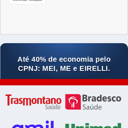
Até 40% de economia pelo
CPNJ: MEI, ME e EIRELLI.