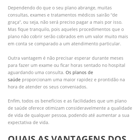
Dependendo do que o seu plano abrange, muitas
consultas, exames e tratamentos médicos sairão “de
graça”, ou seja, não será preciso pagar a mais por isso.
Mas fique tranquilo, pois aqueles procedimentos que o
plano não cobrir serão cobrados em um valor muito mais
em conta se comparado a um atendimento particular.
Outra vantagem é não precisar esperar durante meses
para fazer um exame ou ficar horas sentado no hospital
aguardando uma consulta.
Os planos de
saúde
proporcionam uma maior rapidez e prontidão na
hora de atender os seus conveniados.
Enfim, todos os benefícios e as facilidades que um plano
de saúde oferece otimizam consideravelmente a qualidade
de vida de qualquer pessoa, podendo até aumentar a sua
expectativa de vida.
QUAIS AS VANTAGENS DOS