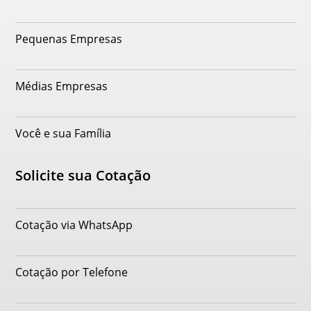
Pequenas Empresas
Médias Empresas
Você e sua Família
Solicite sua Cotação
Cotação via WhatsApp
Cotação por Telefone