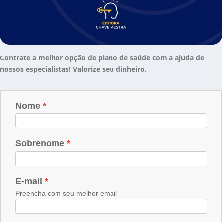
Contrate a melhor opção de plano de saúde com a ajuda de
nossos especialistas! Valorize seu dinheiro.