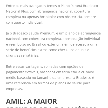
Entre os mais avançados temos o Plano Paraná Bradesco
Nacional Plus, com abrangência nacional, cobertura
completa ou apenas hospitalar com obstetrícia, sempre
com quarto individual.
Já o Bradesco Saúde Premium, é um plano de abrangência
nacional, com cobertura completa, acomodação individual
e reembolso no Brasil ou exterior, além de acesso a uma
série de benefícios extras como check-ups anuais e
cirurgias refratárias.
Entre essas vantagens, somadas com opções de
pagamento flexíveis, baseados em faixa etária ou valor
médio baseado no tamanho da empresa, a Bradesco é
uma referência em termos de planos de saúde para
empresas.
AMIL: A MAIOR