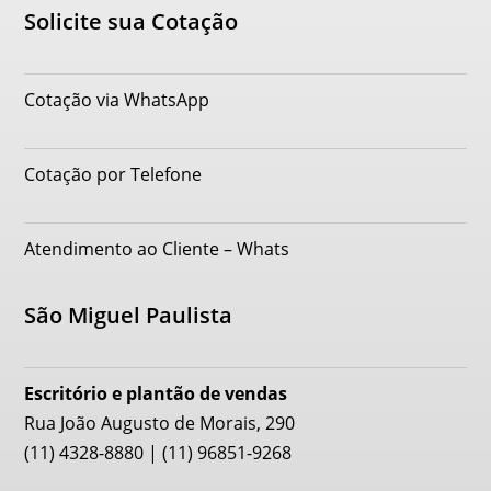
Solicite sua Cotação
Cotação via WhatsApp
Cotação por Telefone
Atendimento ao Cliente – Whats
São Miguel Paulista
Escritório e plantão de vendas
Rua João Augusto de Morais, 290
(11) 4328-8880 | (11) 96851-9268