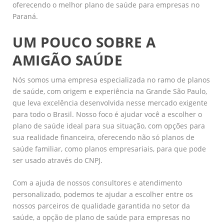
oferecendo o melhor plano de saúde para empresas no
Paraná.
UM POUCO SOBRE A
AMIGÃO SAÚDE
Nós somos uma empresa especializada no ramo de planos
de saúde, com origem e experiência na Grande São Paulo,
que leva excelência desenvolvida nesse mercado exigente
para todo o Brasil. Nosso foco é ajudar você a escolher o
plano de saúde ideal para sua situação, com opções para
sua realidade financeira, oferecendo não só planos de
saúde familiar, como planos empresariais, para que pode
ser usado através do CNPJ.
Com a ajuda de nossos consultores e atendimento
personalizado, podemos te ajudar a escolher entre os
nossos parceiros de qualidade garantida no setor da
saúde, a opção de plano de saúde para empresas no