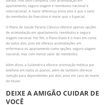
barata, mas bem completa, com acomodação em
apartamento, seguro viagem e reembolso nacional e
internacional. A maior diferença entre eles é que o valor
do reembolso do Executivo é maior que o Especial.
O Plano de Saúde Paraná Clássico oferece apenas opções
de acomodação em apartamento, reembolso e seguro
viagem nacional. Por fim, o Plano Exato é o mais em conta
de todos eles, pois ele oferece acomodações em
enfermaria ou apartamento como opções, seguro viagem
nacional, mas com menor valor de reembolso.
Além disso, a SulAmérica oferece orientação médica por
telefone em todos os planos, além de também oferecer
isenção para dependentes por dois anos em caso de morte
do titular.
DEIXE A AMIGÃO CUIDAR DE
VOCÊ