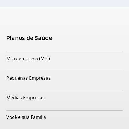
Planos de Saúde
Microempresa (MEI)
Pequenas Empresas
Médias Empresas
Você e sua Família