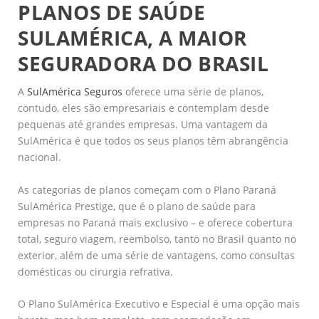
PLANOS DE SAÚDE
SULAMÉRICA, A MAIOR
SEGURADORA DO BRASIL
A
SulAmérica Seguros
oferece uma série de planos,
contudo, eles são empresariais e contemplam desde
pequenas até grandes empresas. Uma vantagem da
SulAmérica é que todos os seus planos têm abrangência
nacional.
As categorias de planos começam com o Plano Paraná
SulAmérica Prestige, que é o plano de saúde para
empresas no Paraná mais exclusivo – e oferece cobertura
total, seguro viagem, reembolso, tanto no Brasil quanto no
exterior, além de uma série de vantagens, como consultas
domésticas ou cirurgia refrativa.
O Plano SulAmérica Executivo e Especial é uma opção mais