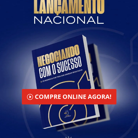
COMPRE ONLINE AGORA!