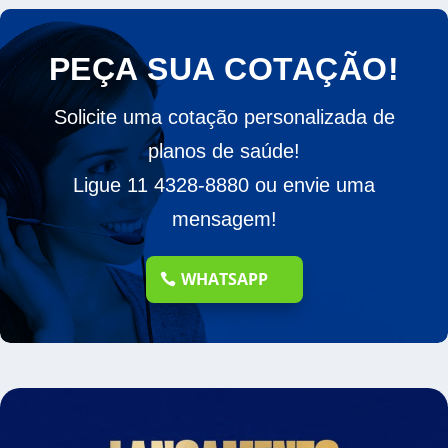
PEÇA SUA COTAÇÃO!
Solicite uma cotação personalizada de
planos de saúde!
Ligue 11 4328-8880 ou envie uma
mensagem!
WHATSAPP