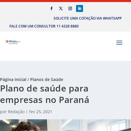
SOLICITE UMA COTAÇÃO VIA WHATSAPP
FALE COM UM CONSULTOR 11 4328 8880
Página Inicial
/
Planos de Saúde
Plano de saúde para
empresas no Paraná
por
Redação
|
fev 25, 2021