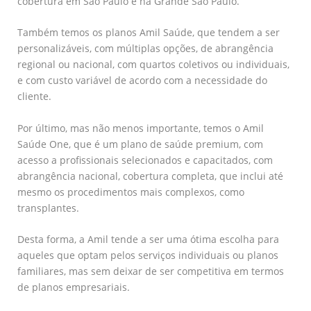
cobertura em São Paulo e na Grande São Paulo.
Também temos os planos Amil Saúde, que tendem a ser
personalizáveis, com múltiplas opções, de abrangência
regional ou nacional, com quartos coletivos ou individuais,
e com custo variável de acordo com a necessidade do
cliente.
Por último, mas não menos importante, temos o Amil
Saúde One, que é um plano de saúde premium, com
acesso a profissionais selecionados e capacitados, com
abrangência nacional, cobertura completa, que inclui até
mesmo os procedimentos mais complexos, como
transplantes.
Desta forma, a Amil tende a ser uma ótima escolha para
aqueles que optam pelos serviços individuais ou planos
familiares, mas sem deixar de ser competitiva em termos
de planos empresariais.