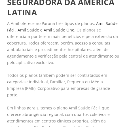
SEGURADORA DA AMÉRICA
LATINA
A Amil oferece no Paraná três tipos de planos:
Amil Saúde
Fácil, Amil Saúde e Amil Saúde One
. Os planos se
diferenciam por terem mais benefícios e pela extensão da
cobertura. Todos oferecem, porém, acesso a consultas
ambulatoriais e procedimentos hospitalares, além de
agendamento e verificação pela central de atendimento ou
pelo aplicativo exclusivo.
Todos os planos também podem ser contratados em
categorias: Individual, Familiar, Pequena ou Média
Empresa (PME), Corporativo para empresas de grande
porte.
Em linhas gerais, temos o plano Amil Saúde Fácil, que
oferece abrangência regional, com quartos coletivos e
atendimentos em centros clínicos próprios, além da