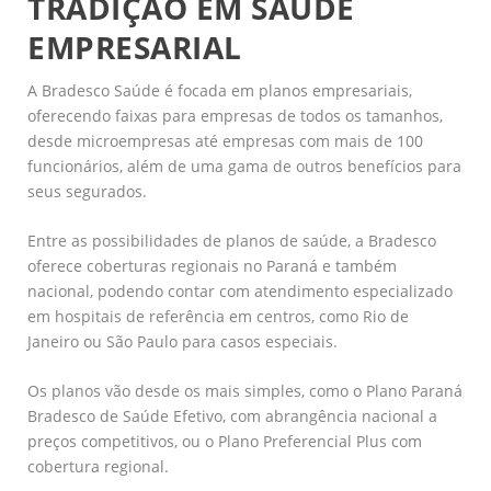
TRADIÇÃO EM SAÚDE
EMPRESARIAL
A Bradesco Saúde é focada em planos empresariais,
oferecendo faixas para empresas de todos os tamanhos,
desde microempresas até empresas com mais de 100
funcionários, além de uma gama de outros benefícios para
seus segurados.
Entre as possibilidades de planos de saúde, a Bradesco
oferece coberturas regionais no Paraná e também
nacional, podendo contar com atendimento especializado
em hospitais de referência em centros, como Rio de
Janeiro ou São Paulo para casos especiais.
Os planos vão desde os mais simples, como o Plano Paraná
Bradesco de Saúde Efetivo, com abrangência nacional a
preços competitivos, ou o Plano Preferencial Plus com
cobertura regional.