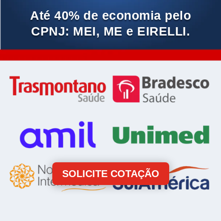
Até 40% de economia pelo
CPNJ: MEI, ME e EIRELLI.
SOLICITE COTAÇÃO