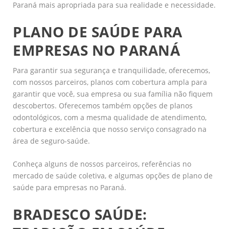
Paraná mais apropriada para sua realidade e necessidade.
PLANO DE SAÚDE PARA
EMPRESAS NO PARANÁ
Para garantir sua segurança e tranquilidade, oferecemos,
com nossos parceiros, planos com cobertura ampla para
garantir que você, sua empresa ou sua família não fiquem
descobertos. Oferecemos também opções de planos
odontológicos, com a mesma qualidade de atendimento,
cobertura e excelência que nosso serviço consagrado na
área de seguro-saúde.
Conheça alguns de nossos parceiros, referências no
mercado de saúde coletiva, e algumas opções de plano de
saúde para empresas no Paraná.
BRADESCO SAÚDE: