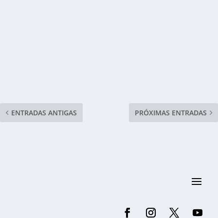
ENTRADAS ANTIGAS
PRÓXIMAS ENTRADAS