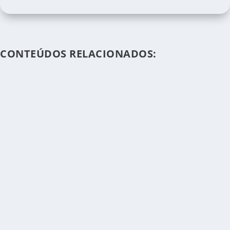
CONTEÚDOS RELACIONADOS: