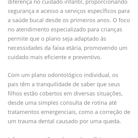
diferença no cuidado infantil, proporcionando
segurança e acesso a serviços específicos para
a saúde bucal desde os primeiros anos. O foco
no atendimento especializado para crianças
permite que o plano seja adaptado às
necessidades da faixa etária, promovendo um
cuidado mais eficiente e preventivo.
Com um plano odontológico individual, os
pais têm a tranquilidade de saber que seus
filhos estão cobertos em diversas situações,
desde uma simples consulta de rotina até
tratamentos emergenciais, como a correção de
um trauma dental causado por uma queda.