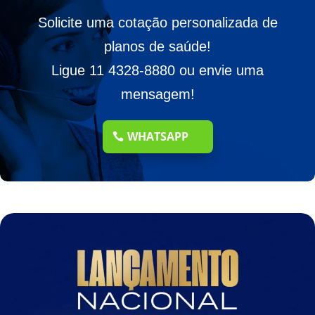
Solicite uma cotação personalizada de
planos de saúde!
Ligue 11 4328-8880 ou envie uma
mensagem!
WHATSAPP