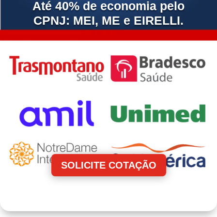
Até 40% de economia pelo
CPNJ: MEI, ME e EIRELLI.
SOLICITE COTAÇÃO