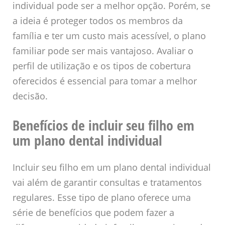
individual pode ser a melhor opção. Porém, se
a ideia é proteger todos os membros da
família e ter um custo mais acessível, o plano
familiar pode ser mais vantajoso. Avaliar o
perfil de utilização e os tipos de cobertura
oferecidos é essencial para tomar a melhor
decisão.
Benefícios de incluir seu filho em
um plano dental individual
Incluir seu filho em um plano dental individual
vai além de garantir consultas e tratamentos
regulares. Esse tipo de plano oferece uma
série de benefícios que podem fazer a