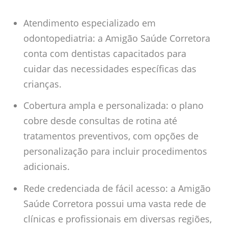
Atendimento especializado em
odontopediatria: a Amigão Saúde Corretora
conta com dentistas capacitados para
cuidar das necessidades específicas das
crianças.
Cobertura ampla e personalizada: o plano
cobre desde consultas de rotina até
tratamentos preventivos, com opções de
personalização para incluir procedimentos
adicionais.
Rede credenciada de fácil acesso: a Amigão
Saúde Corretora possui uma vasta rede de
clínicas e profissionais em diversas regiões,