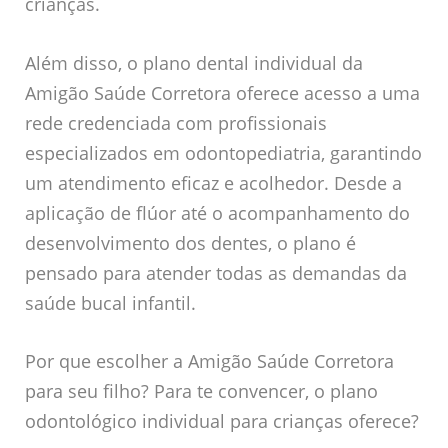
crianças.
Além disso, o plano dental individual da
Amigão Saúde Corretora oferece acesso a uma
rede credenciada com profissionais
especializados em odontopediatria, garantindo
um atendimento eficaz e acolhedor. Desde a
aplicação de flúor até o acompanhamento do
desenvolvimento dos dentes, o plano é
pensado para atender todas as demandas da
saúde bucal infantil.
Por que escolher a Amigão Saúde Corretora
para seu filho? Para te convencer, o plano
odontológico individual para crianças oferece?