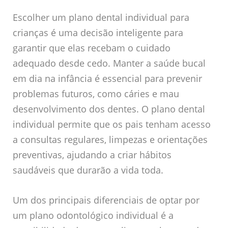
Escolher um plano dental individual para
crianças é uma decisão inteligente para
garantir que elas recebam o cuidado
adequado desde cedo. Manter a saúde bucal
em dia na infância é essencial para prevenir
problemas futuros, como cáries e mau
desenvolvimento dos dentes. O plano dental
individual permite que os pais tenham acesso
a consultas regulares, limpezas e orientações
preventivas, ajudando a criar hábitos
saudáveis que durarão a vida toda.
Um dos principais diferenciais de optar por
um plano odontológico individual é a