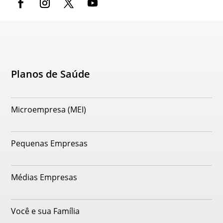
Planos de Saúde
Microempresa (MEI)
Pequenas Empresas
Médias Empresas
Você e sua Família