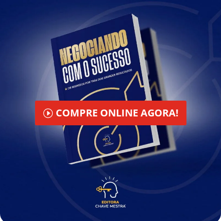
COMPRE ONLINE AGORA!