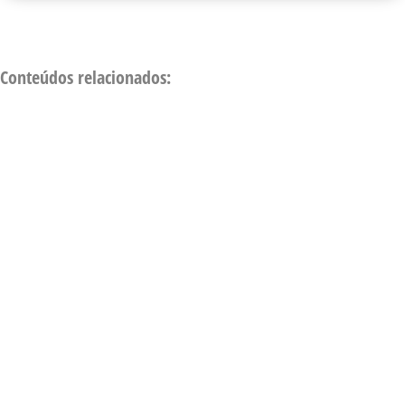
Conteúdos relacionados: