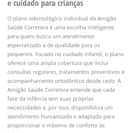
e cuidado para crianças
O plano odontológico individual da Amigão
Saúde Corretora é uma escolha inteligente
para quem busca um atendimento
especializado e de qualidade para os
pequenos. Focado no cuidado infantil, o plano
oferece uma ampla cobertura que inclui
consultas regulares, tratamentos preventivos e
acompanhamento ortodôntico desde cedo. A
Amigão Saúde Corretora entende que cada
fase da infância tem suas próprias
necessidades e, por isso, disponibiliza um
atendimento humanizado e adaptado para
proporcionar o máximo de conforto às