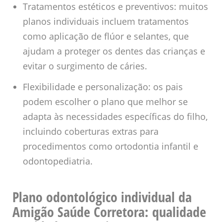
Tratamentos estéticos e preventivos: muitos
planos individuais incluem tratamentos
como aplicação de flúor e selantes, que
ajudam a proteger os dentes das crianças e
evitar o surgimento de cáries.
Flexibilidade e personalização: os pais
podem escolher o plano que melhor se
adapta às necessidades específicas do filho,
incluindo coberturas extras para
procedimentos como ortodontia infantil e
odontopediatria.
Plano odontológico individual da
Amigão Saúde Corretora: qualidade