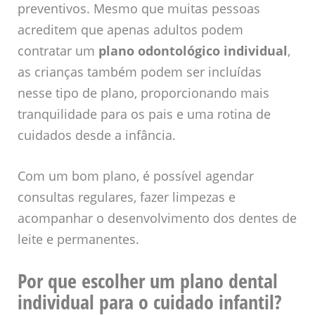
preventivos. Mesmo que muitas pessoas
acreditem que apenas adultos podem
contratar um
plano odontológico individual
,
as crianças também podem ser incluídas
nesse tipo de plano, proporcionando mais
tranquilidade para os pais e uma rotina de
cuidados desde a infância.
Com um bom plano, é possível agendar
consultas regulares, fazer limpezas e
acompanhar o desenvolvimento dos dentes de
leite e permanentes.
Por que escolher um plano dental
individual para o cuidado infantil?