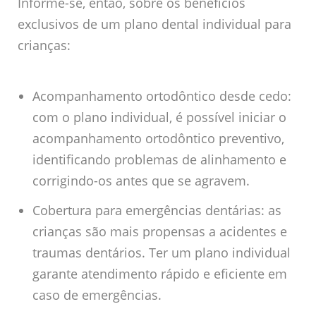
Informe-se, então, sobre os benefícios
exclusivos de um plano dental individual para
crianças:
Acompanhamento ortodôntico desde cedo:
com o plano individual, é possível iniciar o
acompanhamento ortodôntico preventivo,
identificando problemas de alinhamento e
corrigindo-os antes que se agravem.
Cobertura para emergências dentárias: as
crianças são mais propensas a acidentes e
traumas dentários. Ter um plano individual
garante atendimento rápido e eficiente em
caso de emergências.