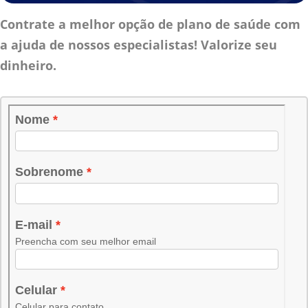
Contrate a melhor opção de plano de saúde com
a ajuda de nossos especialistas! Valorize seu
dinheiro.