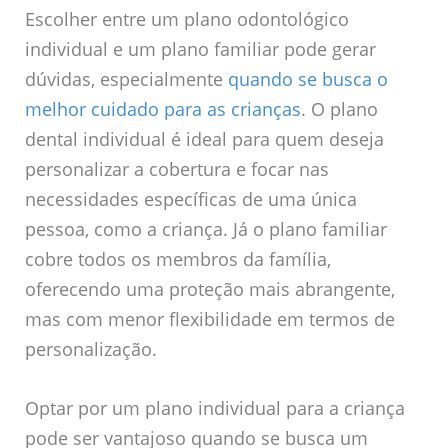
Escolher entre um plano odontológico
individual e um plano familiar pode gerar
dúvidas, especialmente
quando se busca o
melhor cuidado para as crianças
. O plano
dental individual é ideal para quem deseja
personalizar a cobertura e focar nas
necessidades específicas de uma única
pessoa, como a criança. Já o plano familiar
cobre todos os membros da família,
oferecendo uma proteção mais abrangente,
mas com menor flexibilidade em termos de
personalização.
Optar por um plano individual para a criança
pode ser vantajoso quando se busca um