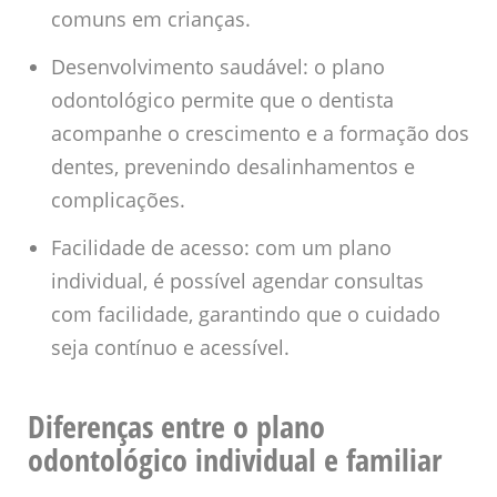
comuns em crianças.
Desenvolvimento saudável: o plano
odontológico permite que o dentista
acompanhe o crescimento e a formação dos
dentes, prevenindo desalinhamentos e
complicações.
Facilidade de acesso: com um plano
individual, é possível agendar consultas
com facilidade, garantindo que o cuidado
seja contínuo e acessível.
Diferenças entre o plano
odontológico individual e familiar