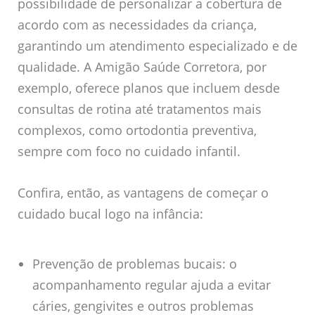
possibilidade de personalizar a cobertura de
acordo com as necessidades da criança,
garantindo um atendimento especializado e de
qualidade. A Amigão Saúde Corretora, por
exemplo, oferece planos que incluem desde
consultas de rotina até tratamentos mais
complexos, como ortodontia preventiva,
sempre com foco no cuidado infantil.
Confira, então, as vantagens de começar o
cuidado bucal logo na infância:
Prevenção de problemas bucais: o
acompanhamento regular ajuda a evitar
cáries, gengivites e outros problemas