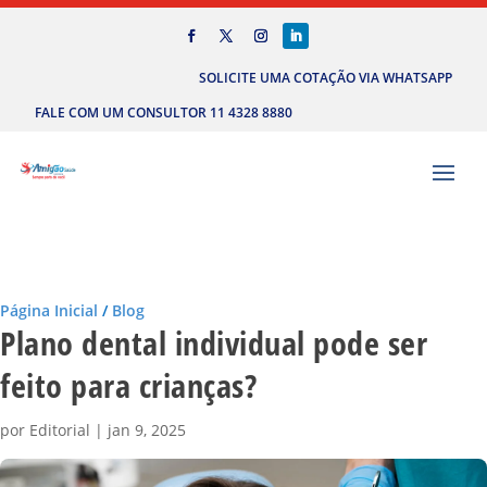
SOLICITE UMA COTAÇÃO VIA WHATSAPP
FALE COM UM CONSULTOR 11 4328 8880
Página Inicial
/
Blog
Plano dental individual pode ser
feito para crianças?
por
Editorial
|
jan 9, 2025