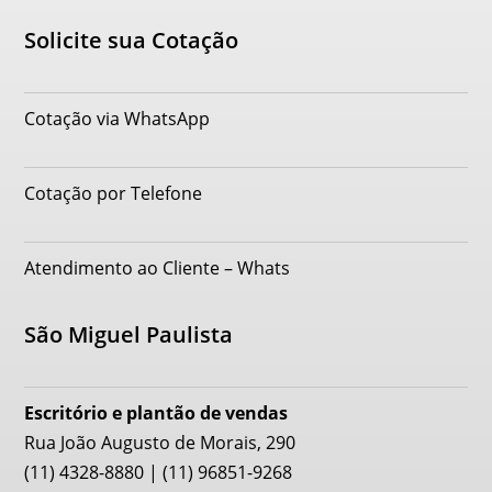
Solicite sua Cotação
Cotação via WhatsApp
Cotação por Telefone
Atendimento ao Cliente – Whats
São Miguel Paulista
Escritório e plantão de vendas
Rua João Augusto de Morais, 290
(11) 4328-8880 | (11) 96851-9268