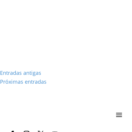
Entradas antigas
Próximas entradas