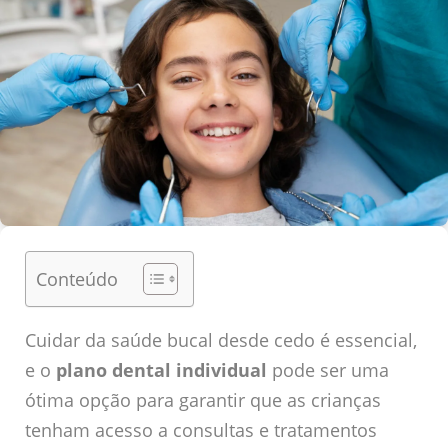
Conteúdo
Cuidar da saúde bucal desde cedo é essencial,
e o
plano dental individual
pode ser uma
ótima opção para garantir que as crianças
tenham acesso a consultas e tratamentos