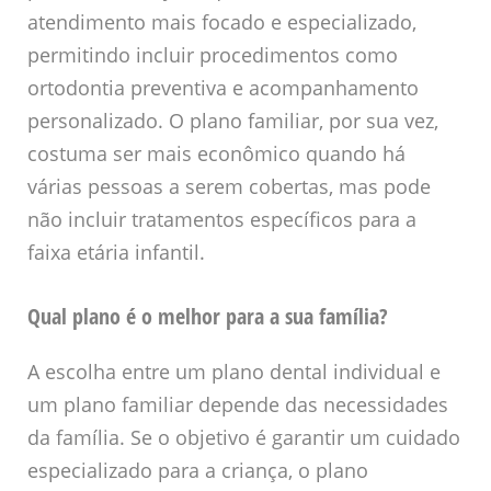
atendimento mais focado e especializado,
permitindo incluir procedimentos como
ortodontia preventiva e acompanhamento
personalizado. O plano familiar, por sua vez,
costuma ser mais econômico quando há
várias pessoas a serem cobertas, mas pode
não incluir tratamentos específicos para a
faixa etária infantil.
Qual plano é o melhor para a sua família?
A escolha entre um plano dental individual e
um plano familiar depende das necessidades
da família. Se o objetivo é garantir um cuidado
especializado para a criança, o plano