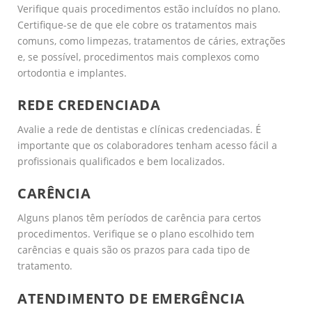
Verifique quais procedimentos estão incluídos no plano.
Certifique-se de que ele cobre os tratamentos mais
comuns, como limpezas, tratamentos de cáries, extrações
e, se possível, procedimentos mais complexos como
ortodontia e implantes.
REDE CREDENCIADA
Avalie a rede de dentistas e clínicas credenciadas. É
importante que os colaboradores tenham acesso fácil a
profissionais qualificados e bem localizados.
CARÊNCIA
Alguns planos têm períodos de carência para certos
procedimentos. Verifique se o plano escolhido tem
carências e quais são os prazos para cada tipo de
tratamento.
ATENDIMENTO DE EMERGÊNCIA