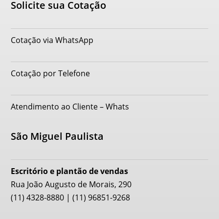
Solicite sua Cotação
Cotação via WhatsApp
Cotação por Telefone
Atendimento ao Cliente – Whats
São Miguel Paulista
Escritório e plantão de vendas
Rua João Augusto de Morais, 290
(11) 4328-8880 | (11) 96851-9268