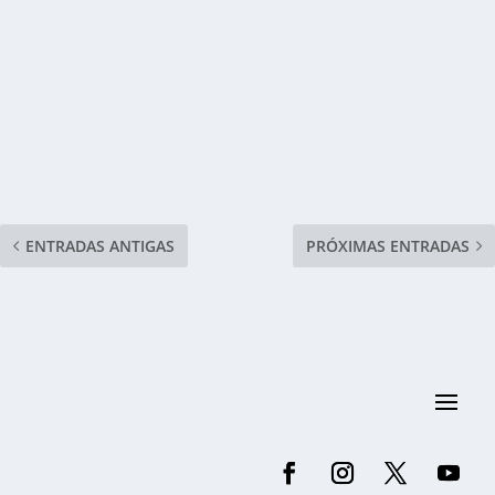
ENTRADAS ANTIGAS
PRÓXIMAS ENTRADAS