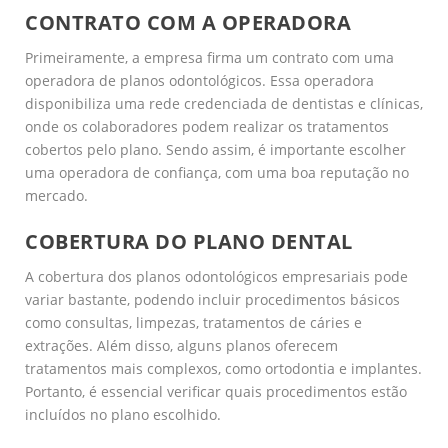
CONTRATO COM A OPERADORA
Primeiramente, a empresa firma um contrato com uma
operadora de planos odontológicos. Essa operadora
disponibiliza uma rede credenciada de dentistas e clínicas,
onde os colaboradores podem realizar os tratamentos
cobertos pelo plano. Sendo assim, é importante escolher
uma operadora de confiança, com uma boa reputação no
mercado.
COBERTURA DO PLANO DENTAL
A cobertura dos planos odontológicos empresariais pode
variar bastante, podendo incluir procedimentos básicos
como consultas, limpezas, tratamentos de cáries e
extrações. Além disso, alguns planos oferecem
tratamentos mais complexos, como ortodontia e implantes.
Portanto, é essencial verificar quais procedimentos estão
incluídos no plano escolhido.