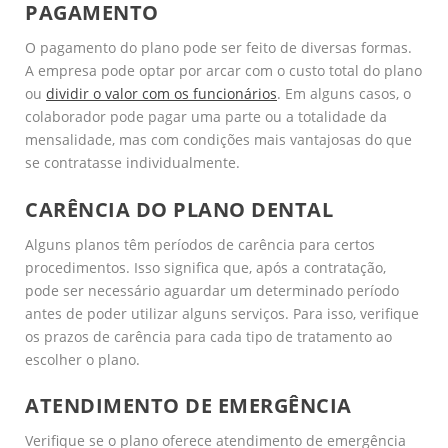
PAGAMENTO
O pagamento do plano pode ser feito de diversas formas.
A empresa pode optar por arcar com o custo total do plano
ou
dividir o valor com os funcionários
. Em alguns casos, o
colaborador pode pagar uma parte ou a totalidade da
mensalidade, mas com condições mais vantajosas do que
se contratasse individualmente.
CARÊNCIA DO PLANO DENTAL
Alguns planos têm períodos de carência para certos
procedimentos. Isso significa que, após a contratação,
pode ser necessário aguardar um determinado período
antes de poder utilizar alguns serviços. Para isso, verifique
os prazos de carência para cada tipo de tratamento ao
escolher o plano.
ATENDIMENTO DE EMERGÊNCIA
Verifique se o plano oferece atendimento de emergência