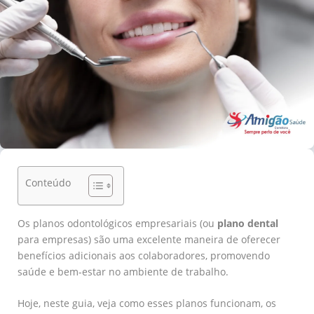
Conteúdo
Os planos odontológicos empresariais (ou
plano dental
para empresas) são uma excelente maneira de oferecer
benefícios adicionais aos colaboradores, promovendo
saúde e bem-estar no ambiente de trabalho.
Hoje, neste guia, veja como esses planos funcionam, os