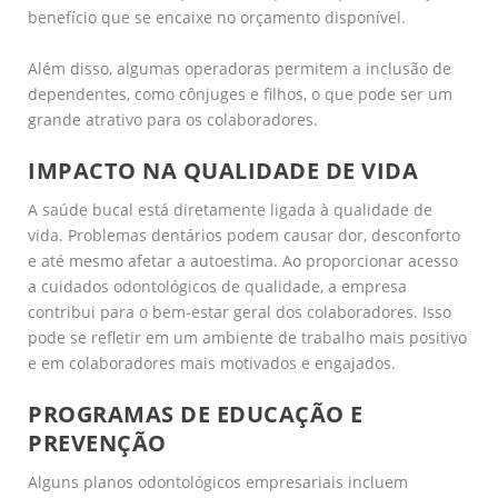
benefício que se encaixe no orçamento disponível.
Além disso, algumas operadoras permitem a inclusão de
dependentes, como cônjuges e filhos, o que pode ser um
grande atrativo para os colaboradores.
IMPACTO NA QUALIDADE DE VIDA
A saúde bucal está diretamente ligada à qualidade de
vida. Problemas dentários podem causar dor, desconforto
e até mesmo afetar a autoestima. Ao proporcionar acesso
a cuidados odontológicos de qualidade, a empresa
contribui para o bem-estar geral dos colaboradores. Isso
pode se refletir em um ambiente de trabalho mais positivo
e em colaboradores mais motivados e engajados.
PROGRAMAS DE EDUCAÇÃO E
PREVENÇÃO
Alguns planos odontológicos empresariais incluem