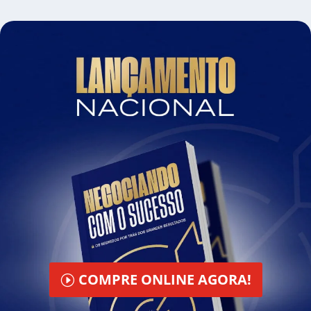
COMPRE ONLINE AGORA!