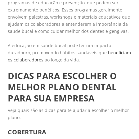
programas de educação e prevenção, que podem ser
extremamente benéficos. Esses programas geralmente
envolvem palestras, workshops e materiais educativos que
ajudam os colaboradores a entenderem a importância da
saúde bucal e como cuidar melhor dos dentes e gengivas.
A educação em saúde bucal pode ter um impacto
duradouro, promovendo hábitos saudáveis que
beneficiam
os colaboradores
ao longo da vida.
DICAS PARA ESCOLHER O
MELHOR PLANO DENTAL
PARA SUA EMPRESA
Veja quais são as dicas para te ajudar a escolher o melhor
plano:
COBERTURA