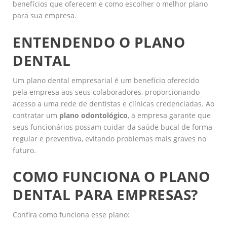
benefícios que oferecem e como escolher o melhor plano
para sua empresa.
ENTENDENDO O PLANO
DENTAL
Um plano dental empresarial é um benefício oferecido
pela empresa aos seus colaboradores, proporcionando
acesso a uma rede de dentistas e clínicas credenciadas. Ao
contratar um
plano odontológico
, a empresa garante que
seus funcionários possam cuidar da saúde bucal de forma
regular e preventiva, evitando problemas mais graves no
futuro.
COMO FUNCIONA O PLANO
DENTAL PARA EMPRESAS?
Confira como funciona esse plano: