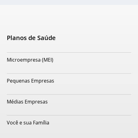
Planos de Saúde
Microempresa (MEI)
Pequenas Empresas
Médias Empresas
Você e sua Família