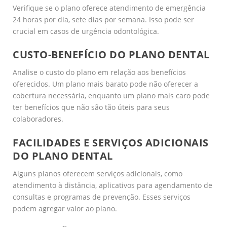
Verifique se o plano oferece atendimento de emergência
24 horas por dia, sete dias por semana. Isso pode ser
crucial em casos de urgência odontológica.
CUSTO-BENEFÍCIO DO PLANO DENTAL
Analise o custo do plano em relação aos benefícios
oferecidos. Um plano mais barato pode não oferecer a
cobertura necessária, enquanto um plano mais caro pode
ter benefícios que não são tão úteis para seus
colaboradores.
FACILIDADES E SERVIÇOS ADICIONAIS
DO PLANO DENTAL
Alguns planos oferecem serviços adicionais, como
atendimento à distância, aplicativos para agendamento de
consultas e programas de prevenção. Esses serviços
podem agregar valor ao plano.