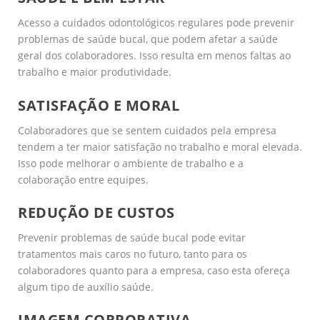
Acesso a cuidados odontológicos regulares pode prevenir
problemas de saúde bucal, que podem afetar a saúde
geral dos colaboradores. Isso resulta em menos faltas ao
trabalho e maior produtividade.
SATISFAÇÃO E MORAL
Colaboradores que se sentem cuidados pela empresa
tendem a ter maior satisfação no trabalho e moral elevada.
Isso pode melhorar o ambiente de trabalho e a
colaboração entre equipes.
REDUÇÃO DE CUSTOS
Prevenir problemas de saúde bucal pode evitar
tratamentos mais caros no futuro, tanto para os
colaboradores quanto para a empresa, caso esta ofereça
algum tipo de auxílio saúde.
IMAGEM CORPORATIVA