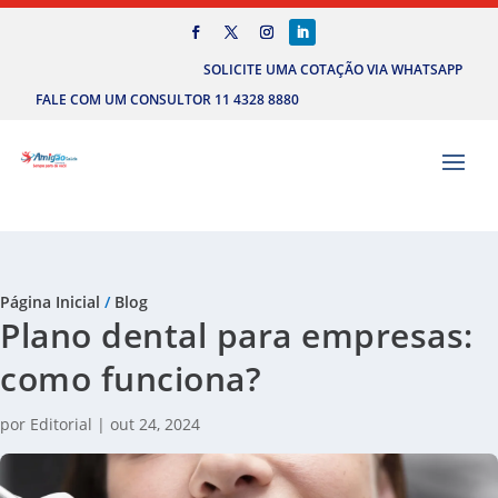
SOLICITE UMA COTAÇÃO VIA WHATSAPP
FALE COM UM CONSULTOR 11 4328 8880
Página Inicial
/
Blog
Plano dental para empresas:
como funciona?
por
Editorial
|
out 24, 2024