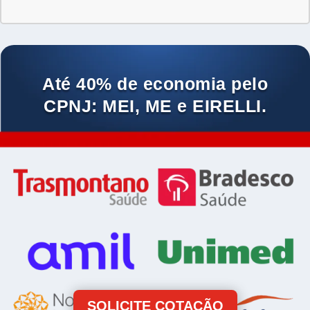
Até 40% de economia pelo
CPNJ: MEI, ME e EIRELLI.
SOLICITE COTAÇÃO