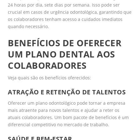
24 horas por dia, sete dias por semana. Isso pode ser
crucial em casos de urgência odontológica, garantindo que
os colaboradores tenham acesso a cuidados imediatos
quando necessário.
BENEFÍCIOS DE OFERECER
UM PLANO DENTAL AOS
COLABORADORES
Veja quais são os benefícios oferecidos:
ATRAÇÃO E RETENÇÃO DE TALENTOS
Oferecer um plano odontológico pode tornar a empresa
mais atraente para novos talentos e ajudar a reter os
atuais colaboradores. Um bom pacote de benefícios é um
diferencial competitivo no mercado de trabalho.
SAÚDE E BEM-ESTAR