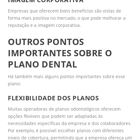
Empresas que oferecem bons benefícios são vistas de
forma mais positiva no mercado, o que pode melhorar a
reputação e a imagem corporativa.
OUTROS PONTOS
IMPORTANTES SOBRE O
PLANO DENTAL
Há também mais alguns pontos importantes sobre esse
plano:
FLEXIBILIDADE DOS PLANOS
Muitas operadoras de planos odontológicos oferecem
opções flexíveis que podem ser adaptadas às
necessidades específicas da empresa e dos colaboradores.
Por exemplo, é possível escolher planos com diferentes
níveis de cobertura, permitindo que a empresa ofereça um