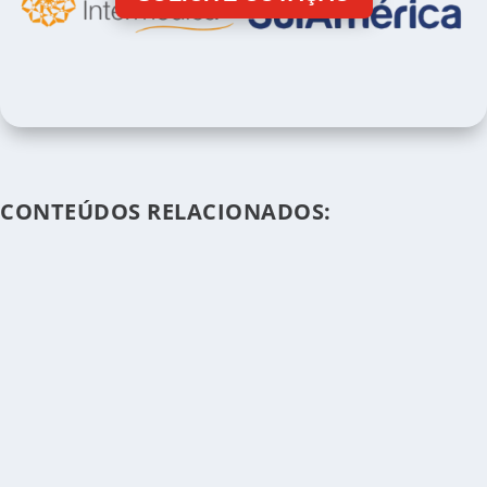
CONTEÚDOS RELACIONADOS: