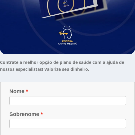
Contrate a melhor opção de plano de saúde com a ajuda de
nossos especialistas! Valorize seu dinheiro.