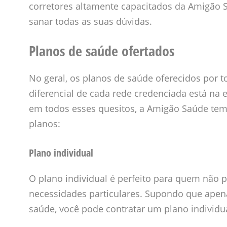
corretores altamente capacitados da Amigão Sa
sanar todas as suas dúvidas.
Planos de saúde ofertados
No geral, os planos de saúde oferecidos por 
diferencial de cada rede credenciada está na
em todos esses quesitos, a Amigão Saúde tem 
planos:
Plano individual
O plano individual é perfeito para quem não 
necessidades particulares. Supondo que ape
saúde, você pode contratar um plano individu