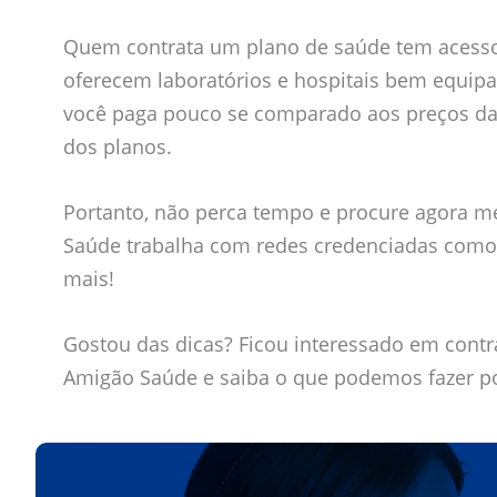
Quem contrata um plano de saúde tem acesso a
oferecem laboratórios e hospitais bem equipa
você paga pouco se comparado aos preços das 
dos planos.
Portanto, não perca tempo e procure agora 
Saúde trabalha com redes credenciadas como 
mais!
Gostou das dicas? Ficou interessado em contr
Amigão Saúde e saiba o que podemos fazer por