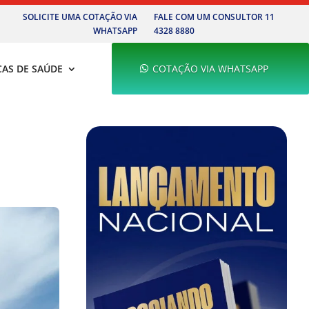
SOLICITE UMA COTAÇÃO VIA
FALE COM UM CONSULTOR 11
WHATSAPP
4328 8880
CAS DE SAÚDE
COTAÇÃO VIA WHATSAPP