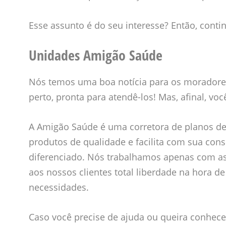
Esse assunto é do seu interesse? Então, contin
Unidades Amigão Saúde
Nós temos uma boa notícia para os moradore
perto, pronta para atendê-los! Mas, afinal, v
A Amigão Saúde é uma corretora de planos de
produtos de qualidade e facilita com sua con
diferenciado. Nós trabalhamos apenas com a
aos nossos clientes total liberdade na hora d
necessidades.
Caso você precise de ajuda ou queira conhece