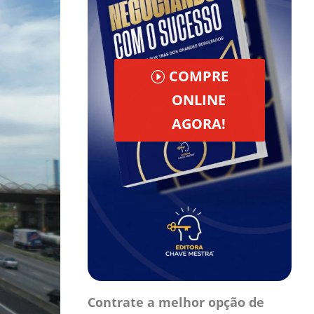
COMPRE
ONLINE
AGORA!
Contrate a melhor opção de