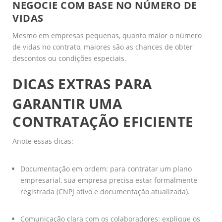
NEGOCIE COM BASE NO NÚMERO DE
VIDAS
Mesmo em empresas pequenas, quanto maior o número
de vidas no contrato, maiores são as chances de obter
descontos ou condições especiais.
DICAS EXTRAS PARA
GARANTIR UMA
CONTRATAÇÃO EFICIENTE
Anote essas dicas:
Documentação em ordem: para contratar um plano
empresarial, sua empresa precisa estar formalmente
registrada (CNPJ ativo e documentação atualizada).
Comunicação clara com os colaboradores: explique os