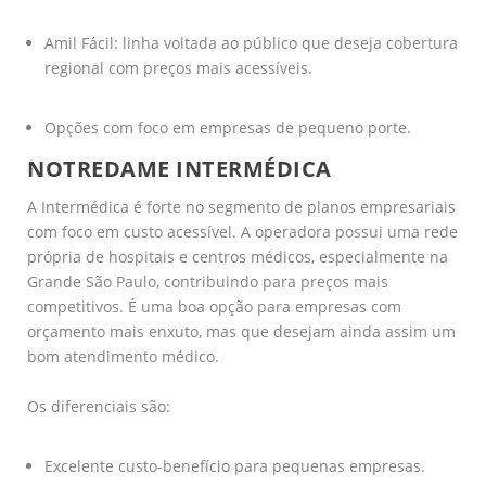
Amil Fácil: linha voltada ao público que deseja cobertura
regional com preços mais acessíveis.
Opções com foco em empresas de pequeno porte.
NOTREDAME INTERMÉDICA
A Intermédica é forte no segmento de planos empresariais
com foco em custo acessível. A operadora possui uma rede
própria de hospitais e centros médicos, especialmente na
Grande São Paulo, contribuindo para preços mais
competitivos. É uma boa opção para empresas com
orçamento mais enxuto, mas que desejam ainda assim um
bom atendimento médico.
Os diferenciais são:
Excelente custo-benefício para pequenas empresas.