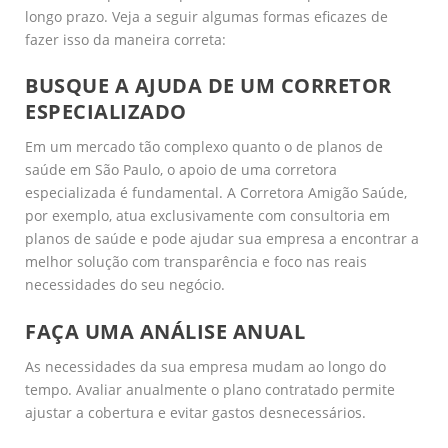
longo prazo. Veja a seguir algumas formas eficazes de
fazer isso da maneira correta:
BUSQUE A AJUDA DE UM CORRETOR
ESPECIALIZADO
Em um mercado tão complexo quanto o de planos de
saúde em São Paulo, o apoio de uma corretora
especializada é fundamental. A Corretora Amigão Saúde,
por exemplo, atua exclusivamente com consultoria em
planos de saúde e pode ajudar sua empresa a encontrar a
melhor solução com transparência e foco nas reais
necessidades do seu negócio.
FAÇA UMA ANÁLISE ANUAL
As necessidades da sua empresa mudam ao longo do
tempo. Avaliar anualmente o plano contratado permite
ajustar a cobertura e evitar gastos desnecessários.