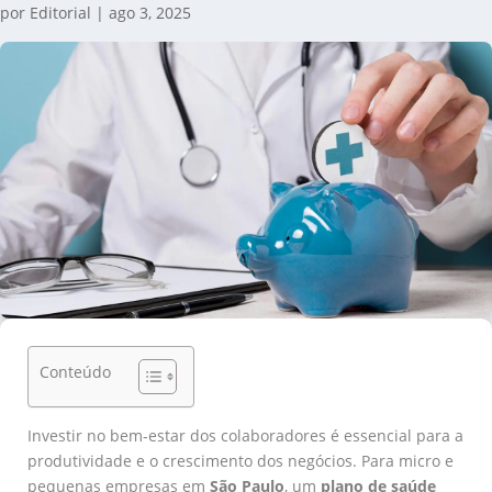
por
Editorial
|
ago 3, 2025
Conteúdo
Investir no bem-estar dos colaboradores é essencial para a
produtividade e o crescimento dos negócios. Para micro e
pequenas empresas em
São Paulo
, um
plano de saúde