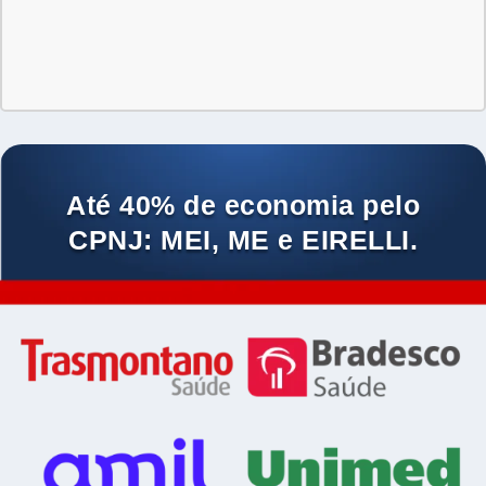
Até 40% de economia pelo
CPNJ: MEI, ME e EIRELLI.