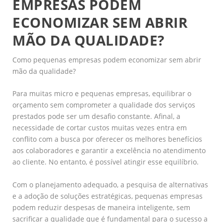
EMPRESAS PODEM
ECONOMIZAR SEM ABRIR
MÃO DA QUALIDADE?
Como pequenas empresas podem economizar sem abrir
mão da qualidade?
Para muitas micro e pequenas empresas, equilibrar o
orçamento sem comprometer a qualidade dos serviços
prestados pode ser um desafio constante. Afinal, a
necessidade de cortar custos muitas vezes entra em
conflito com a busca por oferecer os melhores benefícios
aos colaboradores e garantir a excelência no atendimento
ao cliente. No entanto, é possível atingir esse equilíbrio.
Com o planejamento adequado, a pesquisa de alternativas
e a adoção de soluções estratégicas, pequenas empresas
podem reduzir despesas de maneira inteligente, sem
sacrificar a qualidade que é fundamental para o sucesso a