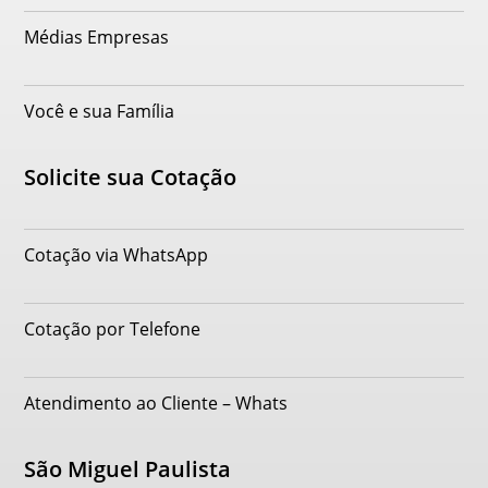
Médias Empresas
Você e sua Família
Solicite sua Cotação
Cotação via WhatsApp
Cotação por Telefone
Atendimento ao Cliente – Whats
São Miguel Paulista