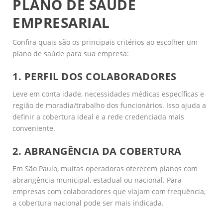
PLANO DE SAÚDE
EMPRESARIAL
Confira quais são os principais critérios ao escolher um
plano de saúde para sua empresa:
1. PERFIL DOS COLABORADORES
Leve em conta idade, necessidades médicas específicas e
região de moradia/trabalho dos funcionários. Isso ajuda a
definir a cobertura ideal e a rede credenciada mais
conveniente.
2. ABRANGÊNCIA DA COBERTURA
Em São Paulo, muitas operadoras oferecem planos com
abrangência municipal, estadual ou nacional. Para
empresas com colaboradores que viajam com frequência,
a cobertura nacional pode ser mais indicada.