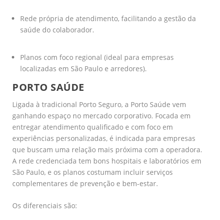
Rede própria de atendimento, facilitando a gestão da
saúde do colaborador.
Planos com foco regional (ideal para empresas
localizadas em São Paulo e arredores).
PORTO SAÚDE
Ligada à tradicional Porto Seguro, a Porto Saúde vem
ganhando espaço no mercado corporativo. Focada em
entregar atendimento qualificado e com foco em
experiências personalizadas, é indicada para empresas
que buscam uma relação mais próxima com a operadora.
A rede credenciada tem bons hospitais e laboratórios em
São Paulo, e os planos costumam incluir serviços
complementares de prevenção e bem-estar.
Os diferenciais são: