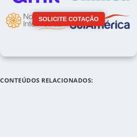
SOLICITE COTAÇÃO
CONTEÚDOS RELACIONADOS: