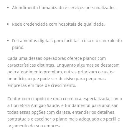
Atendimento humanizado e serviços personalizados.
Rede credenciada com hospitais de qualidade.
Ferramentas digitais para facilitar o uso e o controle do
plano.
Cada uma dessas operadoras oferece planos com
características distintas. Enquanto algumas se destacam
pelo atendimento premium, outras priorizam o custo-
benefício, o que pode ser decisivo para pequenas
empresas em fase de crescimento.
Contar com o apoio de uma corretora especializada, como
a Corretora Amigão Saúde, é fundamental para analisar
todas essas opções com clareza, entender os detalhes
contratuais e escolher o plano mais adequado ao perfil e
orçamento da sua empresa.