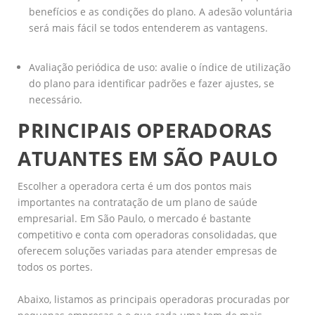
benefícios e as condições do plano. A adesão voluntária
será mais fácil se todos entenderem as vantagens.
Avaliação periódica de uso: avalie o índice de utilização
do plano para identificar padrões e fazer ajustes, se
necessário.
PRINCIPAIS OPERADORAS
ATUANTES EM SÃO PAULO
Escolher a operadora certa é um dos pontos mais
importantes na contratação de um plano de saúde
empresarial. Em São Paulo, o mercado é bastante
competitivo e conta com operadoras consolidadas, que
oferecem soluções variadas para atender empresas de
todos os portes.
Abaixo, listamos as principais operadoras procuradas por