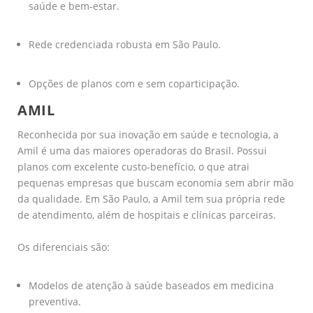
saúde e bem-estar.
Rede credenciada robusta em São Paulo.
Opções de planos com e sem coparticipação.
AMIL
Reconhecida por sua inovação em saúde e tecnologia, a
Amil é uma das maiores operadoras do Brasil. Possui
planos com excelente custo-benefício, o que atrai
pequenas empresas que buscam economia sem abrir mão
da qualidade. Em São Paulo, a Amil tem sua própria rede
de atendimento, além de hospitais e clínicas parceiras.
Os diferenciais são:
Modelos de atenção à saúde baseados em medicina
preventiva.