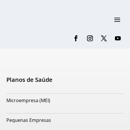
Planos de Saúde
Microempresa (MEI)
Pequenas Empresas