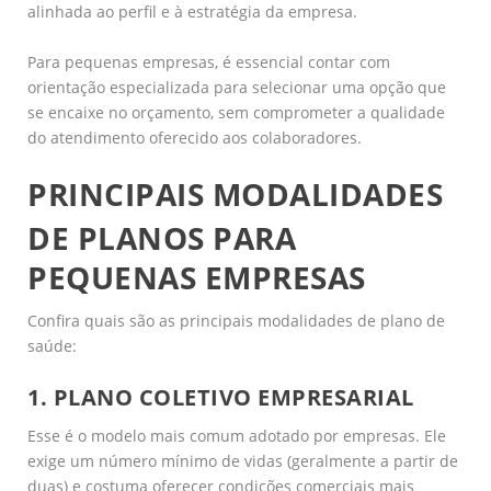
alinhada ao perfil e à estratégia da empresa.
Para pequenas empresas, é essencial contar com
orientação especializada para selecionar uma opção que
se encaixe no orçamento, sem comprometer a qualidade
do atendimento oferecido aos colaboradores.
PRINCIPAIS MODALIDADES
DE PLANOS PARA
PEQUENAS EMPRESAS
Confira quais são as principais modalidades de plano de
saúde:
1. PLANO COLETIVO EMPRESARIAL
Esse é o modelo mais comum adotado por empresas. Ele
exige um número mínimo de vidas (geralmente a partir de
duas) e costuma oferecer condições comerciais mais