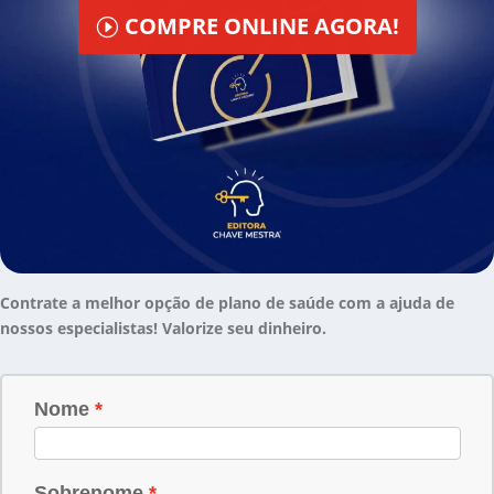
COMPRE ONLINE AGORA!
Contrate a melhor opção de plano de saúde com a ajuda de
nossos especialistas! Valorize seu dinheiro.