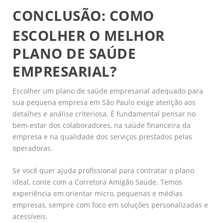
CONCLUSÃO: COMO
ESCOLHER O MELHOR
PLANO DE SAÚDE
EMPRESARIAL?
Escolher um plano de saúde empresarial adequado para
sua pequena empresa em São Paulo exige atenção aos
detalhes e análise criteriosa. É fundamental pensar no
bem-estar dos colaboradores, na saúde financeira da
empresa e na qualidade dos serviços prestados pelas
operadoras.
Se você quer ajuda profissional para contratar o plano
ideal, conte com a Corretora Amigão Saúde. Temos
experiência em orientar micro, pequenas e médias
empresas, sempre com foco em soluções personalizadas e
acessíveis.