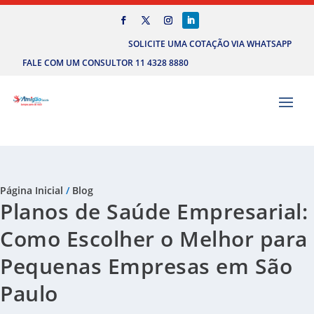
SOLICITE UMA COTAÇÃO VIA WHATSAPP
FALE COM UM CONSULTOR 11 4328 8880
Página Inicial
/
Blog
Planos de Saúde Empresarial:
Como Escolher o Melhor para
Pequenas Empresas em São
Paulo