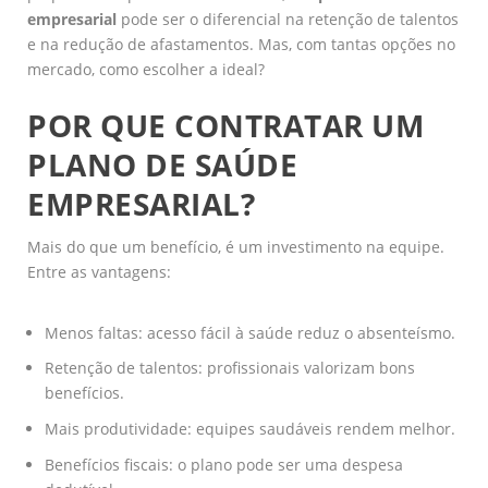
empresarial
pode ser o diferencial na retenção de talentos
e na redução de afastamentos. Mas, com tantas opções no
mercado, como escolher a ideal?
POR QUE CONTRATAR UM
PLANO DE SAÚDE
EMPRESARIAL?
Mais do que um benefício, é um investimento na equipe.
Entre as vantagens:
Menos faltas: acesso fácil à saúde reduz o absenteísmo.
Retenção de talentos: profissionais valorizam bons
benefícios.
Mais produtividade: equipes saudáveis rendem melhor.
Benefícios fiscais: o plano pode ser uma despesa