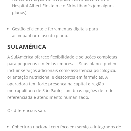
Hospital Albert Einstein e o Sírio-Libanês (em alguns
planos).
Gestão eficiente e ferramentas digitais para
acompanhar o uso do plano.
SULAMÉRICA
A SulAmérica oferece flexibilidade e soluções completas
para pequenas e médias empresas. Seus planos podem
incluir serviços adicionais como assistência psicológica,
orientação nutricional e descontos em farmácias. A
operadora tem forte presença na capital e região
metropolitana de São Paulo, com boas opções de rede
referenciada e atendimento humanizado.
Os diferenciais são:
Cobertura nacional com foco em serviços integrados de