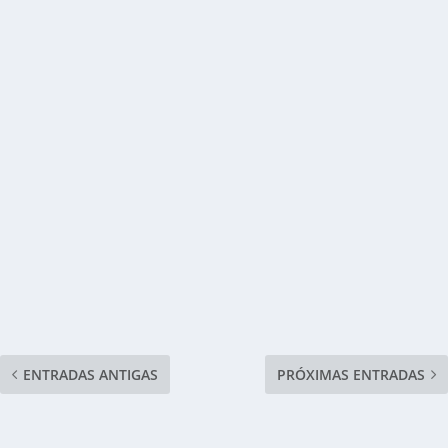
ENTRADAS ANTIGAS
PRÓXIMAS ENTRADAS