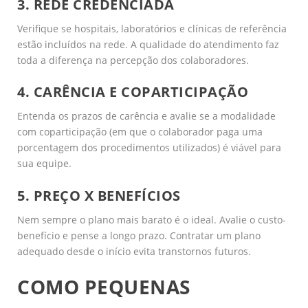
3. REDE CREDENCIADA
Verifique se hospitais, laboratórios e clínicas de referência
estão incluídos na rede. A qualidade do atendimento faz
toda a diferença na percepção dos colaboradores.
4. CARÊNCIA E COPARTICIPAÇÃO
Entenda os prazos de carência e avalie se a modalidade
com coparticipação (em que o colaborador paga uma
porcentagem dos procedimentos utilizados) é viável para
sua equipe.
5. PREÇO X BENEFÍCIOS
Nem sempre o plano mais barato é o ideal. Avalie o custo-
benefício e pense a longo prazo. Contratar um plano
adequado desde o início evita transtornos futuros.
COMO PEQUENAS