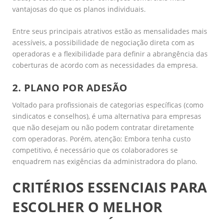
vantajosas do que os planos individuais.
Entre seus principais atrativos estão as mensalidades mais
acessíveis, a possibilidade de negociação direta com as
operadoras e a flexibilidade para definir a abrangência das
coberturas de acordo com as necessidades da empresa.
2. PLANO POR ADESÃO
Voltado para profissionais de categorias específicas (como
sindicatos e conselhos), é uma alternativa para empresas
que não desejam ou não podem contratar diretamente
com operadoras. Porém, atenção: Embora tenha custo
competitivo, é necessário que os colaboradores se
enquadrem nas exigências da administradora do plano.
CRITÉRIOS ESSENCIAIS PARA
ESCOLHER O MELHOR