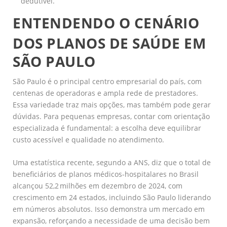
dedutível.
ENTENDENDO O CENÁRIO
DOS PLANOS DE SAÚDE EM
SÃO PAULO
São Paulo é o principal centro empresarial do país, com
centenas de operadoras e ampla rede de prestadores.
Essa variedade traz mais opções, mas também pode gerar
dúvidas. Para pequenas empresas, contar com orientação
especializada é fundamental: a escolha deve equilibrar
custo acessível e qualidade no atendimento.
Uma estatística recente, segundo a ANS, diz que o total de
beneficiários de planos médicos-hospitalares no Brasil
alcançou 52,2 milhões em dezembro de 2024, com
crescimento em 24 estados, incluindo São Paulo liderando
em números absolutos. Isso demonstra um mercado em
expansão, reforçando a necessidade de uma decisão bem