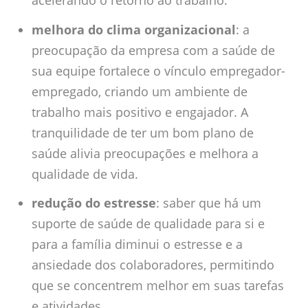
acelerando o retorno ao trabalho.
melhora do clima organizacional
: a
preocupação da empresa com a saúde de
sua equipe fortalece o vínculo empregador-
empregado, criando um ambiente de
trabalho mais positivo e engajador. A
tranquilidade de ter um bom plano de
saúde alivia preocupações e melhora a
qualidade de vida.
redução do estresse
: saber que há um
suporte de saúde de qualidade para si e
para a família diminui o estresse e a
ansiedade dos colaboradores, permitindo
que se concentrem melhor em suas tarefas
e atividades.