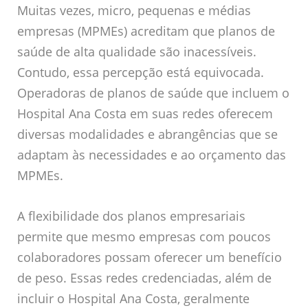
Muitas vezes, micro, pequenas e médias
empresas (MPMEs) acreditam que planos de
saúde de alta qualidade são inacessíveis.
Contudo, essa percepção está equivocada.
Operadoras de planos de saúde que incluem o
Hospital Ana Costa em suas redes oferecem
diversas modalidades e abrangências que se
adaptam às necessidades e ao orçamento das
MPMEs.
A flexibilidade dos planos empresariais
permite que mesmo empresas com poucos
colaboradores possam oferecer um benefício
de peso. Essas redes credenciadas, além de
incluir o Hospital Ana Costa, geralmente