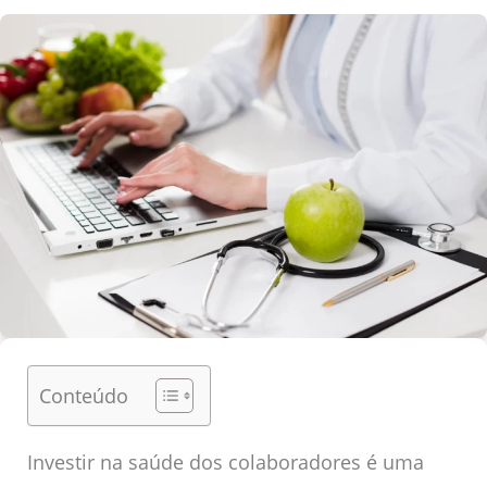
Conteúdo
Investir na saúde dos colaboradores é uma