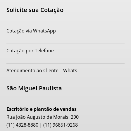
Solicite sua Cotação
Cotação via WhatsApp
Cotação por Telefone
Atendimento ao Cliente – Whats
São Miguel Paulista
Escritório e plantão de vendas
Rua João Augusto de Morais, 290
(11) 4328-8880 | (11) 96851-9268