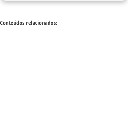
Conteúdos relacionados: