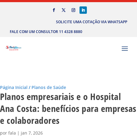
SOLICITE UMA COTAÇÃO VIA WHATSAPP
FALE COM UM CONSULTOR 11 4328 8880
Página Inicial
/
Planos de Saúde
Planos empresariais e o Hospital
Ana Costa: benefícios para empresas
e colaboradores
por
fala
|
jan 7, 2026