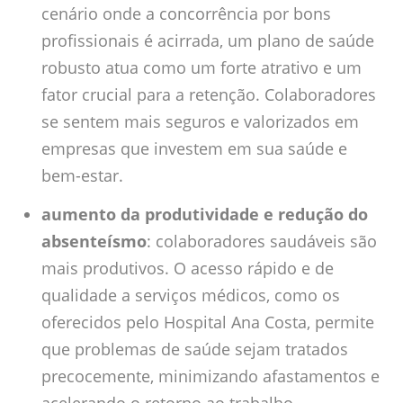
cenário onde a concorrência por bons
profissionais é acirrada, um plano de saúde
robusto atua como um forte atrativo e um
fator crucial para a retenção. Colaboradores
se sentem mais seguros e valorizados em
empresas que investem em sua saúde e
bem-estar.
aumento da produtividade e redução do
absenteísmo
: colaboradores saudáveis são
mais produtivos. O acesso rápido e de
qualidade a serviços médicos, como os
oferecidos pelo Hospital Ana Costa, permite
que problemas de saúde sejam tratados
precocemente, minimizando afastamentos e