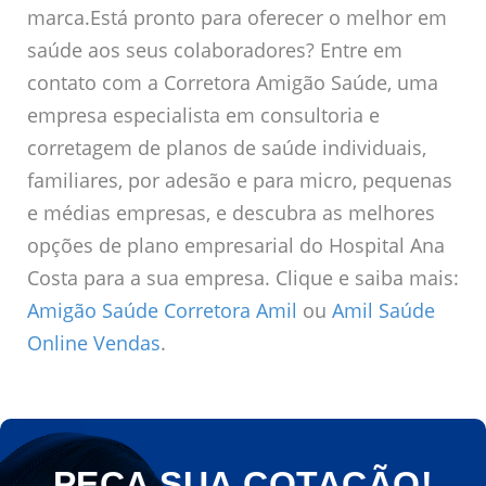
marca.Está pronto para oferecer o melhor em
saúde aos seus colaboradores? Entre em
contato com a Corretora Amigão Saúde, uma
empresa especialista em consultoria e
corretagem de planos de saúde individuais,
familiares, por adesão e para micro, pequenas
e médias empresas, e descubra as melhores
opções de plano empresarial do Hospital Ana
Costa para a sua empresa. Clique e saiba mais:
Amigão Saúde Corretora Amil
ou
Amil Saúde
Online Vendas
.
PEÇA SUA COTAÇÃO!