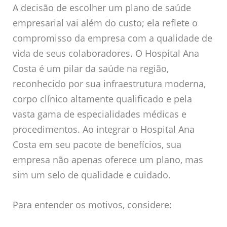
A decisão de escolher um plano de saúde
empresarial vai além do custo; ela reflete o
compromisso da empresa com a qualidade de
vida de seus colaboradores. O Hospital Ana
Costa é um pilar da saúde na região,
reconhecido por sua infraestrutura moderna,
corpo clínico altamente qualificado e pela
vasta gama de especialidades médicas e
procedimentos. Ao integrar o Hospital Ana
Costa em seu pacote de benefícios, sua
empresa não apenas oferece um plano, mas
sim um selo de qualidade e cuidado.
Para entender os motivos, considere: