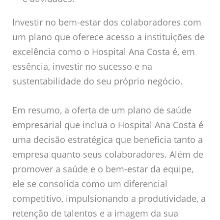
Investir no bem-estar dos colaboradores com
um plano que oferece acesso a instituições de
excelência como o Hospital Ana Costa é, em
essência, investir no sucesso e na
sustentabilidade do seu próprio negócio.
Em resumo, a oferta de um plano de saúde
empresarial que inclua o Hospital Ana Costa é
uma decisão estratégica que beneficia tanto a
empresa quanto seus colaboradores. Além de
promover a saúde e o bem-estar da equipe,
ele se consolida como um diferencial
competitivo, impulsionando a produtividade, a
retenção de talentos e a imagem da sua