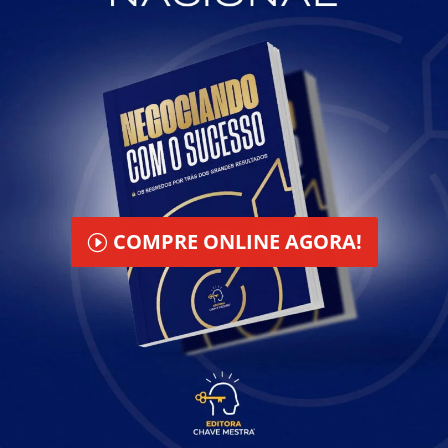
COMPRE ONLINE AGORA!