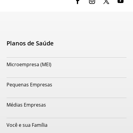
Planos de Saúde
Microempresa (MEI)
Pequenas Empresas
Médias Empresas
Você e sua Família