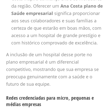
da região. Oferecer um
Ana Costa plano de
Saúde empresarial
significa proporcionar
aos seus colaboradores e suas famílias a
certeza de que estarão em boas mãos, com
acesso a um hospital de grande prestígio e
com histórico comprovado de excelência.
A inclusão de um hospital desse porte no
plano empresarial é um diferencial
competitivo, mostrando que sua empresa se
preocupa genuinamente com a saúde e o
futuro de sua equipe.
Redes credenciadas para micro, pequenas e
médias empresas