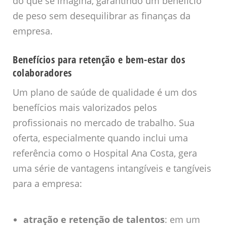
do que se imagina, garantindo um benefício
de peso sem desequilibrar as finanças da
empresa.
Benefícios para retenção e bem-estar dos
colaboradores
Um plano de saúde de qualidade é um dos
benefícios mais valorizados pelos
profissionais no mercado de trabalho. Sua
oferta, especialmente quando inclui uma
referência como o Hospital Ana Costa, gera
uma série de vantagens intangíveis e tangíveis
para a empresa:
atração e retenção de talentos
: em um