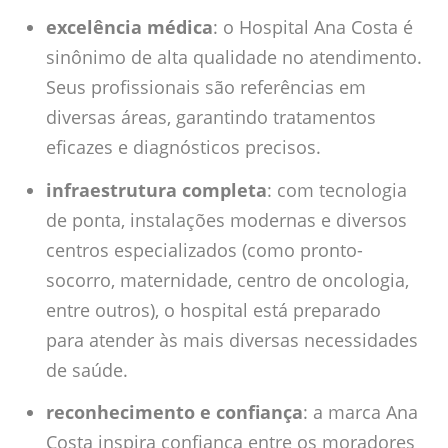
excelência médica
: o Hospital Ana Costa é
sinônimo de alta qualidade no atendimento.
Seus profissionais são referências em
diversas áreas, garantindo tratamentos
eficazes e diagnósticos precisos.
infraestrutura completa
: com tecnologia
de ponta, instalações modernas e diversos
centros especializados (como pronto-
socorro, maternidade, centro de oncologia,
entre outros), o hospital está preparado
para atender às mais diversas necessidades
de saúde.
reconhecimento e confiança
: a marca Ana
Costa inspira confiança entre os moradores