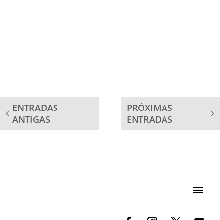
ENTRADAS
PRÓXIMAS
ANTIGAS
ENTRADAS