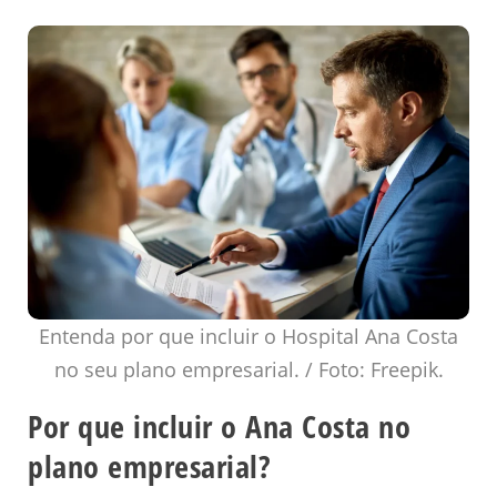
Entenda por que incluir o Hospital Ana Costa
no seu plano empresarial. / Foto: Freepik.
Por que incluir o Ana Costa no
plano empresarial?