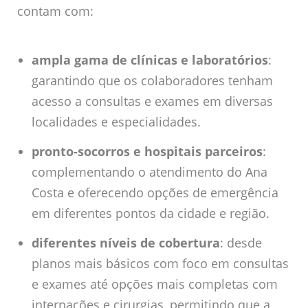
contam com:
ampla gama de clínicas e laboratórios
:
garantindo que os colaboradores tenham
acesso a consultas e exames em diversas
localidades e especialidades.
pronto-socorros e hospitais parceiros
:
complementando o atendimento do Ana
Costa e oferecendo opções de emergência
em diferentes pontos da cidade e região.
diferentes níveis de cobertura
: desde
planos mais básicos com foco em consultas
e exames até opções mais completas com
internações e cirurgias, permitindo que a