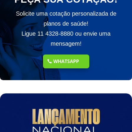
Solicite uma cotação personalizada de
planos de saúde!
Ligue 11 4328-8880 ou envie uma
mensagem!
WHATSAPP