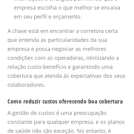
empresa escolha o que melhor se encaixa
em seu perfil e orçamento.
A chave está em encontrar a corretora certa
que entenda as particularidades da sua
empresa e possa negociar as melhores
condições com as operadoras, otimizando a
relação custo-benefício e garantindo uma
cobertura que atenda às expectativas dos seus
colaboradores.
Como reduzir custos oferecendo boa cobertura
A gestão de custos é uma preocupação
constante para qualquer empresa, e os planos
de saúde não são exceção. No entanto, é