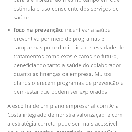
estimula o uso consciente dos serviços de
saúde.
foco na prevenção
: incentivar a saúde
preventiva por meio de programas e
campanhas pode diminuir a necessidade de
tratamentos complexos e caros no futuro,
beneficiando tanto a saúde do colaborador
quanto as finanças da empresa. Muitos
planos oferecem programas de prevenção e
bem-estar que podem ser explorados.
A escolha de um plano empresarial com Ana
Costa integrado demonstra valorização, e com
a estratégia correta, pode ser mais acessível