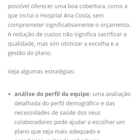
possível oferecer uma boa cobertura, como a
que inclui o Hospital Ana Costa, sem
comprometer significativamente o orçamento.
A redução de custos não significa sacrificar a
qualidade, mas sim otimizar a escolha e a
gestão do plano.
Veja algumas estratégias:
análise do perfil da equipe
: uma avaliação
detalhada do perfil demográfico e das
necessidades de saúde dos seus
colaboradores pode ajudar a escolher um
plano que seja mais adequado e