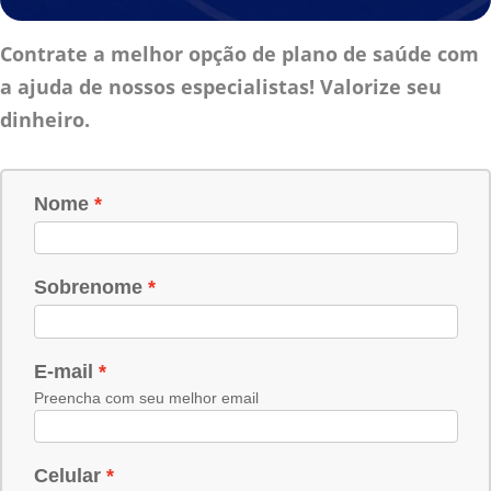
Contrate a melhor opção de plano de saúde com
a ajuda de nossos especialistas! Valorize seu
dinheiro.