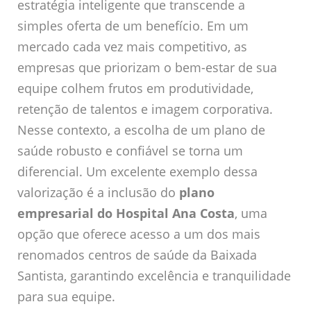
estratégia inteligente que transcende a
simples oferta de um benefício. Em um
mercado cada vez mais competitivo, as
empresas que priorizam o bem-estar de sua
equipe colhem frutos em produtividade,
retenção de talentos e imagem corporativa.
Nesse contexto, a escolha de um plano de
saúde robusto e confiável se torna um
diferencial. Um excelente exemplo dessa
valorização é a inclusão do
plano
empresarial do Hospital Ana Costa
, uma
opção que oferece acesso a um dos mais
renomados centros de saúde da Baixada
Santista, garantindo excelência e tranquilidade
para sua equipe.