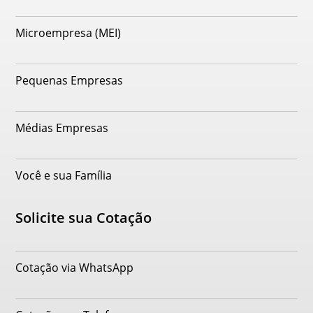
Microempresa (MEI)
Pequenas Empresas
Médias Empresas
Você e sua Família
Solicite sua Cotação
Cotação via WhatsApp