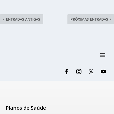
ENTRADAS ANTIGAS
PRÓXIMAS ENTRADAS
Planos de Saúde