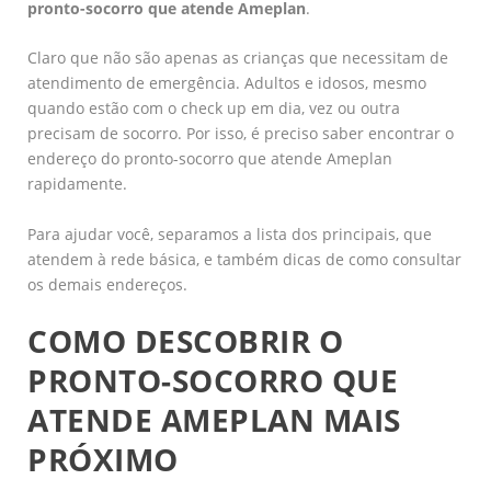
pronto-socorro que atende Ameplan
.
Claro que não são apenas as crianças que necessitam de
atendimento de emergência. Adultos e idosos, mesmo
quando estão com o check up em dia, vez ou outra
precisam de socorro. Por isso, é preciso saber encontrar o
endereço do pronto-socorro que atende Ameplan
rapidamente.
Para ajudar você, separamos a lista dos principais, que
atendem à rede básica, e também dicas de como consultar
os demais endereços.
COMO DESCOBRIR O
PRONTO-SOCORRO QUE
ATENDE AMEPLAN MAIS
PRÓXIMO