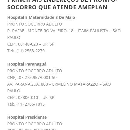
SOCORRO QUE ATENDE AMEPLAN
Hospital E Maternidade 8 De Maio
PRONTO SOCORRO ADULTO
R. RAFAEL MONTEIRO VALEIRO, 18 – ITAIM PAULISTA – SÃO
PAULO
CEP:. 08140-020 – UF: SP
Tel:. (11) 2563-2270
Hospital Paranaguá
PRONTO SOCORRO ADULTO
CNPJ: 07.273.957/0001-50
AV. PARANAGUÁ, 808 – ERMELINO MATARAZZO – SÃO
PAULO
CEP:. 03806-010 – UF: SP
Tel:. (11) 2766-1815
Hospital Presidente
PRONTO SOCORRO ADULTO