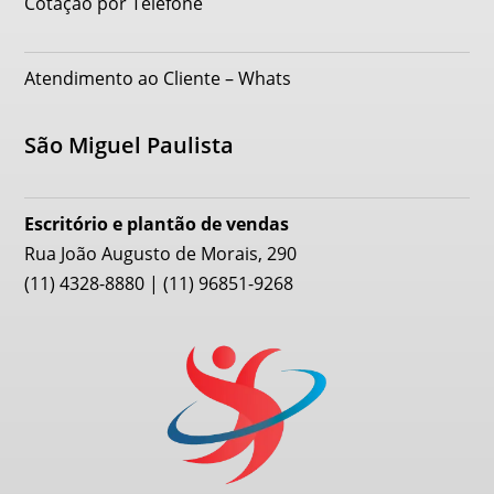
Cotação por Telefone
Atendimento ao Cliente – Whats
São Miguel Paulista
Escritório e plantão de vendas
Rua João Augusto de Morais, 290
(11) 4328-8880 | (11) 96851-9268