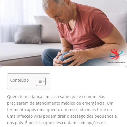
Conteúdo
Quem tem criança em casa sabe que é comum elas
precisarem de atendimento médico de emergência. Um
ferimento após uma queda, um resfriado mais forte ou
uma infecção viral podem tirar o sossego dos pequenos e
dos pais. É por isso que eles contam com opções de