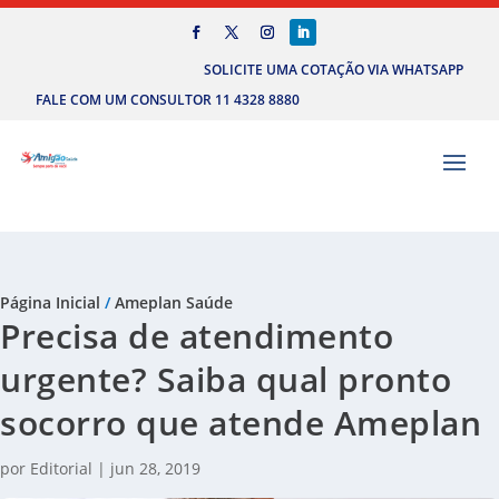
SOLICITE UMA COTAÇÃO VIA WHATSAPP
FALE COM UM CONSULTOR 11 4328 8880
Página Inicial
/
Ameplan Saúde
Precisa de atendimento
urgente? Saiba qual pronto
socorro que atende Ameplan
por
Editorial
|
jun 28, 2019