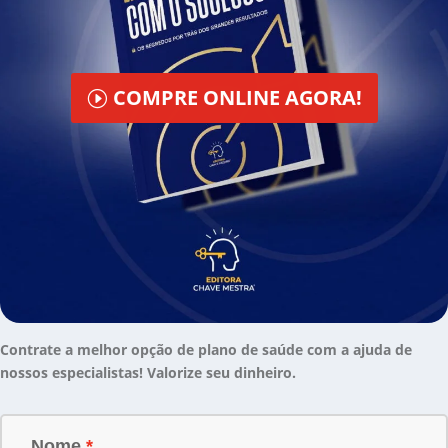
COMPRE ONLINE AGORA!
Contrate a melhor opção de plano de saúde com a ajuda de
nossos especialistas! Valorize seu dinheiro.