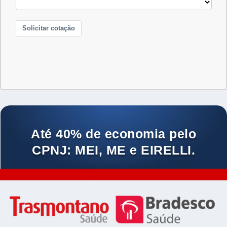
Até 40% de economia pelo
CPNJ: MEI, ME e EIRELLI.