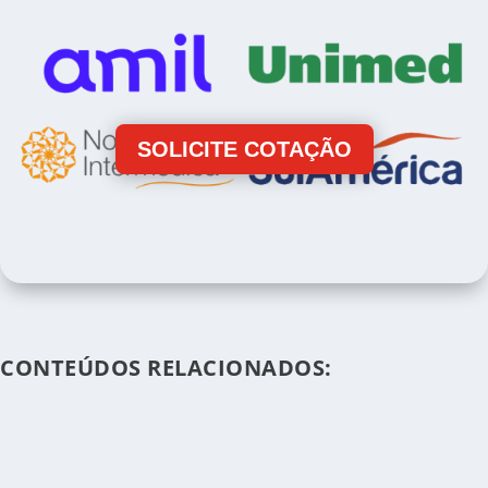
SOLICITE COTAÇÃO
CONTEÚDOS RELACIONADOS: