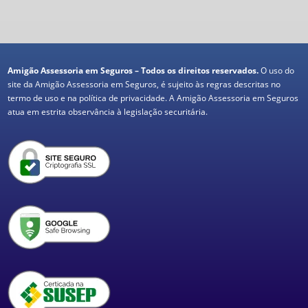
Amigão Assessoria em Seguros – Todos os direitos reservados.
O uso do
site da Amigão Assessoria em Seguros, é sujeito às regras descritas no
termo de uso e na política de privacidade. A Amigão Assessoria em Seguros
atua em estrita observância à legislação securitária.