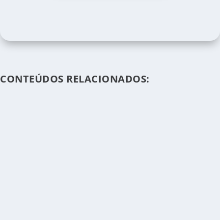
CONTEÚDOS RELACIONADOS: