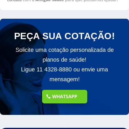
PEÇA SUA COTAÇÃO!
Solicite uma cotação personalizada de
planos de saúde!
Ligue 11 4328-8880 ou envie uma
mensagem!
WHATSAPP