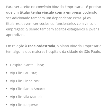
Para ser aceito no convênio Biovida Empresarial, é preciso
que um
titular tenha vínculo com a empresa
, podendo
ser adicionado também um dependente extra. Já os
titulares, devem ser sócios ou funcionários com vínculo
empregatício, sendo também aceitos estagiários e jovens
aprendizes.
Em relação à
rede cadastrada
, o plano Biovida Empresarial
tem alguns dos maiores hospitais da cidade de São Paulo:
Hospital Santa Clara;
Vip Clin Paulista;
Vip Clin Pinheiros;
Vip Clin Santo Amaro;
Vip Clin Vila Matilde;
Vip Clin Itaquera;