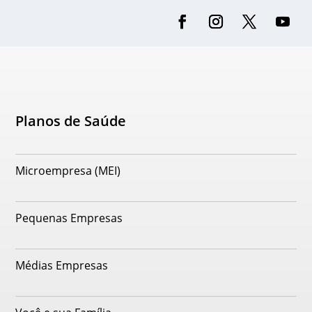
Planos de Saúde
Microempresa (MEI)
Pequenas Empresas
Médias Empresas