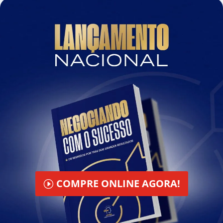
COMPRE ONLINE AGORA!