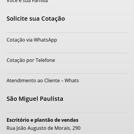
Você e sua Família
Solicite sua Cotação
Cotação via WhatsApp
Cotação por Telefone
Atendimento ao Cliente – Whats
São Miguel Paulista
Escritório e plantão de vendas
Rua João Augusto de Morais, 290