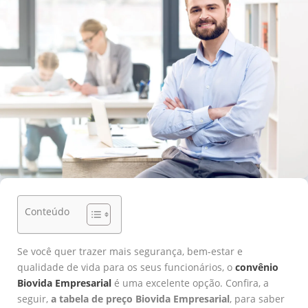
Conteúdo
Se você quer trazer mais segurança, bem-estar e
qualidade de vida para os seus funcionários, o
convênio
Biovida Empresarial
é uma excelente opção. Confira, a
seguir,
a tabela de preço Biovida Empresarial
, para saber