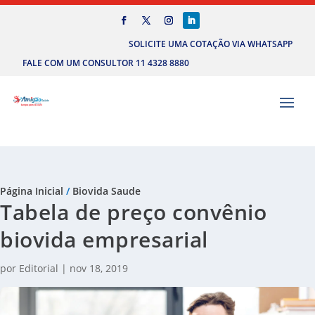
SOLICITE UMA COTAÇÃO VIA WHATSAPP
FALE COM UM CONSULTOR 11 4328 8880
Página Inicial
/
Biovida Saude
Tabela de preço convênio
biovida empresarial
por
Editorial
|
nov 18, 2019