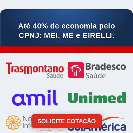
Até 40% de economia pelo
CPNJ: MEI, ME e EIRELLI.
SOLICITE COTAÇÃO