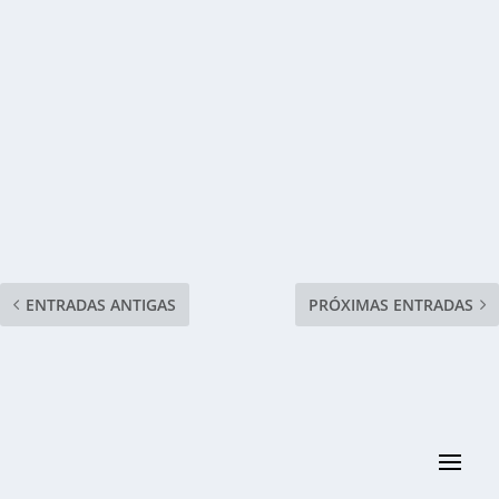
ENTRADAS ANTIGAS
PRÓXIMAS ENTRADAS