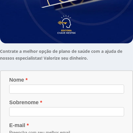
Contrate a melhor opção de plano de saúde com a ajuda de
nossos especialistas! Valorize seu dinheiro.