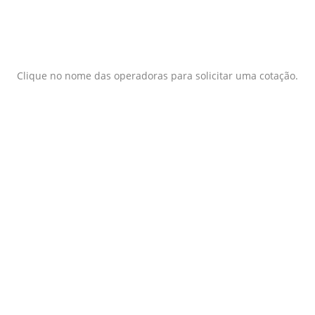
Clique no nome das operadoras para solicitar uma cotação.