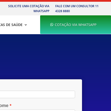
SOLICITE UMA COTAÇÃO VIA
FALE COM UM CONSULTOR 11
WHATSAPP
4328 8880
CAS DE SAÚDE
COTAÇÃO VIA WHATSAPP