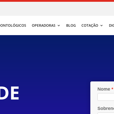
DONTOLÓGICOS
OPERADORAS
BLOG
COTAÇÃO
DI
DE