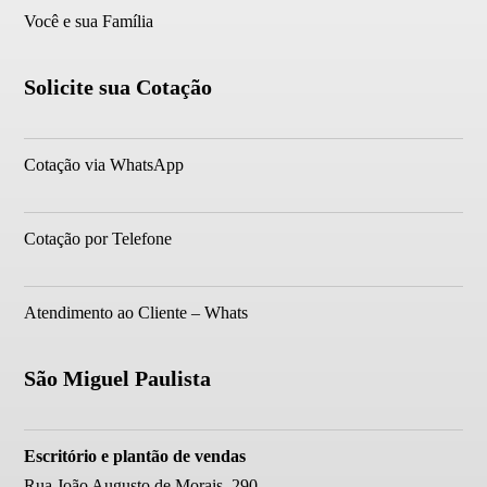
Você e sua Família
Solicite sua Cotação
Cotação via WhatsApp
Cotação por Telefone
Atendimento ao Cliente – Whats
São Miguel Paulista
Escritório e plantão de vendas
Rua João Augusto de Morais, 290