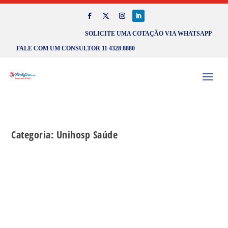
SOLICITE UMA COTAÇÃO VIA WHATSAPP
FALE COM UM CONSULTOR 11 4328 8880
Categoria:
Unihosp Saúde