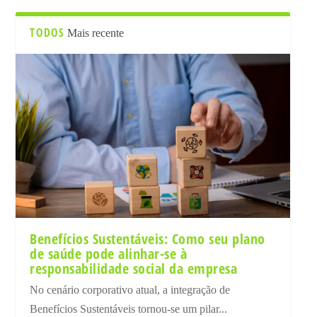
TODOS
Mais recente
Benefícios Sustentáveis: Como seu plano
de saúde pode alinhar-se à
responsabilidade social da empresa
No cenário corporativo atual, a integração de
Benefícios Sustentáveis tornou-se um pilar...