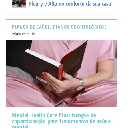
Fleury e Alta no conforto da sua casa
PLANOS DE SAÚDE, PLANOS ODONTOLÓGICOS
Mais recente
Mental Health Care Plus: isenção de
coparticipação para tratamentos de saúde
mental