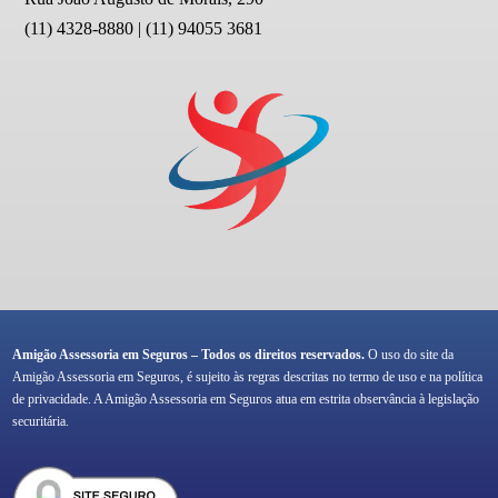
(11) 4328-8880 | (11) 94055 3681
Amigão Assessoria em Seguros – Todos os direitos reservados.
O uso do site da
Amigão Assessoria em Seguros, é sujeito às regras descritas no termo de uso e na política
de privacidade. A Amigão Assessoria em Seguros atua em estrita observância à legislação
securitária.