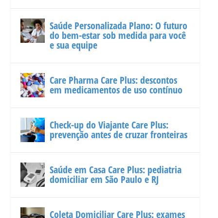
Saúde Personalizada Plano: O futuro
do bem-estar sob medida para você
e sua equipe
Care Pharma Care Plus: descontos
em medicamentos de uso contínuo
Check-up do Viajante Care Plus:
prevenção antes de cruzar fronteiras
Saúde em Casa Care Plus: pediatria
domiciliar em São Paulo e RJ
Coleta Domiciliar Care Plus: exames