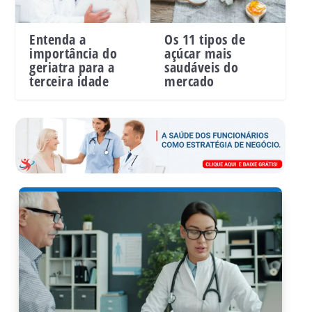
Entenda a
Os 11 tipos de
importância do
açúcar mais
geriatra para a
saudáveis do
terceira idade
mercado