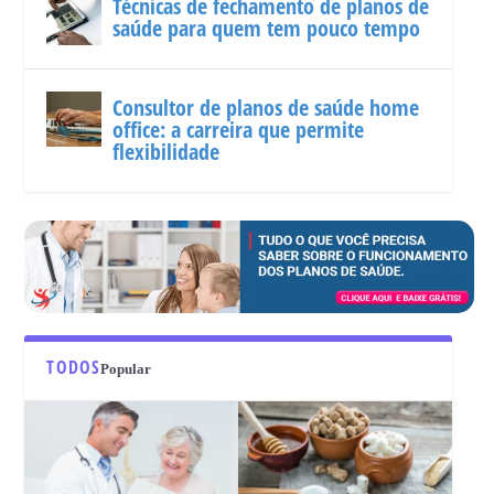
Técnicas de fechamento de planos de
saúde para quem tem pouco tempo
Consultor de planos de saúde home
office: a carreira que permite
flexibilidade
TODOS
Popular