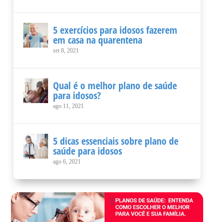
5 exercícios para idosos fazerem
em casa na quarentena
set 8, 2021
Qual é o melhor plano de saúde
para idosos?
ago 11, 2021
5 dicas essenciais sobre plano de
saúde para idosos
ago 6, 2021