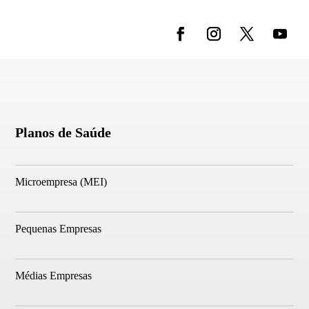
Planos de Saúde
Microempresa (MEI)
Pequenas Empresas
Médias Empresas