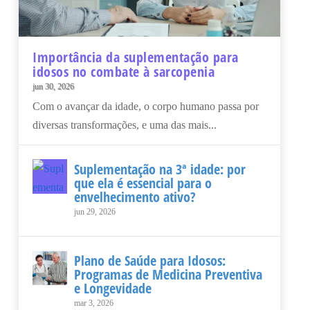
Importância da suplementação para
idosos no combate à sarcopenia
jun 30, 2026
Com o avançar da idade, o corpo humano passa por
diversas transformações, e uma das mais...
Suplementação na 3ª idade: por
que ela é essencial para o
envelhecimento ativo?
jun 29, 2026
Plano de Saúde para Idosos:
Programas de Medicina Preventiva
e Longevidade
mar 3, 2026