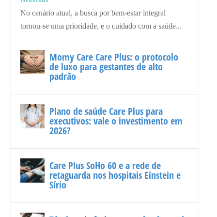
No cenário atual, a busca por bem-estar integral
tornou-se uma prioridade, e o cuidado com a saúde...
Momy Care Care Plus: o protocolo
de luxo para gestantes de alto
padrão
Plano de saúde Care Plus para
executivos: vale o investimento em
2026?
Care Plus SoHo 60 e a rede de
retaguarda nos hospitais Einstein e
Sírio