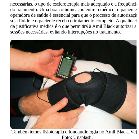
necessárias, o tipo de escleroterapia mais adequado e a frequência
do tratamento. Uma boa comunicação entre o médico, o paciente 
operadora de saúde é essencial para que o processo de autorizaçã
seja fluido e o paciente receba o tratamento completo. A qualidad
da justificativa médica é o que permitirá à Amil Black autorizar as
sessões necessárias, evitando interrupções no tratamento.
Também temos fisioterapia e fonoaudiologia no Amil Black. Veja!
Foto: Unsplash.