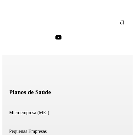
Planos de Saúde
Microempresa (MEI)
Pequenas Empresas