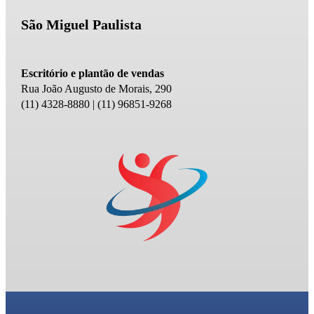
São Miguel Paulista
Escritório e plantão de vendas
Rua João Augusto de Morais, 290
(11) 4328-8880 | (11) 96851-9268