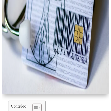
Conteúdo