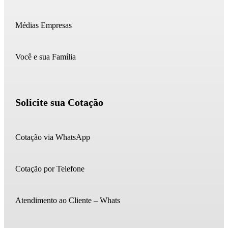
Médias Empresas
Você e sua Família
Solicite sua Cotação
Cotação via WhatsApp
Cotação por Telefone
Atendimento ao Cliente – Whats