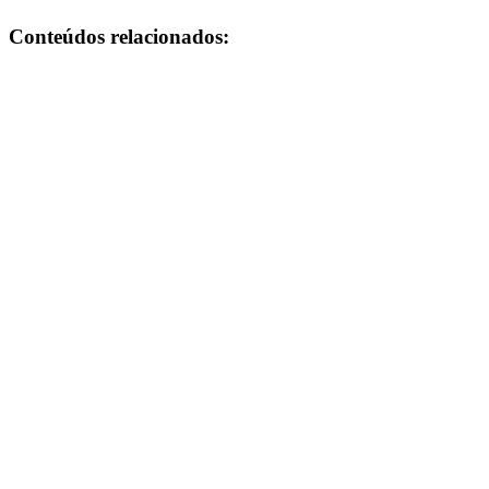
Conteúdos relacionados: