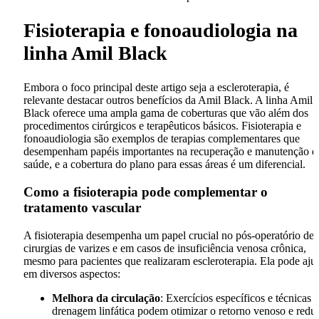
Fisioterapia e fonoaudiologia na
linha Amil Black
Embora o foco principal deste artigo seja a escleroterapia, é
relevante destacar outros benefícios da Amil Black. A linha Amil
Black oferece uma ampla gama de coberturas que vão além dos
procedimentos cirúrgicos e terapêuticos básicos. Fisioterapia e
fonoaudiologia são exemplos de terapias complementares que
desempenham papéis importantes na recuperação e manutenção d
saúde, e a cobertura do plano para essas áreas é um diferencial.
Como a fisioterapia pode complementar o
tratamento vascular
A fisioterapia desempenha um papel crucial no pós-operatório de
cirurgias de varizes e em casos de insuficiência venosa crônica,
mesmo para pacientes que realizaram escleroterapia. Ela pode aju
em diversos aspectos:
Melhora da circulação
: Exercícios específicos e técnicas 
drenagem linfática podem otimizar o retorno venoso e reduz