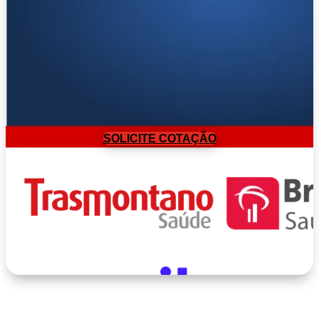
SOLICITE COTAÇÃO