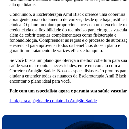
alta qualidade.
Concluindo, a Escleroterapia Amil Black oferece uma cobertura
abrangente para o tratamento de varizes, desde que haja justificati
clínica. O plano premium proporciona acesso a uma excelente red
credenciada e a flexibilidade do reembolso para cirurgias vascular
além de cobrir terapias complementares como fisioterapia e
fonoaudiologia. Compreender as regras e o processo de autorizaç
é essencial para aproveitar todos os benefícios do seu plano e
garantir um tratamento de varizes eficaz e tranquilo.
Se você busca um plano que ofereça a melhor cobertura para sua
saúde vascular e outras necessidades, entre em contato com a
Corretora Amigão Saúde. Nossos especialistas estão prontos para 
ajudar a entender todas as nuances da Escleroterapia Amil Black 
encontrar o plano ideal para você.
Fale com um especialista agora e garanta sua saúde vascular!
Link para a página de contato da Amigão Saúde