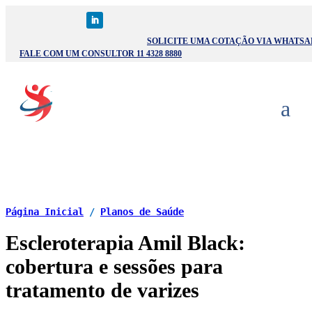
SOLICITE UMA COTAÇÃO VIA WHATSA
FALE COM UM CONSULTOR 11 4328 8880
Página Inicial
/
Planos de Saúde
Escleroterapia Amil Black:
cobertura e sessões para
tratamento de varizes