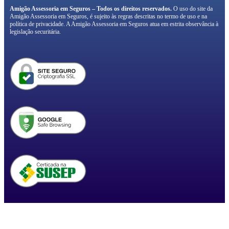
Amigão Assessoria em Seguros – Todos os direitos reservados.
O uso do site da
Amigão Assessoria em Seguros, é sujeito às regras descritas no termo de uso e na
política de privacidade. A Amigão Assessoria em Seguros atua em estrita observância à
legislação securitária.