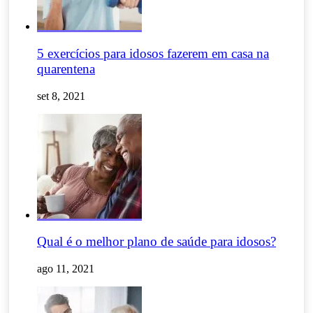
5 exercícios para idosos fazerem em casa na
quarentena
set 8, 2021
Qual é o melhor plano de saúde para idosos?
ago 11, 2021