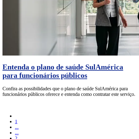
Entenda o plano de saúde SulAmérica
para funcionários públicos
Confira as possibilidades que o plano de saúde SulAmérica para
funcionários públicos oferece e entenda como contratar este serviço.
1
...
...
2