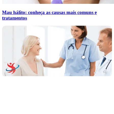
Mau hálito: conheça as causas mais comuns e
tratamentos