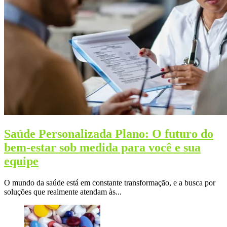
Saúde Personalizada Plano: O futuro do
bem-estar sob medida para você e sua
equipe
O mundo da saúde está em constante transformação, e a busca por
soluções que realmente atendam às...