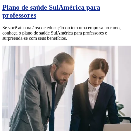
Plano de saúde SulAmérica para
professores
Se você atua na área de educação ou tem uma empresa no ramo,
conheça o plano de saúde SulAmérica para professores e
surpreenda-se com seus benefícios.