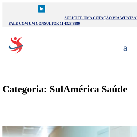
SOLICITE UMA COTAÇÃO VIA WHATSA
FALE COM UM CONSULTOR 11 4328 8880
Categoria:
SulAmérica Saúde