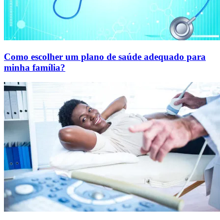
Como escolher um plano de saúde adequado para
minha família?