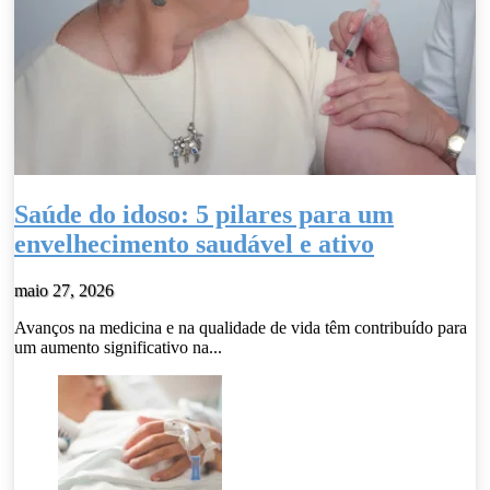
Saúde do idoso: 5 pilares para um
envelhecimento saudável e ativo
maio 27, 2026
Avanços na medicina e na qualidade de vida têm contribuído para
um aumento significativo na...