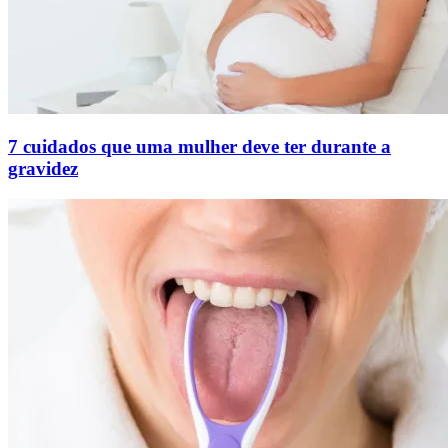
7 cuidados que uma mulher deve ter durante a
gravidez