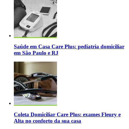
Saúde em Casa Care Plus: pediatria domiciliar
em São Paulo e RJ
Coleta Domiciliar Care Plus: exames Fleury e
Alta no conforto da sua casa