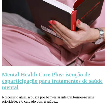
Mental Health Care Plus: isenção de
coparticipação para tratamentos de saúde
mental
No cenário atual, a busca por bem-estar integral tornou-se uma
prioridade, e o cuidado com a saúde...