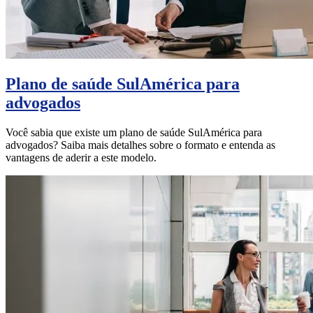
Plano de saúde SulAmérica para
advogados
Você sabia que existe um plano de saúde SulAmérica para
advogados? Saiba mais detalhes sobre o formato e entenda as
vantagens de aderir a este modelo.