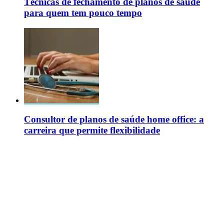
Técnicas de fechamento de planos de saúde
para quem tem pouco tempo
Consultor de planos de saúde home office: a
carreira que permite flexibilidade