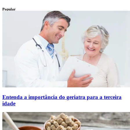
Popular
Entenda a importância do geriatra para a terceira
idade