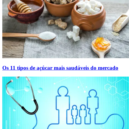
Os 11 tipos de açúcar mais saudáveis do mercado