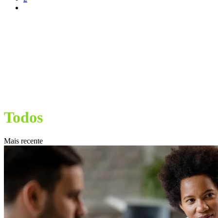
Todos
Mais recente