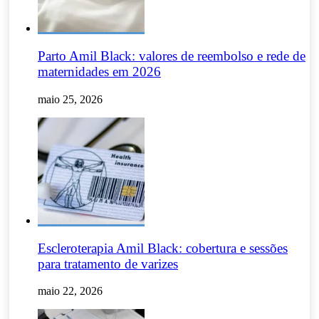
Parto Amil Black: valores de reembolso e rede de
maternidades em 2026
maio 25, 2026
Escleroterapia Amil Black: cobertura e sessões
para tratamento de varizes
maio 22, 2026