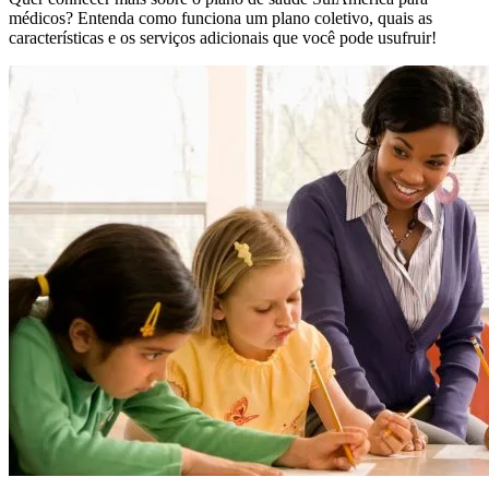
médicos? Entenda como funciona um plano coletivo, quais as
características e os serviços adicionais que você pode usufruir!