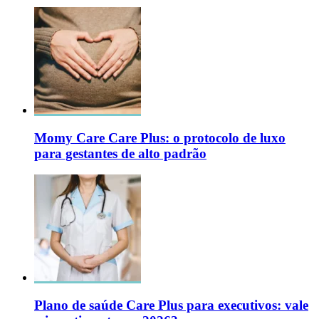
Momy Care Care Plus: o protocolo de luxo
para gestantes de alto padrão
Plano de saúde Care Plus para executivos: vale