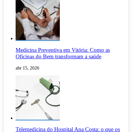
Medicina Preventiva em Vitória: Como as
Oficinas do Bem transformam a saúde
abr 15, 2026
Telemedicina do Hospital Ana Costa: o que os