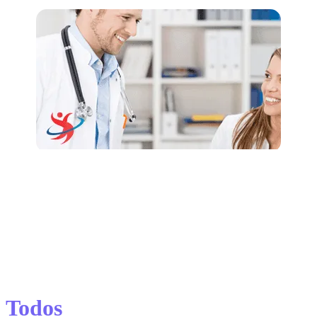
Todos