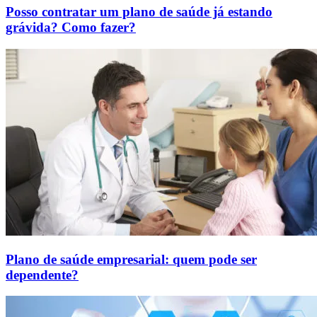
Posso contratar um plano de saúde já estando
grávida? Como fazer?
Plano de saúde empresarial: quem pode ser
dependente?