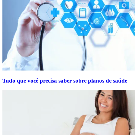
Tudo que você precisa saber sobre planos de saúde