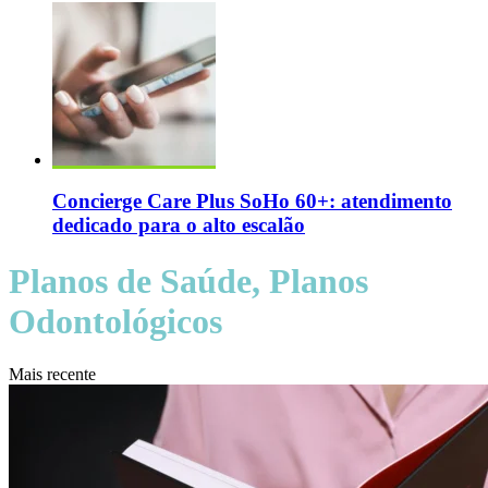
Concierge Care Plus SoHo 60+: atendimento
dedicado para o alto escalão
Planos de Saúde, Planos
Odontológicos
Mais recente