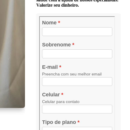
Valorize seu dinheiro.