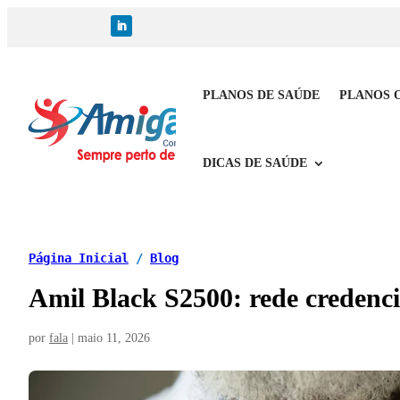
PLANOS DE SAÚDE
PLANOS 
DICAS DE SAÚDE
Página Inicial
/
Blog
Amil Black S2500: rede credencia
por
fala
|
maio 11, 2026