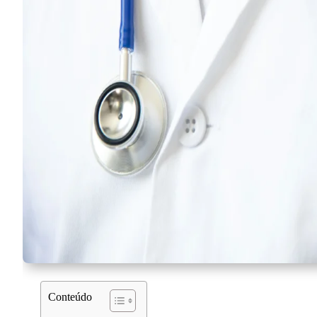
Conteúdo