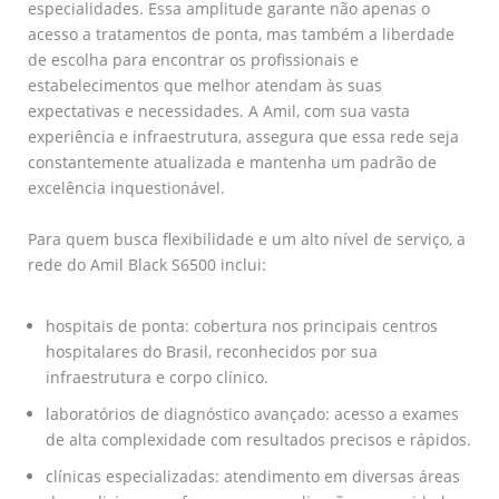
especialidades. Essa amplitude garante não apenas o
acesso a tratamentos de ponta, mas também a liberdade
de escolha para encontrar os profissionais e
estabelecimentos que melhor atendam às suas
expectativas e necessidades. A Amil, com sua vasta
experiência e infraestrutura, assegura que essa rede seja
constantemente atualizada e mantenha um padrão de
excelência inquestionável.
Para quem busca flexibilidade e um alto nível de serviço, a
rede do Amil Black S6500 inclui:
hospitais de ponta: cobertura nos principais centros
hospitalares do Brasil, reconhecidos por sua
infraestrutura e corpo clínico.
laboratórios de diagnóstico avançado: acesso a exames
de alta complexidade com resultados precisos e rápidos.
clínicas especializadas: atendimento em diversas áreas