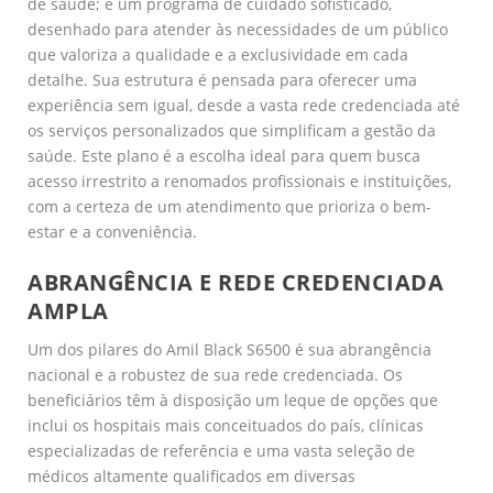
de saúde; é um programa de cuidado sofisticado,
desenhado para atender às necessidades de um público
que valoriza a qualidade e a exclusividade em cada
detalhe. Sua estrutura é pensada para oferecer uma
experiência sem igual, desde a vasta rede credenciada até
os serviços personalizados que simplificam a gestão da
saúde. Este plano é a escolha ideal para quem busca
acesso irrestrito a renomados profissionais e instituições,
com a certeza de um atendimento que prioriza o bem-
estar e a conveniência.
ABRANGÊNCIA E REDE CREDENCIADA
AMPLA
Um dos pilares do Amil Black S6500 é sua abrangência
nacional e a robustez de sua rede credenciada. Os
beneficiários têm à disposição um leque de opções que
inclui os hospitais mais conceituados do país, clínicas
especializadas de referência e uma vasta seleção de
médicos altamente qualificados em diversas