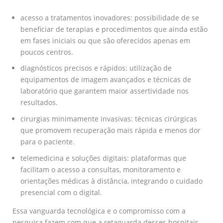
acesso a tratamentos inovadores: possibilidade de se
beneficiar de terapias e procedimentos que ainda estão
em fases iniciais ou que são oferecidos apenas em
poucos centros.
diagnósticos precisos e rápidos: utilização de
equipamentos de imagem avançados e técnicas de
laboratório que garantem maior assertividade nos
resultados.
cirurgias minimamente invasivas: técnicas cirúrgicas
que promovem recuperação mais rápida e menos dor
para o paciente.
telemedicina e soluções digitais: plataformas que
facilitam o acesso a consultas, monitoramento e
orientações médicas à distância, integrando o cuidado
presencial com o digital.
Essa vanguarda tecnológica e o compromisso com a
pesquisa fazem com que a retaguarda desses hospitais