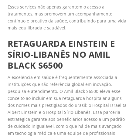
Esses serviços não apenas garantem o acesso a
tratamentos, mas promovem um acompanhamento
contínuo e proativo da saúde, contribuindo para uma vida
mais equilibrada e saudável.
RETAGUARDA EINSTEIN E
SÍRIO-LIBANÊS NO AMIL
BLACK S6500
A excelência em saúde é frequentemente associada a
instituições que são referência global em inovação,
pesquisa e atendimento. O Amil Black S6500 eleva esse
conceito ao incluir em sua retaguarda hospitalar alguns
dos nomes mais prestigiados do Brasil: o Hospital Israelita
Albert Einstein e o Hospital Sírio-Libanês. Essa parceria
estratégica garante aos beneficiários acesso a um padrão
de cuidado inigualável, com o que há de mais avançado
em tecnologia médica e uma equipe de profissionais