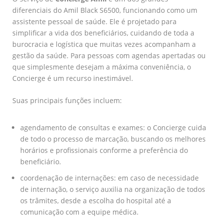
diferenciais do Amil Black S6500, funcionando como um
assistente pessoal de saúde. Ele é projetado para
simplificar a vida dos beneficiários, cuidando de toda a
burocracia e logística que muitas vezes acompanham a
gestão da saúde. Para pessoas com agendas apertadas ou
que simplesmente desejam a máxima conveniência, o
Concierge é um recurso inestimável.
Suas principais funções incluem:
agendamento de consultas e exames: o Concierge cuida
de todo o processo de marcação, buscando os melhores
horários e profissionais conforme a preferência do
beneficiário.
coordenação de internações: em caso de necessidade
de internação, o serviço auxilia na organização de todos
os trâmites, desde a escolha do hospital até a
comunicação com a equipe médica.