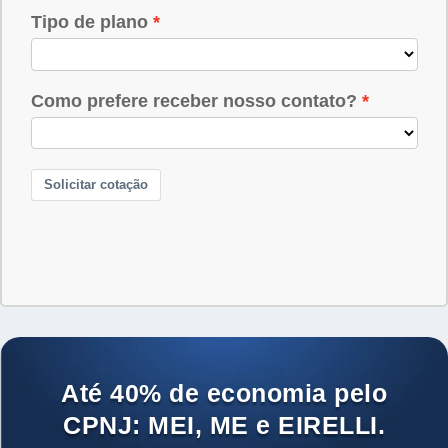
Até 40% de economia pelo
CPNJ: MEI, ME e EIRELLI.