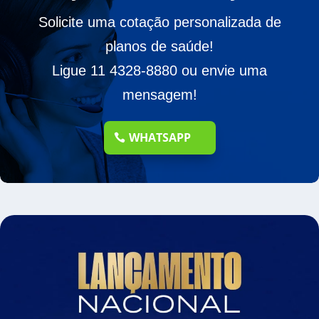
Solicite uma cotação personalizada de
planos de saúde!
Ligue 11 4328-8880 ou envie uma
mensagem!
WHATSAPP