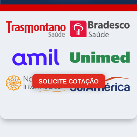
SOLICITE COTAÇÃO