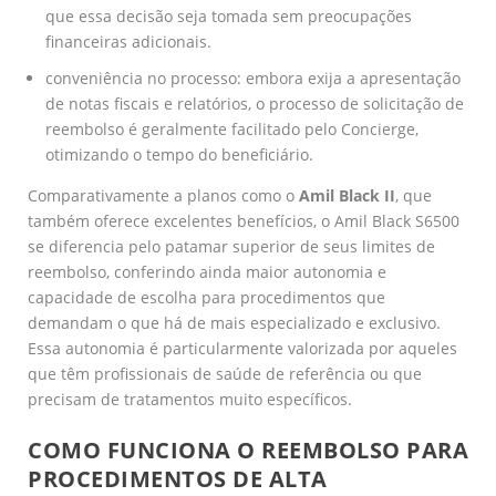
que essa decisão seja tomada sem preocupações
financeiras adicionais.
conveniência no processo: embora exija a apresentação
de notas fiscais e relatórios, o processo de solicitação de
reembolso é geralmente facilitado pelo Concierge,
otimizando o tempo do beneficiário.
Comparativamente a planos como o
Amil Black II
, que
também oferece excelentes benefícios, o Amil Black S6500
se diferencia pelo patamar superior de seus limites de
reembolso, conferindo ainda maior autonomia e
capacidade de escolha para procedimentos que
demandam o que há de mais especializado e exclusivo.
Essa autonomia é particularmente valorizada por aqueles
que têm profissionais de saúde de referência ou que
precisam de tratamentos muito específicos.
COMO FUNCIONA O REEMBOLSO PARA
PROCEDIMENTOS DE ALTA