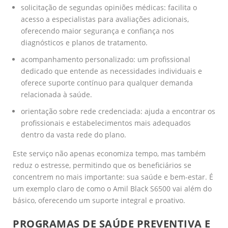
solicitação de segundas opiniões médicas: facilita o
acesso a especialistas para avaliações adicionais,
oferecendo maior segurança e confiança nos
diagnósticos e planos de tratamento.
acompanhamento personalizado: um profissional
dedicado que entende as necessidades individuais e
oferece suporte contínuo para qualquer demanda
relacionada à saúde.
orientação sobre rede credenciada: ajuda a encontrar os
profissionais e estabelecimentos mais adequados
dentro da vasta rede do plano.
Este serviço não apenas economiza tempo, mas também
reduz o estresse, permitindo que os beneficiários se
concentrem no mais importante: sua saúde e bem-estar. É
um exemplo claro de como o Amil Black S6500 vai além do
básico, oferecendo um suporte integral e proativo.
PROGRAMAS DE SAÚDE PREVENTIVA E