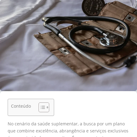
Conteúdo
No cenário da saúde suplementar, a busca por um plano
que combine excelência, abrangência e serviços exclusivos