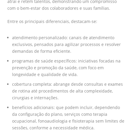
atrai e retém talentos, demonstrando um compromisso
com o bem-estar dos colaboradores e suas famílias.
Entre os principais diferenciais, destacam-se:
atendimento personalizado: canais de atendimento
exclusivos, pensados para agilizar processos e resolver
demandas de forma eficiente.
programas de saúde específicos: iniciativas focadas na
prevenção e promoção da saúde, com foco em
longevidade e qualidade de vida.
cobertura completa: abrange desde consultas e exames
de rotina até procedimentos de alta complexidade,
cirurgias e internações.
benefícios adicionais: que podem incluir, dependendo
da configuração do plano, serviços como terapia
ocupacional, fonoaudiologia e fisioterapia sem limites de
sessões, conforme a necessidade médica.