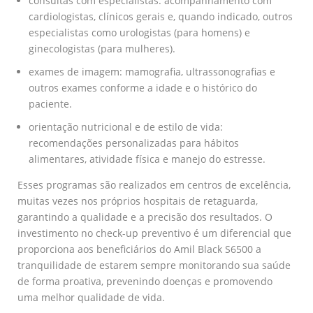
consultas com especialistas: acompanhamento com
cardiologistas, clínicos gerais e, quando indicado, outros
especialistas como urologistas (para homens) e
ginecologistas (para mulheres).
exames de imagem: mamografia, ultrassonografias e
outros exames conforme a idade e o histórico do
paciente.
orientação nutricional e de estilo de vida:
recomendações personalizadas para hábitos
alimentares, atividade física e manejo do estresse.
Esses programas são realizados em centros de excelência,
muitas vezes nos próprios hospitais de retaguarda,
garantindo a qualidade e a precisão dos resultados. O
investimento no check-up preventivo é um diferencial que
proporciona aos beneficiários do Amil Black S6500 a
tranquilidade de estarem sempre monitorando sua saúde
de forma proativa, prevenindo doenças e promovendo
uma melhor qualidade de vida.