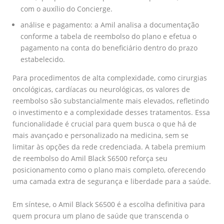
com o auxílio do Concierge.
análise e pagamento: a Amil analisa a documentação
conforme a tabela de reembolso do plano e efetua o
pagamento na conta do beneficiário dentro do prazo
estabelecido.
Para procedimentos de alta complexidade, como cirurgias
oncológicas, cardíacas ou neurológicas, os valores de
reembolso são substancialmente mais elevados, refletindo
o investimento e a complexidade desses tratamentos. Essa
funcionalidade é crucial para quem busca o que há de
mais avançado e personalizado na medicina, sem se
limitar às opções da rede credenciada. A tabela premium
de reembolso do Amil Black S6500 reforça seu
posicionamento como o plano mais completo, oferecendo
uma camada extra de segurança e liberdade para a saúde.
Em síntese, o Amil Black S6500 é a escolha definitiva para
quem procura um plano de saúde que transcenda o