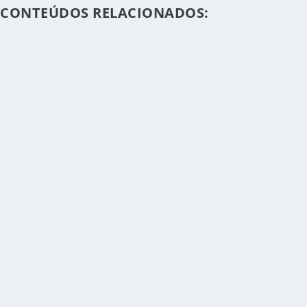
CONTEÚDOS RELACIONADOS: