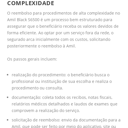
COMPLEXIDADE
O reembolso para procedimentos de alta complexidade no
Amil Black S6500 é um processo bem estruturado para
assegurar que o beneficiário receba os valores devidos de
forma eficiente. Ao optar por um serviço fora da rede, o
segurado arca inicialmente com os custos, solicitando
posteriormente o reembolso à Amil.
Os passos gerais incluem:
realização do procedimento: o beneficiário busca o
profissional ou instituição de sua escolha e realiza o
procedimento ou consulta.
documentação: coleta todos os recibos, notas fiscais,
relatórios médicos detalhados e laudos de exames que
comprovem a realização do serviço.
solicitação de reembolso: envio da documentação para a
Amil, que pode ser feito por meio do aplicativo, site ou