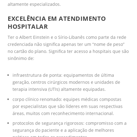
altamente especializados.
EXCELÊNCIA EM ATENDIMENTO
HOSPITALAR
Ter o Albert Einstein e o Sírio-Libanês como parte da rede
credenciada não significa apenas ter um “nome de peso”
no cartão do plano. Significa ter acesso a hospitais que são
sinônimo de:
infraestrutura de ponta: equipamentos de última
geração, centros cirúrgicos modernos e unidades de
terapia intensiva (UTIs) altamente equipadas.
corpo clínico renomado: equipes médicas compostas
por especialistas que são líderes em suas respectivas
áreas, muitos com reconhecimento internacional.
protocolos de segurança rigorosos: compromisso com a
segurança do paciente e a aplicação de melhores