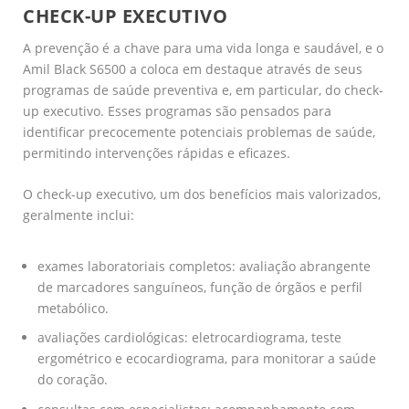
CHECK-UP EXECUTIVO
A prevenção é a chave para uma vida longa e saudável, e o
Amil Black S6500 a coloca em destaque através de seus
programas de saúde preventiva e, em particular, do check-
up executivo. Esses programas são pensados para
identificar precocemente potenciais problemas de saúde,
permitindo intervenções rápidas e eficazes.
O check-up executivo, um dos benefícios mais valorizados,
geralmente inclui:
exames laboratoriais completos: avaliação abrangente
de marcadores sanguíneos, função de órgãos e perfil
metabólico.
avaliações cardiológicas: eletrocardiograma, teste
ergométrico e ecocardiograma, para monitorar a saúde
do coração.