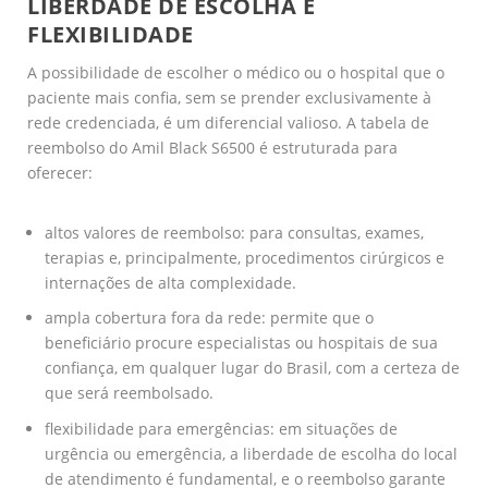
LIBERDADE DE ESCOLHA E
FLEXIBILIDADE
A possibilidade de escolher o médico ou o hospital que o
paciente mais confia, sem se prender exclusivamente à
rede credenciada, é um diferencial valioso. A tabela de
reembolso do Amil Black S6500 é estruturada para
oferecer:
altos valores de reembolso: para consultas, exames,
terapias e, principalmente, procedimentos cirúrgicos e
internações de alta complexidade.
ampla cobertura fora da rede: permite que o
beneficiário procure especialistas ou hospitais de sua
confiança, em qualquer lugar do Brasil, com a certeza de
que será reembolsado.
flexibilidade para emergências: em situações de
urgência ou emergência, a liberdade de escolha do local
de atendimento é fundamental, e o reembolso garante