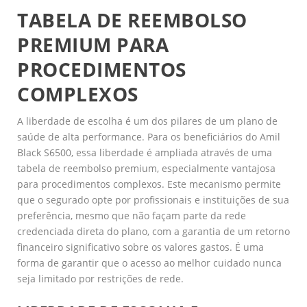
TABELA DE REEMBOLSO
PREMIUM PARA
PROCEDIMENTOS
COMPLEXOS
A liberdade de escolha é um dos pilares de um plano de
saúde de alta performance. Para os beneficiários do Amil
Black S6500, essa liberdade é ampliada através de uma
tabela de reembolso premium, especialmente vantajosa
para procedimentos complexos. Este mecanismo permite
que o segurado opte por profissionais e instituições de sua
preferência, mesmo que não façam parte da rede
credenciada direta do plano, com a garantia de um retorno
financeiro significativo sobre os valores gastos. É uma
forma de garantir que o acesso ao melhor cuidado nunca
seja limitado por restrições de rede.