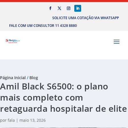
SOLICITE UMA COTAÇÃO VIA WHATSAPP
FALE COM UM CONSULTOR 11 4328 8880
Página Inicial
/
Blog
Amil Black S6500: o plano
mais completo com
retaguarda hospitalar de elite
por
fala
|
maio 13, 2026