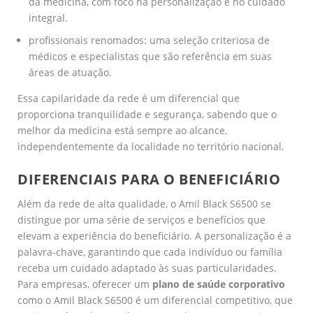
da medicina, com foco na personalização e no cuidado
integral.
profissionais renomados: uma seleção criteriosa de
médicos e especialistas que são referência em suas
áreas de atuação.
Essa capilaridade da rede é um diferencial que
proporciona tranquilidade e segurança, sabendo que o
melhor da medicina está sempre ao alcance,
independentemente da localidade no território nacional.
DIFERENCIAIS PARA O BENEFICIÁRIO
Além da rede de alta qualidade, o Amil Black S6500 se
distingue por uma série de serviços e benefícios que
elevam a experiência do beneficiário. A personalização é a
palavra-chave, garantindo que cada indivíduo ou família
receba um cuidado adaptado às suas particularidades.
Para empresas, oferecer um
plano de saúde corporativo
como o Amil Black S6500 é um diferencial competitivo, que