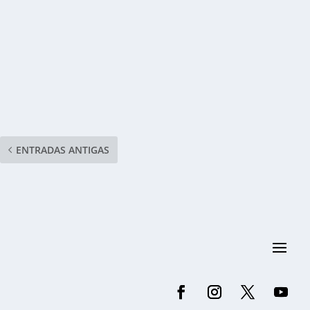
ENTRADAS ANTIGAS