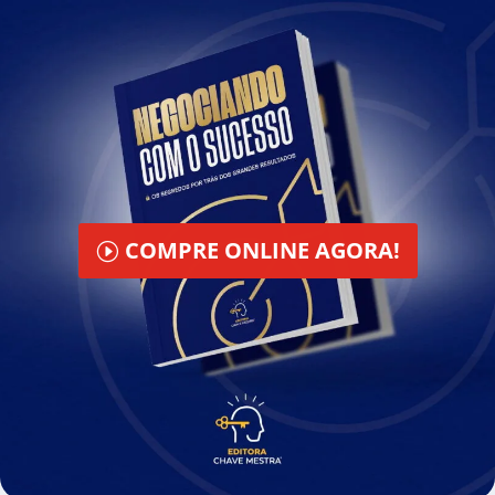
COMPRE ONLINE AGORA!