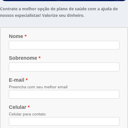
Contrate a melhor opção de plano de saúde com a ajuda de
nossos especialistas! Valorize seu dinheiro.