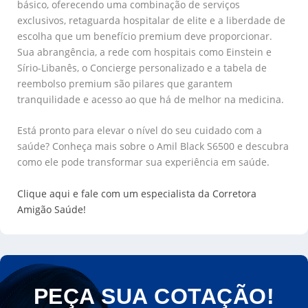
básico, oferecendo uma combinação de serviços
exclusivos, retaguarda hospitalar de elite e a liberdade de
escolha que um benefício premium deve proporcionar.
Sua abrangência, a rede com hospitais como Einstein e
Sírio-Libanês, o Concierge personalizado e a tabela de
reembolso premium são pilares que garantem
tranquilidade e acesso ao que há de melhor na medicina.
Está pronto para elevar o nível do seu cuidado com a
saúde? Conheça mais sobre o Amil Black S6500 e descubra
como ele pode transformar sua experiência em saúde.
Clique aqui e fale com um especialista da Corretora
Amigão Saúde!
PEÇA SUA COTAÇÃO!