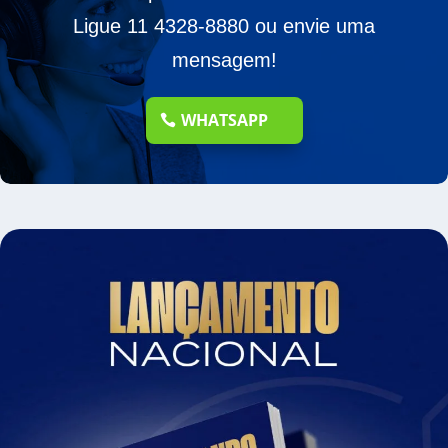
Ligue 11 4328-8880 ou envie uma
mensagem!
WHATSAPP