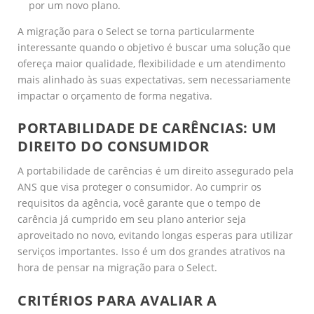
por um novo plano.
A migração para o Select se torna particularmente
interessante quando o objetivo é buscar uma solução que
ofereça maior qualidade, flexibilidade e um atendimento
mais alinhado às suas expectativas, sem necessariamente
impactar o orçamento de forma negativa.
PORTABILIDADE DE CARÊNCIAS: UM
DIREITO DO CONSUMIDOR
A portabilidade de carências é um direito assegurado pela
ANS que visa proteger o consumidor. Ao cumprir os
requisitos da agência, você garante que o tempo de
carência já cumprido em seu plano anterior seja
aproveitado no novo, evitando longas esperas para utilizar
serviços importantes. Isso é um dos grandes atrativos na
hora de pensar na migração para o Select.
CRITÉRIOS PARA AVALIAR A