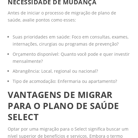
NECESSIDADE DE MUDANÇA
Antes de iniciar o processo de migração de plano de
saúde, avalie pontos como esses:
Suas prioridades em saúde: Foco em consultas, exames,
internações, cirurgias ou programas de prevenção?
Orçamento disponível: Quanto você pode e quer investir
mensalmente?
Abrangência: Local, regional ou nacional?
Tipo de acomodação: Enfermaria ou apartamento?
VANTAGENS DE MIGRAR
PARA O PLANO DE SAÚDE
SELECT
Optar por uma migração para o Select significa buscar um
nível superior de benefícios e serviços. Embora o termo