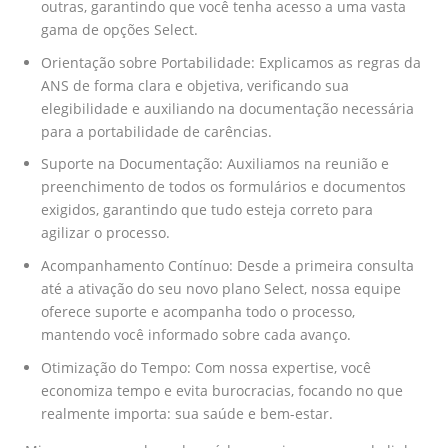
outras, garantindo que você tenha acesso a uma vasta
gama de opções Select.
Orientação sobre Portabilidade: Explicamos as regras da
ANS de forma clara e objetiva, verificando sua
elegibilidade e auxiliando na documentação necessária
para a portabilidade de carências.
Suporte na Documentação: Auxiliamos na reunião e
preenchimento de todos os formulários e documentos
exigidos, garantindo que tudo esteja correto para
agilizar o processo.
Acompanhamento Contínuo: Desde a primeira consulta
até a ativação do seu novo plano Select, nossa equipe
oferece suporte e acompanha todo o processo,
mantendo você informado sobre cada avanço.
Otimização do Tempo: Com nossa expertise, você
economiza tempo e evita burocracias, focando no que
realmente importa: sua saúde e bem-estar.