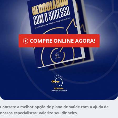
COMPRE ONLINE AGORA!
Contrate a melhor opção de plano de saúde com a ajuda de
nossos especialistas! Valorize seu dinheiro.