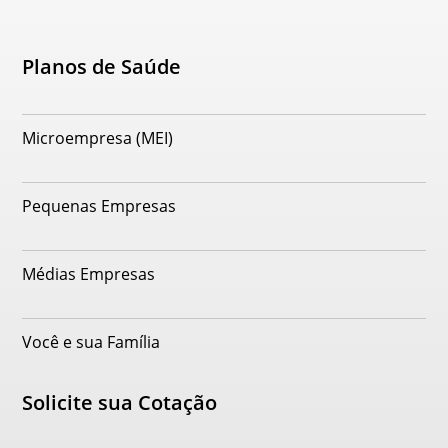
Planos de Saúde
Microempresa (MEI)
Pequenas Empresas
Médias Empresas
Você e sua Família
Solicite sua Cotação