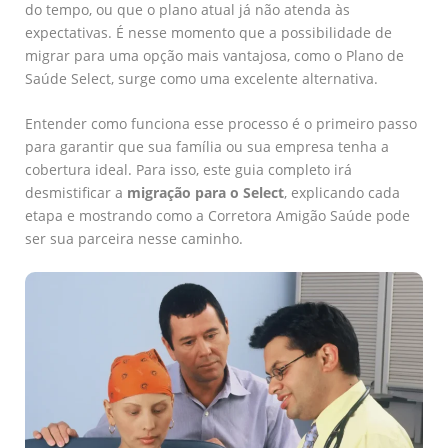
do tempo, ou que o plano atual já não atenda às
expectativas. É nesse momento que a possibilidade de
migrar para uma opção mais vantajosa, como o Plano de
Saúde Select, surge como uma excelente alternativa.
Entender como funciona esse processo é o primeiro passo
para garantir que sua família ou sua empresa tenha a
cobertura ideal. Para isso, este guia completo irá
desmistificar a
migração para o Select
, explicando cada
etapa e mostrando como a Corretora Amigão Saúde pode
ser sua parceira nesse caminho.