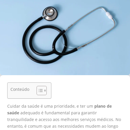
Conteúdo
Cuidar da saúde é uma prioridade, e ter um
plano de
saúde
adequado é fundamental para garantir
tranquilidade e acesso aos melhores serviços médicos. No
entanto, é comum que as necessidades mudem ao longo