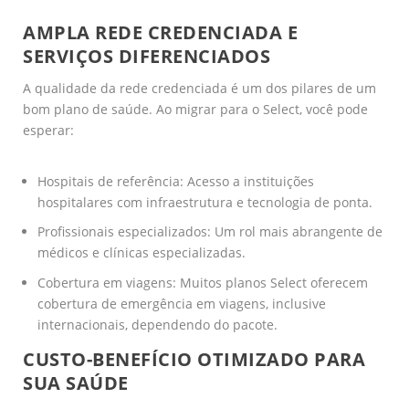
AMPLA REDE CREDENCIADA E
SERVIÇOS DIFERENCIADOS
A qualidade da rede credenciada é um dos pilares de um
bom plano de saúde. Ao migrar para o Select, você pode
esperar:
Hospitais de referência: Acesso a instituições
hospitalares com infraestrutura e tecnologia de ponta.
Profissionais especializados: Um rol mais abrangente de
médicos e clínicas especializadas.
Cobertura em viagens: Muitos planos Select oferecem
cobertura de emergência em viagens, inclusive
internacionais, dependendo do pacote.
CUSTO-BENEFÍCIO OTIMIZADO PARA
SUA SAÚDE