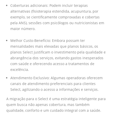
Coberturas adicionais: Podem incluir terapias
alternativas (fisioterapia estendida, acupuntura, por
exemplo, se cientificamente comprovadas e cobertas
pela ANS), sessões com psicólogos ou nutricionistas em
maior número.
Melhor Custo-Benefício: Embora possam ter
mensalidades mais elevadas que planos básicos, os
planos Select justificam o investimento pela qualidade e
abrangência dos serviços, evitando gastos inesperados
com saúde e oferecendo acesso a tratamentos de
excelência.
Atendimento Exclusivo: Algumas operadoras oferecem
canais de atendimento preferenciais para clientes
Select, agilizando o acesso a informações e serviços.
A migração para o Select é uma estratégia inteligente para
quem busca não apenas cobertura, mas também
qualidade, conforto e um cuidado integral com a saúde.