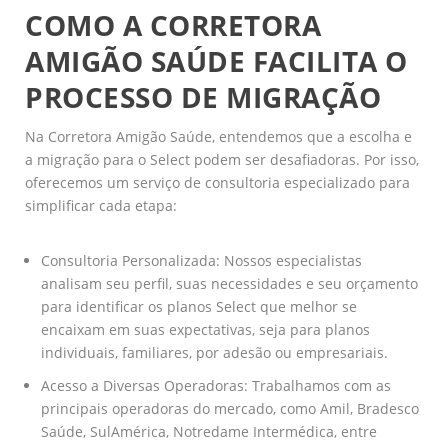
COMO A CORRETORA
AMIGÃO SAÚDE FACILITA O
PROCESSO DE MIGRAÇÃO
Na Corretora Amigão Saúde, entendemos que a escolha e
a migração para o Select podem ser desafiadoras. Por isso,
oferecemos um serviço de consultoria especializado para
simplificar cada etapa:
Consultoria Personalizada: Nossos especialistas
analisam seu perfil, suas necessidades e seu orçamento
para identificar os planos Select que melhor se
encaixam em suas expectativas, seja para planos
individuais, familiares, por adesão ou empresariais.
Acesso a Diversas Operadoras: Trabalhamos com as
principais operadoras do mercado, como Amil, Bradesco
Saúde, SulAmérica, Notredame Intermédica, entre