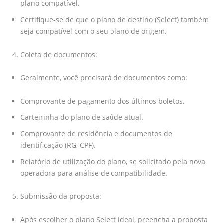
plano compatível.
Certifique-se de que o plano de destino (Select) também
seja compatível com o seu plano de origem.
Coleta de documentos:
Geralmente, você precisará de documentos como:
Comprovante de pagamento dos últimos boletos.
Carteirinha do plano de saúde atual.
Comprovante de residência e documentos de
identificação (RG, CPF).
Relatório de utilização do plano, se solicitado pela nova
operadora para análise de compatibilidade.
Submissão da proposta:
Após escolher o plano Select ideal, preencha a proposta