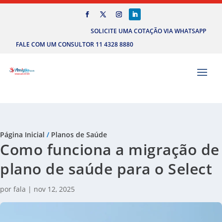
SOLICITE UMA COTAÇÃO VIA WHATSAPP
FALE COM UM CONSULTOR 11 4328 8880
Página Inicial
/
Planos de Saúde
Como funciona a migração de
plano de saúde para o Select
por
fala
|
nov 12, 2025