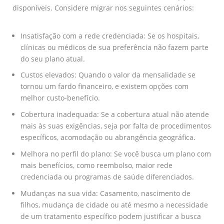
disponíveis. Considere migrar nos seguintes cenários:
Insatisfação com a rede credenciada: Se os hospitais,
clínicas ou médicos de sua preferência não fazem parte
do seu plano atual.
Custos elevados: Quando o valor da mensalidade se
tornou um fardo financeiro, e existem opções com
melhor custo-benefício.
Cobertura inadequada: Se a cobertura atual não atende
mais às suas exigências, seja por falta de procedimentos
específicos, acomodação ou abrangência geográfica.
Melhora no perfil do plano: Se você busca um plano com
mais benefícios, como reembolso, maior rede
credenciada ou programas de saúde diferenciados.
Mudanças na sua vida: Casamento, nascimento de
filhos, mudança de cidade ou até mesmo a necessidade
de um tratamento específico podem justificar a busca