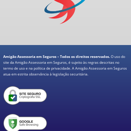
Amigão Assessoria em Seguros – Todos os direitos reservados.
O uso do
site da Amigão Assessoria em Seguros, é sujeito às regras descritas no
termo de uso e na política de privacidade. A Amigão Assessoria em Seguros
atua em estrita observância à legislação securitária.