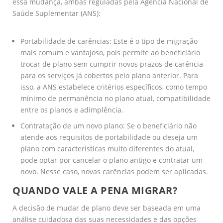
essa mudança, ambas reguladas pela Agência Nacional de
Saúde Suplementar (ANS):
Portabilidade de carências: Este é o tipo de migração
mais comum e vantajoso, pois permite ao beneficiário
trocar de plano sem cumprir novos prazos de carência
para os serviços já cobertos pelo plano anterior. Para
isso, a ANS estabelece critérios específicos, como tempo
mínimo de permanência no plano atual, compatibilidade
entre os planos e adimplência.
Contratação de um novo plano: Se o beneficiário não
atende aos requisitos de portabilidade ou deseja um
plano com características muito diferentes do atual,
pode optar por cancelar o plano antigo e contratar um
novo. Nesse caso, novas carências podem ser aplicadas.
QUANDO VALE A PENA MIGRAR?
A decisão de mudar de plano deve ser baseada em uma
análise cuidadosa das suas necessidades e das opções