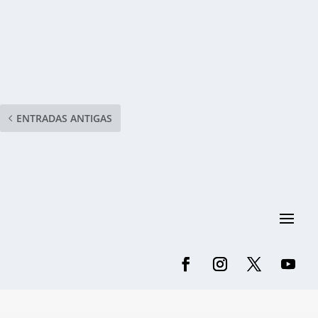
ENTRADAS ANTIGAS