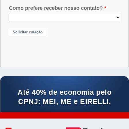
Até 40% de economia pelo
CPNJ: MEI, ME e EIRELLI.