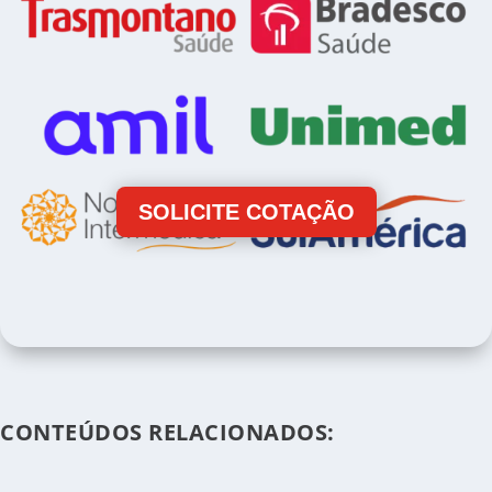
SOLICITE COTAÇÃO
CONTEÚDOS RELACIONADOS: