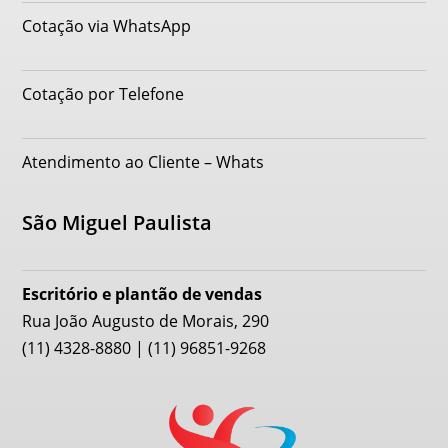
Cotação via WhatsApp
Cotação por Telefone
Atendimento ao Cliente – Whats
São Miguel Paulista
Escritório e plantão de vendas
Rua João Augusto de Morais, 290
(11) 4328-8880 | (11) 96851-9268