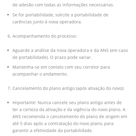
de adesão com todas as informações necessárias.
Se for portabilidade, solicite a portabilidade de
carências junto à nova operadora.
Acompanhamento do processo:
Aguarde a análise da nova operadora e da ANS (em caso
de portabilidade). O prazo pode variar.
Mantenha-se em contato com seu corretor para
acompanhar o andamento.
Cancelamento do plano antigo (após ativação do novo):
Importante: Nunca cancele seu plano antigo antes de
ter a certeza da ativação e da vigência do novo plano. A
ANS recomenda o cancelamento do plano de origem em
até 5 dias após a contratação do novo plano, para
garantir a efetividade da portabilidade.