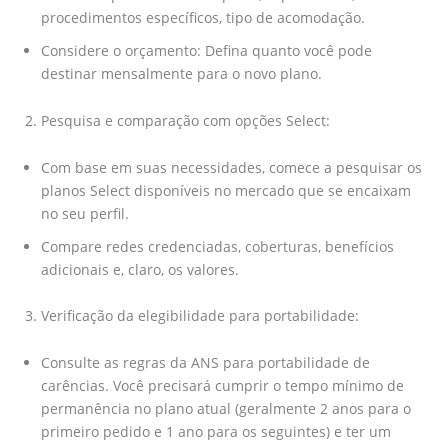
procedimentos específicos, tipo de acomodação.
Considere o orçamento: Defina quanto você pode
destinar mensalmente para o novo plano.
Pesquisa e comparação com opções Select:
Com base em suas necessidades, comece a pesquisar os
planos Select disponíveis no mercado que se encaixam
no seu perfil.
Compare redes credenciadas, coberturas, benefícios
adicionais e, claro, os valores.
Verificação da elegibilidade para portabilidade:
Consulte as regras da ANS para portabilidade de
carências. Você precisará cumprir o tempo mínimo de
permanência no plano atual (geralmente 2 anos para o
primeiro pedido e 1 ano para os seguintes) e ter um