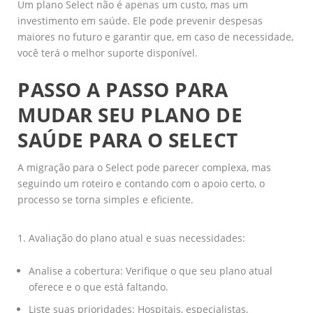
Um plano Select não é apenas um custo, mas um
investimento em saúde. Ele pode prevenir despesas
maiores no futuro e garantir que, em caso de necessidade,
você terá o melhor suporte disponível.
PASSO A PASSO PARA
MUDAR SEU PLANO DE
SAÚDE PARA O SELECT
A migração para o Select pode parecer complexa, mas
seguindo um roteiro e contando com o apoio certo, o
processo se torna simples e eficiente.
Avaliação do plano atual e suas necessidades:
Analise a cobertura: Verifique o que seu plano atual
oferece e o que está faltando.
Liste suas prioridades: Hospitais, especialistas,