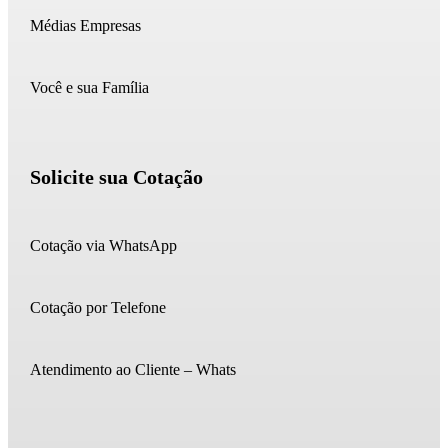
Médias Empresas
Você e sua Família
Solicite sua Cotação
Cotação via WhatsApp
Cotação por Telefone
Atendimento ao Cliente – Whats