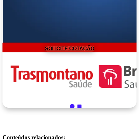
SOLICITE COTAÇÃO
Conteúdos relacionados: