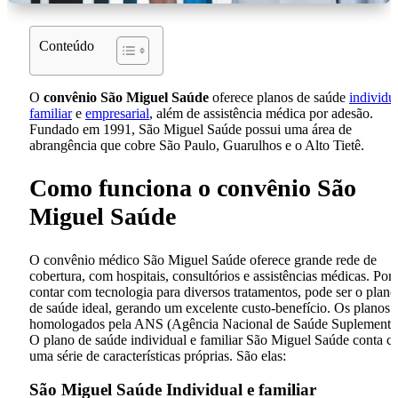
Conteúdo
O
convênio São Miguel Saúde
oferece planos de saúde
individu
familiar
e
empresarial
, além de assistência médica por adesão.
Fundado em 1991, São Miguel Saúde possui uma área de
abrangência que cobre São Paulo, Guarulhos e o Alto Tietê.
Como funciona o convênio São
Miguel Saúde
O convênio médico São Miguel Saúde oferece grande rede de
cobertura, com hospitais, consultórios e assistências médicas. Por
contar com tecnologia para diversos tratamentos, pode ser o plano
de saúde ideal, gerando um excelente custo-benefício. Os planos 
homologados pela ANS (Agência Nacional de Saúde Suplementar
O plano de saúde individual e familiar São Miguel Saúde conta 
uma série de características próprias. São elas:
São Miguel Saúde Individual e familiar