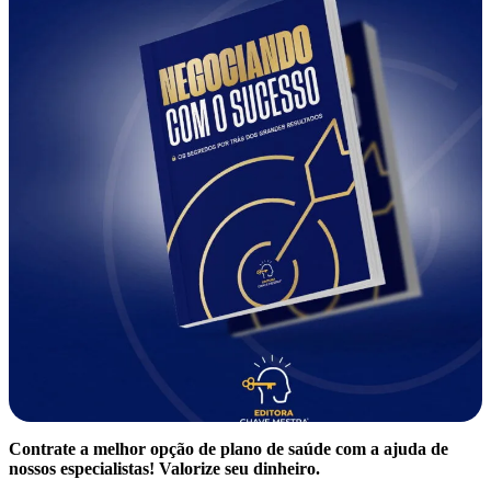
Contrate a melhor opção de plano de saúde com a ajuda de
nossos especialistas! Valorize seu dinheiro.