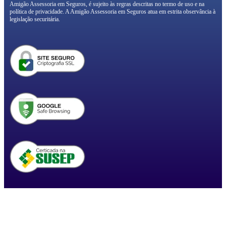
Amigão Assessoria em Seguros, é sujeito às regras descritas no termo de uso e na
política de privacidade. A Amigão Assessoria em Seguros atua em estrita observância à
legislação securitária.