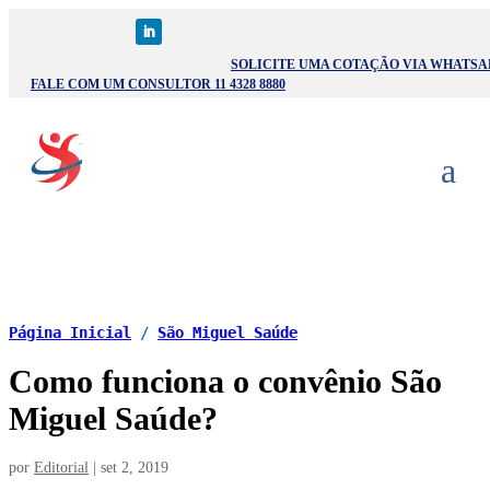
SOLICITE UMA COTAÇÃO VIA WHATSA
FALE COM UM CONSULTOR 11 4328 8880
Página Inicial
/
São Miguel Saúde
Como funciona o convênio São
Miguel Saúde?
por
Editorial
|
set 2, 2019