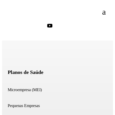
Planos de Saúde
Microempresa (MEI)
Pequenas Empresas