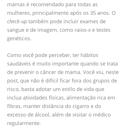
mamas é recomendado para todas as
mulheres, principalmente após os 35 anos. O
check-up
também pode incluir exames de
sangue e de imagem, como raios-x e testes
genéticos.
Como você pode perceber, ter hábitos
saudáveis é muito importante quando se trata
de prevenir o câncer de mama. Você viu, neste
post, que não é difícil ficar fora dos grupos de
risco, basta adotar um estilo de vida que
inclua atividades físicas, alimentação rica em
fibras, manter distância do cigarro e do
excesso de álcool, além de visitar o médico
regularmente.