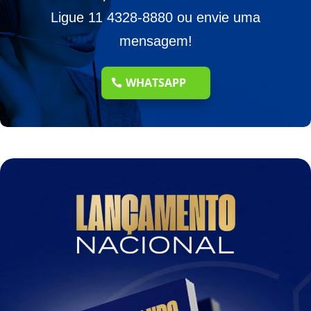
Ligue 11 4328-8880 ou envie uma
mensagem!
WHATSAPP