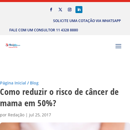
SOLICITE UMA COTAÇÃO VIA WHATSAPP
FALE COM UM CONSULTOR 11 4328 8880
Página Inicial
/
Blog
Como reduzir o risco de câncer de
mama em 50%?
por
Redação
|
jul 25, 2017