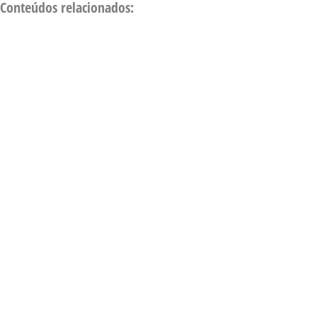
Conteúdos relacionados: