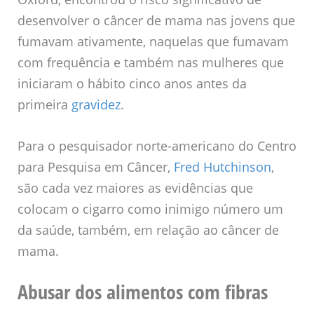
desenvolver o câncer de mama nas jovens que
fumavam ativamente, naquelas que fumavam
com frequência e também nas mulheres que
iniciaram o hábito cinco anos antes da
primeira
gravidez
.
Para o pesquisador norte-americano do Centro
para Pesquisa em Câncer,
Fred Hutchinson
,
são cada vez maiores as evidências que
colocam o cigarro como inimigo número um
da saúde, também, em relação ao câncer de
mama.
Abusar dos alimentos com fibras