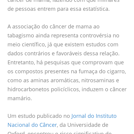
de pessoas entrem para essa estatística.
A associação do câncer de mama ao
tabagismo ainda representa controvérsia no
meio científico, já que existem estudos com
dados contrários e favoráveis dessa relação.
Entretanto, há pesquisas que comprovam que
os compostos presentes na fumaça do cigarro,
como as aminas aromáticas, nitrosaminas e
hidrocarbonetos policíclicos, induzem o câncer
mamário.
Um estudo publicado no
Jornal do Instituto
Nacional do Câncer
, da Universidade de
Oxford, encontrou o risco significativo de