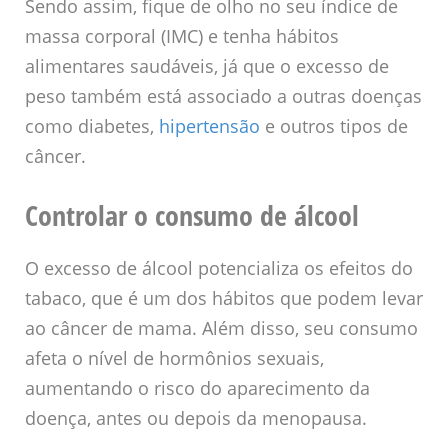
Sendo assim, fique de olho no seu índice de
massa corporal (IMC) e tenha hábitos
alimentares saudáveis, já que o excesso de
peso também está associado a outras doenças
como diabetes,
hipertensão
e outros tipos de
câncer.
Controlar o consumo de álcool
O excesso de álcool potencializa os efeitos do
tabaco, que é um dos hábitos que podem levar
ao câncer de mama. Além disso, seu consumo
afeta o nível de hormônios sexuais,
aumentando o risco do aparecimento da
doença, antes ou depois da menopausa.