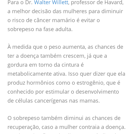
Para o Dr.
Walter Willett
, professor de Havard,
a melhor decisão das mulheres para diminuir
o risco de câncer mamário é evitar o
sobrepeso na fase adulta.
À medida que o peso aumenta, as chances de
ter a doença também crescem, já que a
gordura em torno da cintura é
metabolicamente ativa. Isso quer dizer que ela
produz hormônios como o estrogênio, que é
conhecido por estimular o desenvolvimento
de células cancerígenas nas mamas.
O sobrepeso também diminui as chances de
recuperação, caso a mulher contraia a doença.