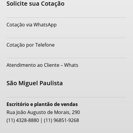
Solicite sua Cotação
Cotação via WhatsApp
Cotação por Telefone
Atendimento ao Cliente – Whats
São Miguel Paulista
Escritório e plantão de vendas
Rua João Augusto de Morais, 290
(11) 4328-8880 | (11) 96851-9268