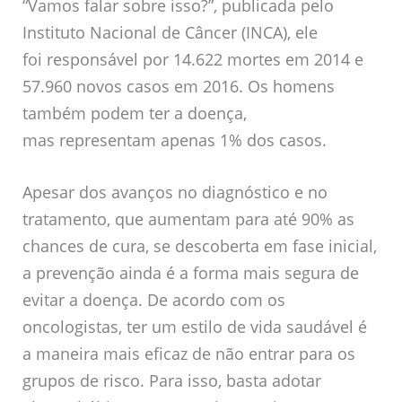
“Vamos falar sobre isso?”, publicada pelo
Instituto Nacional de Câncer (INCA), ele
foi responsável por 14.622 mortes em 2014 e
57.960 novos casos em 2016. Os homens
também podem ter a doença,
mas representam apenas 1% dos casos.
Apesar dos avanços no diagnóstico e no
tratamento, que aumentam para até 90% as
chances de cura, se descoberta em fase inicial,
a prevenção ainda é a forma mais segura de
evitar a doença. De acordo com os
oncologistas, ter um estilo de vida saudável é
a maneira mais eficaz de não entrar para os
grupos de risco. Para isso, basta adotar