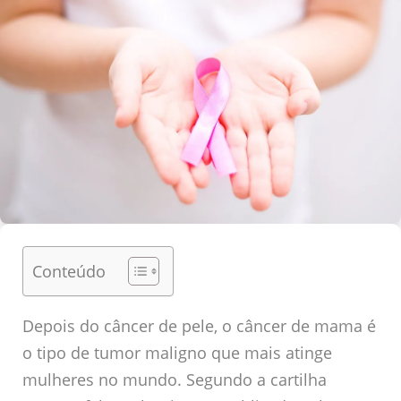
Conteúdo
Depois do câncer de pele, o câncer de mama é
o tipo de tumor maligno que mais atinge
mulheres no mundo. Segundo a cartilha