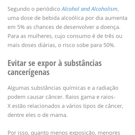
Segundo o periódico
Alcohol and Alcoholism
,
uma dose de bebida alcoólica por dia aumenta
em 5% as chances de desenvolver a doença.
Para as mulheres, cujo consumo é de três ou
mais doses diárias, o risco sobe para 50%.
Evitar se expor à substâncias
cancerígenas
Algumas substâncias químicas e a radiação
podem causar câncer. Raios gama e raios-
X estão relacionados a vários tipos de câncer,
dentre eles o de mama.
Por isso, quanto menos exposição, menores