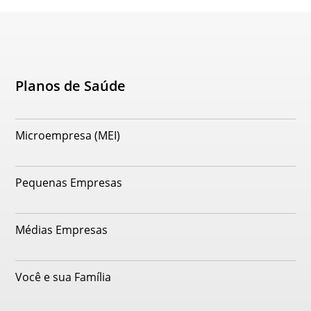
Planos de Saúde
Microempresa (MEI)
Pequenas Empresas
Médias Empresas
Você e sua Família