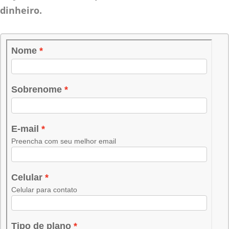
dinheiro.