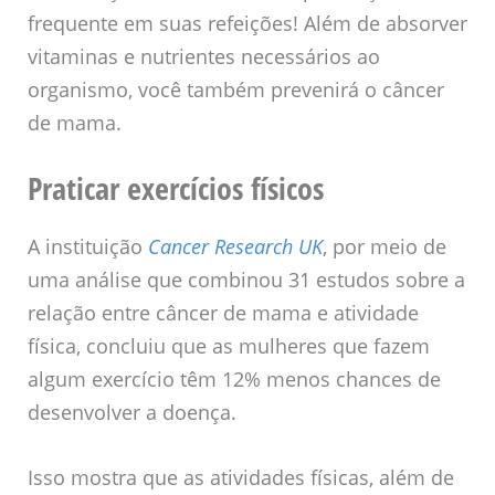
frequente em suas refeições! Além de absorver
vitaminas e nutrientes necessários ao
organismo, você também prevenirá o câncer
de mama.
Praticar exercícios físicos
A instituição
Cancer Research UK
, por meio de
uma análise que combinou 31 estudos sobre a
relação entre câncer de mama e atividade
física, concluiu que as mulheres que fazem
algum exercício têm 12% menos chances de
desenvolver a doença.
Isso mostra que as atividades físicas, além de