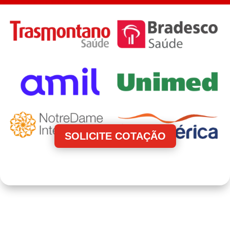
SOLICITE COTAÇÃO