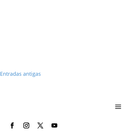
Entradas antigas