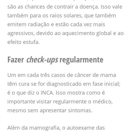
são as chances de contrair a doença. Isso vale
também para os raios solares, que também
emitem radiação e estão cada vez mais
agressivos, devido ao aquecimento global e ao
efeito estufa.
Fazer
check-ups
regularmente
Um em cada três casos de câncer de mama
têm cura se for diagnosticado em fase inicial;
é o que diz o INCA. Isso mostra como é
importante visitar regularmente o médico,
mesmo sem apresentar sintomas.
Além da mamografia, o autoexame das