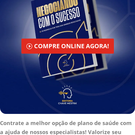
COMPRE ONLINE AGORA!
Contrate a melhor opção de plano de saúde com
a ajuda de nossos especialistas! Valorize seu