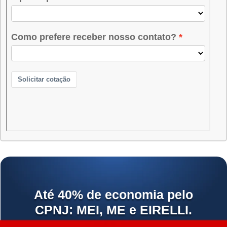
Até 40% de economia pelo
CPNJ: MEI, ME e EIRELLI.