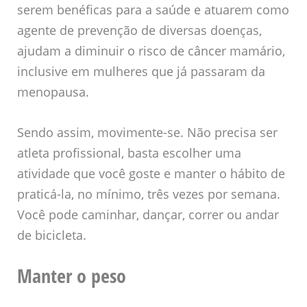
serem benéficas para a saúde e atuarem como
agente de prevenção de diversas doenças,
ajudam a diminuir o risco de câncer mamário,
inclusive em mulheres que já passaram da
menopausa.
Sendo assim, movimente-se. Não precisa ser
atleta profissional, basta escolher uma
atividade que você goste e manter o hábito de
praticá-la, no mínimo, três vezes por semana.
Você pode caminhar, dançar, correr ou andar
de bicicleta.
Manter o peso