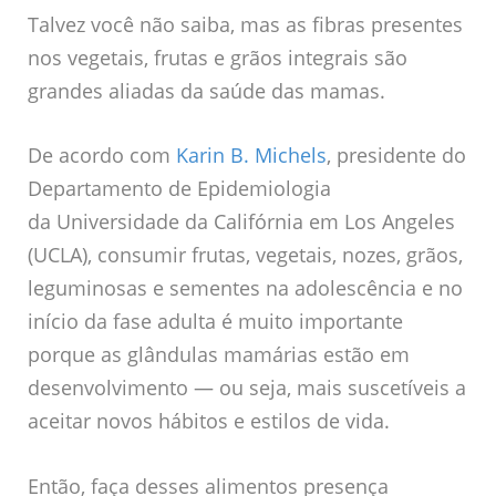
Talvez você não saiba, mas as fibras presentes
nos vegetais, frutas e grãos integrais são
grandes aliadas da saúde das mamas.
De acordo com
Karin B. Michels
, presidente do
Departamento de Epidemiologia
da Universidade da Califórnia em Los Angeles
(UCLA), consumir frutas, vegetais, nozes, grãos,
leguminosas e sementes na adolescência e no
início da fase adulta é muito importante
porque as glândulas mamárias estão em
desenvolvimento — ou seja, mais suscetíveis a
aceitar novos hábitos e estilos de vida.
Então, faça desses alimentos presença