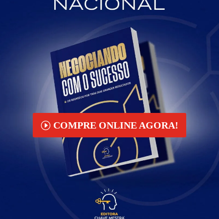
COMPRE ONLINE AGORA!