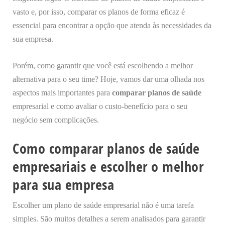
vasto e, por isso, comparar os planos de forma eficaz é
essencial para encontrar a opção que atenda às necessidades da
sua empresa.
Porém, como garantir que você está escolhendo a melhor
alternativa para o seu time? Hoje, vamos dar uma olhada nos
aspectos mais importantes para
comparar planos de saúde
empresarial e como avaliar o custo-benefício para o seu
negócio sem complicações.
Como comparar planos de saúde
empresariais e escolher o melhor
para sua empresa
Escolher um plano de saúde empresarial não é uma tarefa
simples. São muitos detalhes a serem analisados para garantir