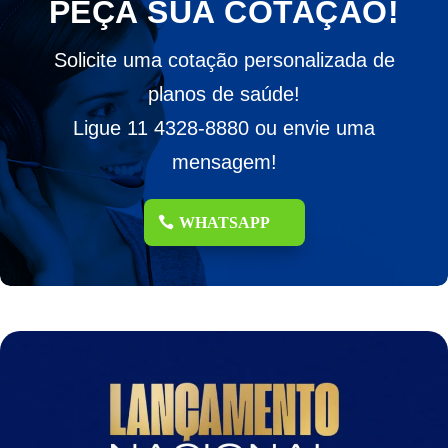
PEÇA SUA COTAÇÃO!
Solicite uma cotação personalizada de
planos de saúde!
Ligue 11 4328-8880 ou envie uma
mensagem!
WHATSAPP