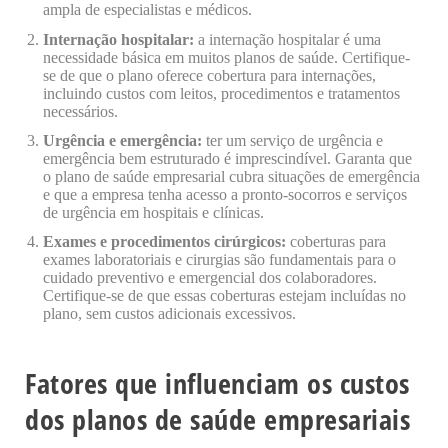
ampla de especialistas e médicos.
Internação hospitalar:
a internação hospitalar é uma
necessidade básica em muitos planos de saúde. Certifique-
se de que o plano oferece cobertura para internações,
incluindo custos com leitos, procedimentos e tratamentos
necessários.
Urgência e emergência:
ter um serviço de urgência e
emergência bem estruturado é imprescindível. Garanta que
o plano de saúde empresarial cubra situações de emergência
e que a empresa tenha acesso a pronto-socorros e serviços
de urgência em hospitais e clínicas.
Exames e procedimentos cirúrgicos:
coberturas para
exames laboratoriais e cirurgias são fundamentais para o
cuidado preventivo e emergencial dos colaboradores.
Certifique-se de que essas coberturas estejam incluídas no
plano, sem custos adicionais excessivos.
Fatores que influenciam os custos
dos planos de saúde empresariais