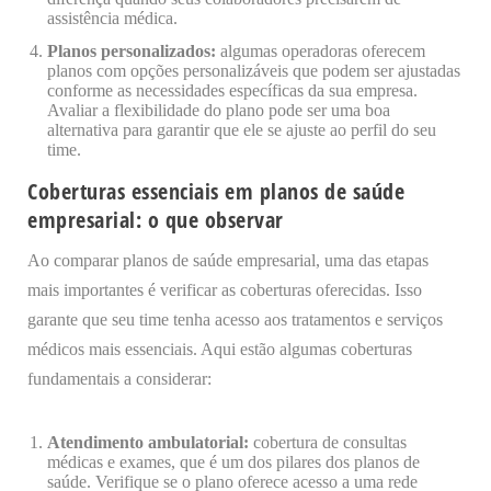
assistência médica.
Planos personalizados:
algumas operadoras oferecem
planos com opções personalizáveis que podem ser ajustadas
conforme as necessidades específicas da sua empresa.
Avaliar a flexibilidade do plano pode ser uma boa
alternativa para garantir que ele se ajuste ao perfil do seu
time.
Coberturas essenciais em planos de saúde
empresarial: o que observar
Ao comparar planos de saúde empresarial, uma das etapas
mais importantes é verificar as coberturas oferecidas. Isso
garante que seu time tenha acesso aos tratamentos e serviços
médicos mais essenciais. Aqui estão algumas coberturas
fundamentais a considerar:
Atendimento ambulatorial:
cobertura de consultas
médicas e exames, que é um dos pilares dos planos de
saúde. Verifique se o plano oferece acesso a uma rede