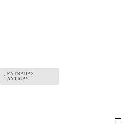
ENTRADAS
ANTIGAS