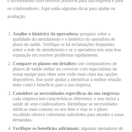
o investimento trará retornos positivos para sua empresa e para
os colaboradores. Aqui estão algumas dicas para ajudar na
avaliação:
Analise o histórico da operadora:
pesquise sobre a
qualidade do atendimento e o histórico da operadora de
plano de saúde. Verifique se há reclamações frequentes
sobre a rede de atendimento e se a operadora tem uma boa
reputação em resolver problemas rapidamente.
Compare os planos em detalhes:
use comparadores de
planos de saúde online ou converse com especialistas da
nossa equipe para obter uma visão mais clara das opções
disponíveis. Isso pode ajudar a identificar a melhor relação
entre custo e benefício para a sua empresa.
Considere as necessidades específicas da sua empresa:
cada empresa tem características diferentes, e isso inclui a
saúde de seus colaboradores. Identifique as necessidades
médicas mais comuns no seu time e veja se o plano
escolhido oferece coberturas suficientes para atender a essas
demandas.
Verifique os benefícios adicionais:
algumas operadoras de