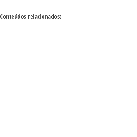
Conteúdos relacionados: