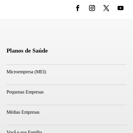
Planos de Saúde
Microempresa (MEI)
Pequenas Empresas
Médias Empresas
Você e sua Família