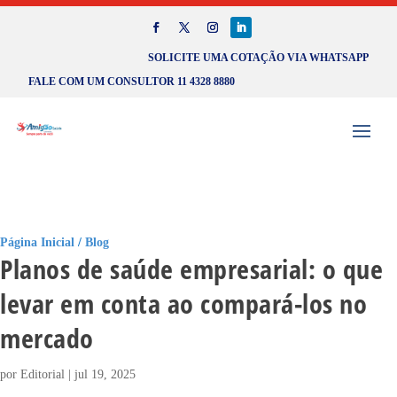
SOLICITE UMA COTAÇÃO VIA WHATSAPP
FALE COM UM CONSULTOR 11 4328 8880
Página Inicial
/
Blog
Planos de saúde empresarial: o que
levar em conta ao compará-los no
mercado
por
Editorial
|
jul 19, 2025