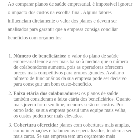
Ao comparar planos de saúde empresarial, é impossível ignorar
o impacto dos custos na escolha final. Alguns fatores
influenciam diretamente o valor dos planos e devem ser
analisados para garantir que a empresa consiga conciliar
benefícios com orçamentos:
Número de beneficiários:
o valor do plano de saúde
empresarial tende a ser mais baixo à medida que o número
de colaboradores aumenta, pois as operadoras oferecem
preços mais competitivos para grupos grandes. Avaliar o
número de funcionários da sua empresa pode ser decisivo
para conseguir um bom custo-benefício.
Faixa etária dos colaboradores:
os planos de saúde
também consideram a faixa etária dos beneficiários. Quanto
mais jovem for o seu time, menores serão os custos. Por
outro lado, se sua empresa possui uma equipe mais velha,
os custos podem ser mais elevados.
Cobertura oferecida:
planos com coberturas mais amplas,
como internações e tratamentos especializados, tendem a ser
mais caros. Se sua empresa tem um orçamento mais