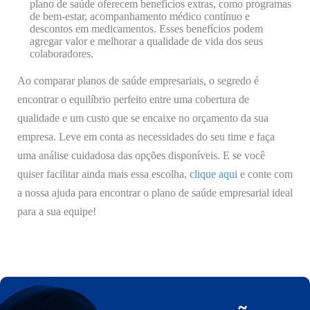
plano de saúde oferecem benefícios extras, como programas
de bem-estar, acompanhamento médico contínuo e
descontos em medicamentos. Esses benefícios podem
agregar valor e melhorar a qualidade de vida dos seus
colaboradores.
Ao comparar planos de saúde empresariais, o segredo é
encontrar o equilíbrio perfeito entre uma cobertura de
qualidade e um custo que se encaixe no orçamento da sua
empresa. Leve em conta as necessidades do seu time e faça
uma análise cuidadosa das opções disponíveis. E se você
quiser facilitar ainda mais essa escolha,
clique aqui
e conte com
a nossa ajuda para encontrar o plano de saúde empresarial ideal
para a sua equipe!