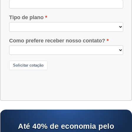
Até 40% de economia pelo