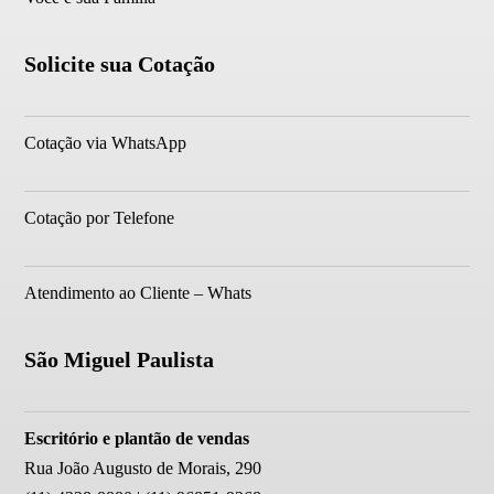
Solicite sua Cotação
Cotação via WhatsApp
Cotação por Telefone
Atendimento ao Cliente – Whats
São Miguel Paulista
Escritório e plantão de vendas
Rua João Augusto de Morais, 290