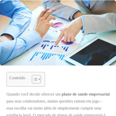
Conteúdo
Quando você decide oferecer um
plano de saúde empresarial
para seus colaboradores, muitas questões entram em jogo –
essa escolha vai muito além de simplesmente cumprir uma
exigência legal. O mercado de planos de saúde empresarial é