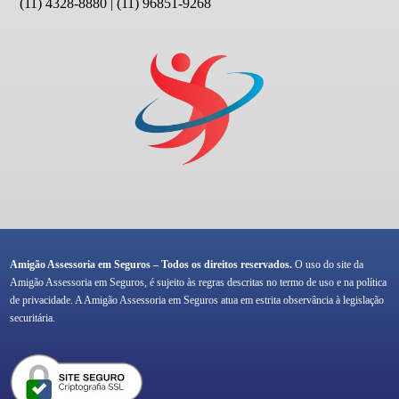
(11) 4328-8880 | (11) 96851-9268
Amigão Assessoria em Seguros – Todos os direitos reservados.
O uso do site da
Amigão Assessoria em Seguros, é sujeito às regras descritas no termo de uso e na política
de privacidade. A Amigão Assessoria em Seguros atua em estrita observância à legislação
securitária.