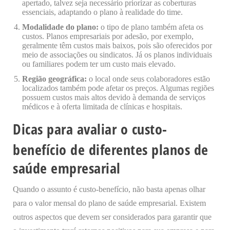
apertado, talvez seja necessário priorizar as coberturas
essenciais, adaptando o plano à realidade do time.
Modalidade do plano:
o tipo de plano também afeta os
custos. Planos empresariais por adesão, por exemplo,
geralmente têm custos mais baixos, pois são oferecidos por
meio de associações ou sindicatos. Já os planos individuais
ou familiares podem ter um custo mais elevado.
Região geográfica:
o local onde seus colaboradores estão
localizados também pode afetar os preços. Algumas regiões
possuem custos mais altos devido à demanda de serviços
médicos e à oferta limitada de clínicas e hospitais.
Dicas para avaliar o custo-
benefício de diferentes planos de
saúde empresarial
Quando o assunto é custo-benefício, não basta apenas olhar
para o valor mensal do plano de saúde empresarial. Existem
outros aspectos que devem ser considerados para garantir que