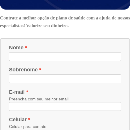
Contrate a melhor opção de plano de saúde com a ajuda de nossos
especialistas! Valorize seu dinheiro.