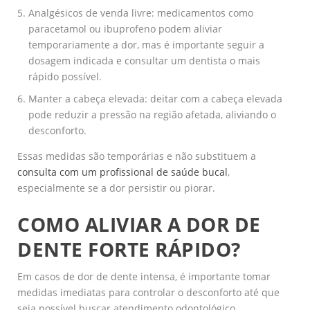
Analgésicos de venda livre: medicamentos como
paracetamol ou ibuprofeno podem aliviar
temporariamente a dor, mas é importante seguir a
dosagem indicada e consultar um dentista o mais
rápido possível.
Manter a cabeça elevada: deitar com a cabeça elevada
pode reduzir a pressão na região afetada, aliviando o
desconforto.
Essas medidas são temporárias e não substituem a
consulta com um profissional de saúde bucal
,
especialmente se a dor persistir ou piorar.
COMO ALIVIAR A DOR DE
DENTE FORTE RÁPIDO?
Em casos de dor de dente intensa, é importante tomar
medidas imediatas para controlar o desconforto até que
seja possível buscar atendimento odontológico.