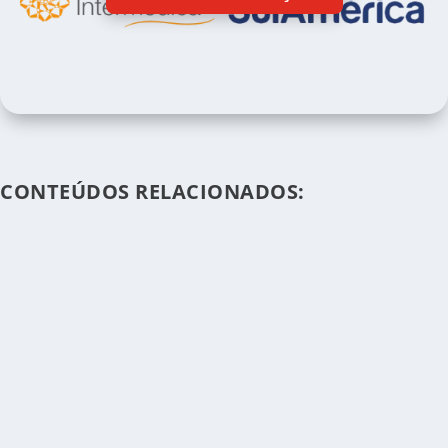
CONTEÚDOS RELACIONADOS: