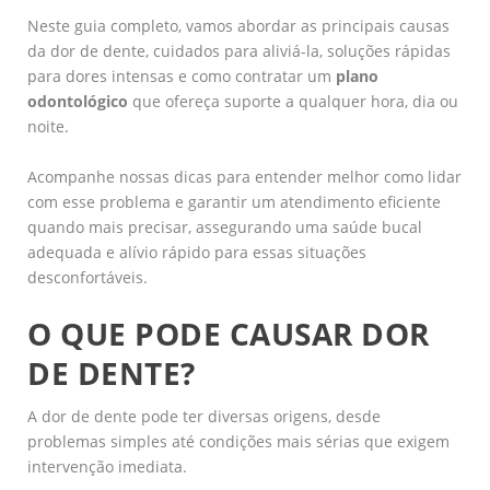
Neste guia completo, vamos abordar as principais causas
da dor de dente, cuidados para aliviá-la, soluções rápidas
para dores intensas e como contratar um
plano
odontológico
que ofereça suporte a qualquer hora, dia ou
noite.
Acompanhe nossas dicas para entender melhor como lidar
com esse problema e garantir um atendimento eficiente
quando mais precisar, assegurando uma saúde bucal
adequada e alívio rápido para essas situações
desconfortáveis.
O QUE PODE CAUSAR DOR
DE DENTE?
A dor de dente pode ter diversas origens, desde
problemas simples até condições mais sérias que exigem
intervenção imediata.