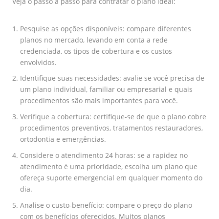
Veja o passo a passo para contratar o plano ideal:
Pesquise as opções disponíveis: compare diferentes
planos no mercado, levando em conta a rede
credenciada, os tipos de cobertura e os custos
envolvidos.
Identifique suas necessidades: avalie se você precisa de
um plano individual, familiar ou empresarial e quais
procedimentos são mais importantes para você.
Verifique a cobertura: certifique-se de que o plano cobre
procedimentos preventivos, tratamentos restauradores,
ortodontia e emergências.
Considere o atendimento 24 horas: se a rapidez no
atendimento é uma prioridade, escolha um plano que
ofereça suporte emergencial em qualquer momento do
dia.
Analise o custo-benefício: compare o preço do plano
com os benefícios oferecidos. Muitos planos