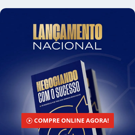
COMPRE ONLINE AGORA!