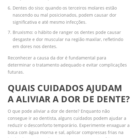
Dentes do siso: quando os terceiros molares estão
nascendo ou mal posicionados, podem causar dor
significativa e até mesmo infecções.
Bruxismo: o hábito de ranger os dentes pode causar
desgaste e dor muscular na região maxilar, refletindo
em dores nos dentes.
Reconhecer a causa da dor é fundamental para
determinar o tratamento adequado e evitar complicações
futuras.
QUAIS CUIDADOS AJUDAM
A ALIVIAR A DOR DE DENTE?
O que pode aliviar a dor de dente? Enquanto não
consegue ir ao dentista, alguns cuidados podem ajudar a
reduzir o desconforto temporário. Experimente enxaguar a
boca com água morna e sal, aplicar compressas frias na