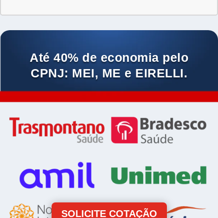
Até 40% de economia pelo
CPNJ: MEI, ME e EIRELLI.
SOLICITE COTAÇÃO