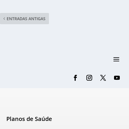
ENTRADAS ANTIGAS
Planos de Saúde