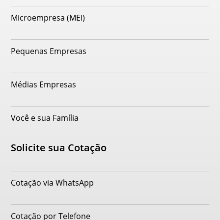
Microempresa (MEI)
Pequenas Empresas
Médias Empresas
Você e sua Família
Solicite sua Cotação
Cotação via WhatsApp
Cotação por Telefone