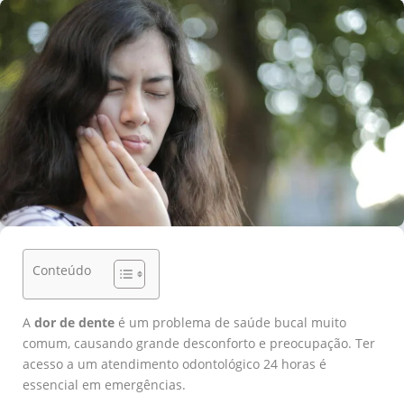
Conteúdo
A
dor de dente
é um problema de saúde bucal muito
comum, causando grande desconforto e preocupação. Ter
acesso a um atendimento odontológico 24 horas é
essencial em emergências.