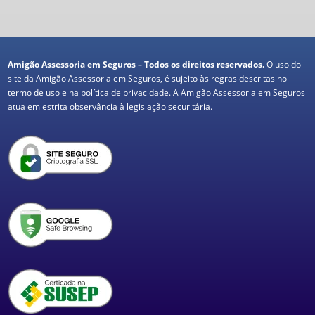
Amigão Assessoria em Seguros – Todos os direitos reservados.
O uso do
site da Amigão Assessoria em Seguros, é sujeito às regras descritas no
termo de uso e na política de privacidade. A Amigão Assessoria em Seguros
atua em estrita observância à legislação securitária.