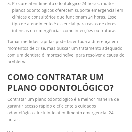
Procure atendimento odontológico 24 horas: muitos
planos odontológicos oferecem suporte emergencial em
clínicas e consultórios que funcionam 24 horas. Esse
tipo de atendimento é essencial para casos de dores
intensas ou emergências como infecções ou fraturas.
Tomar medidas rápidas pode fazer toda a diferença em
momentos de crise, mas buscar um tratamento adequado
com um dentista é imprescindível para resolver a causa do
problema.
COMO CONTRATAR UM
PLANO ODONTOLÓGICO?
Contratar um plano odontológico é a melhor maneira de
garantir acesso rápido e eficiente a cuidados
odontológicos, incluindo atendimento emergencial 24
horas.