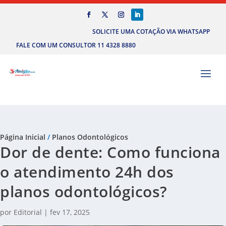
SOLICITE UMA COTAÇÃO VIA WHATSAPP
FALE COM UM CONSULTOR 11 4328 8880
Página Inicial
/
Planos Odontológicos
Dor de dente: Como funciona
o atendimento 24h dos
planos odontológicos?
por
Editorial
|
fev 17, 2025