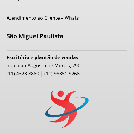
Atendimento ao Cliente – Whats
São Miguel Paulista
Escritório e plantão de vendas
Rua João Augusto de Morais, 290
(11) 4328-8880 | (11) 96851-9268