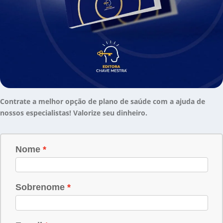
Contrate a melhor opção de plano de saúde com a ajuda de
nossos especialistas! Valorize seu dinheiro.