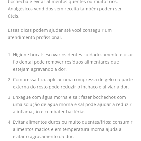
bochecha e evitar alimentos quentes ou muito frios.
Analgésicos vendidos sem receita também podem ser
úteis.
Essas dicas podem ajudar até você conseguir um
atendimento profissional.
Higiene bucal: escovar os dentes cuidadosamente e usar
fio dental pode remover resíduos alimentares que
estejam agravando a dor.
Compressa fria: aplicar uma compressa de gelo na parte
externa do rosto pode reduzir o inchaço e aliviar a dor.
Enxágue com água morna e sal: fazer bochechos com
uma solução de água morna e sal pode ajudar a reduzir
a inflamação e combater bactérias.
Evitar alimentos duros ou muito quentes/frios: consumir
alimentos macios e em temperatura morna ajuda a
evitar o agravamento da dor.