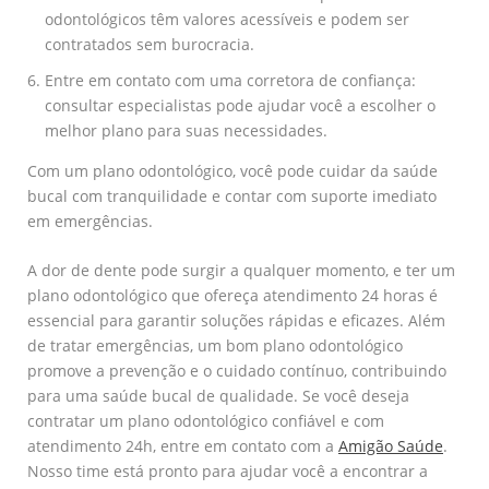
odontológicos têm valores acessíveis e podem ser
contratados sem burocracia.
Entre em contato com uma corretora de confiança:
consultar especialistas pode ajudar você a escolher o
melhor plano para suas necessidades.
Com um plano odontológico, você pode cuidar da saúde
bucal com tranquilidade e contar com suporte imediato
em emergências.
A dor de dente pode surgir a qualquer momento, e ter um
plano odontológico que ofereça atendimento 24 horas é
essencial para garantir soluções rápidas e eficazes. Além
de tratar emergências, um bom plano odontológico
promove a prevenção e o cuidado contínuo, contribuindo
para uma saúde bucal de qualidade. Se você deseja
contratar um plano odontológico confiável e com
atendimento 24h, entre em contato com a
Amigão Saúde
.
Nosso time está pronto para ajudar você a encontrar a