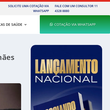
SOLICITE UMA COTAÇÃO VIA
FALE COM UM CONSULTOR 11
WHATSAPP
4328 8880
CAS DE SAÚDE
COTAÇÃO VIA WHATSAPP
mães