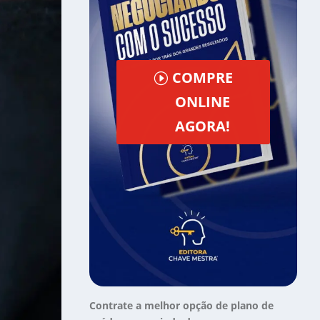
COMPRE
ONLINE
AGORA!
Contrate a melhor opção de plano de