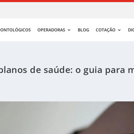
DONTOLÓGICOS
OPERADORAS
BLOG
COTAÇÃO
DI
lanos de saúde: o guia para 