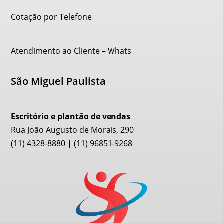
Cotação por Telefone
Atendimento ao Cliente – Whats
São Miguel Paulista
Escritório e plantão de vendas
Rua João Augusto de Morais, 290
(11) 4328-8880 | (11) 96851-9268