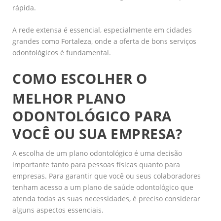
rápida.
A rede extensa é essencial, especialmente em cidades
grandes como Fortaleza, onde a oferta de bons serviços
odontológicos é fundamental.
COMO ESCOLHER O
MELHOR PLANO
ODONTOLÓGICO PARA
VOCÊ OU SUA EMPRESA?
A escolha de um plano odontológico é uma decisão
importante tanto para pessoas físicas quanto para
empresas. Para garantir que você ou seus colaboradores
tenham acesso a um plano de saúde odontológico que
atenda todas as suas necessidades, é preciso considerar
alguns aspectos essenciais.