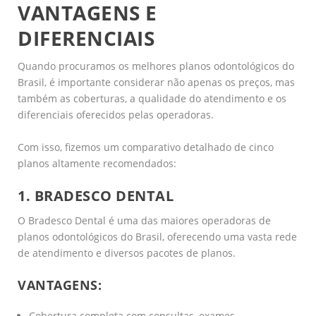
VANTAGENS E
DIFERENCIAIS
Quando procuramos os melhores planos odontológicos do
Brasil, é importante considerar não apenas os preços, mas
também as coberturas, a qualidade do atendimento e os
diferenciais oferecidos pelas operadoras.
Com isso, fizemos um comparativo detalhado de cinco
planos altamente recomendados:
1. BRADESCO DENTAL
O Bradesco Dental é uma das maiores operadoras de
planos odontológicos do Brasil, oferecendo uma vasta rede
de atendimento e diversos pacotes de planos.
VANTAGENS:
Cobertura completa com consultas, exames,