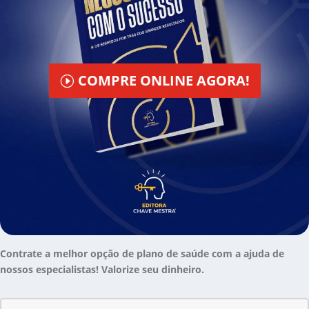
COMPRE ONLINE AGORA!
Contrate a melhor opção de plano de saúde com a ajuda de
nossos especialistas! Valorize seu dinheiro.