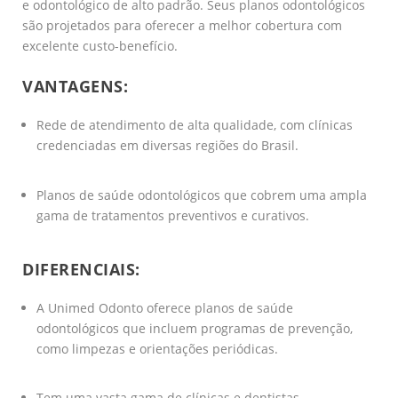
e odontológico de alto padrão. Seus planos odontológicos
são projetados para oferecer a melhor cobertura com
excelente custo-benefício.
VANTAGENS:
Rede de atendimento de alta qualidade, com clínicas
credenciadas em diversas regiões do Brasil.
Planos de saúde odontológicos que cobrem uma ampla
gama de tratamentos preventivos e curativos.
DIFERENCIAIS:
A Unimed Odonto oferece planos de saúde
odontológicos que incluem programas de prevenção,
como limpezas e orientações periódicas.
Tem uma vasta gama de clínicas e dentistas