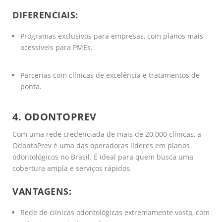
DIFERENCIAIS:
Programas exclusivos para empresas, com planos mais
acessíveis para PMEs.
Parcerias com clínicas de excelência e tratamentos de
ponta.
4. ODONTOPREV
Com uma rede credenciada de mais de 20.000 clínicas, a
OdontoPrev é uma das operadoras líderes em planos
odontológicos no Brasil. É ideal para quem busca uma
cobertura ampla e serviços rápidos.
VANTAGENS:
Rede de clínicas odontológicas extremamente vasta, com