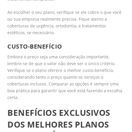
Ao escolher o seu plano, verifique se ele cobre o que você
ou sua empresa realmente precisa. Fique atento a
coberturas de urgência, ortodontia, e tratamentos
estéticos, se necessário.
CUSTO-BENEFÍCIO
Embora o preço seja uma consideração importante,
lembre-se de que o valor não deve ser o único critério.
Verifique se o plano oferece o melhor custo-benefício,
considerando tanto o preço quanto os serviços e
coberturas inclusos. Comparar as opções é sempre uma
boa prática para garantir que você está fazendo a escolha
certa.
BENEFÍCIOS EXCLUSIVOS
DOS MELHORES PLANOS