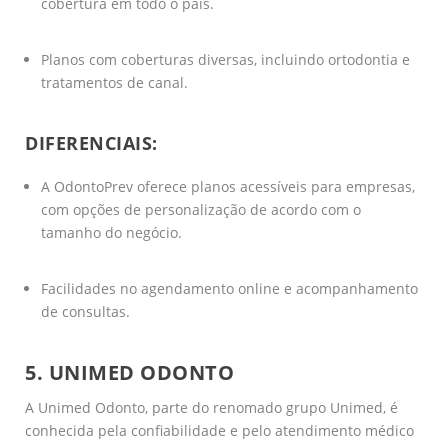
cobertura em todo o país.
Planos com coberturas diversas, incluindo ortodontia e
tratamentos de canal.
DIFERENCIAIS:
A OdontoPrev oferece planos acessíveis para empresas,
com opções de personalização de acordo com o
tamanho do negócio.
Facilidades no agendamento online e acompanhamento
de consultas.
5. UNIMED ODONTO
A Unimed Odonto, parte do renomado grupo Unimed, é
conhecida pela confiabilidade e pelo atendimento médico