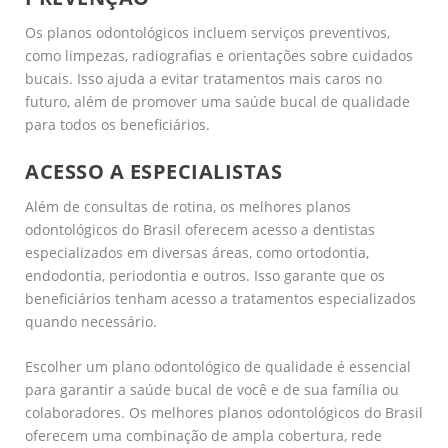
Os planos odontológicos incluem serviços preventivos,
como limpezas, radiografias e orientações sobre cuidados
bucais. Isso ajuda a evitar tratamentos mais caros no
futuro, além de promover uma saúde bucal de qualidade
para todos os beneficiários.
ACESSO A ESPECIALISTAS
Além de consultas de rotina, os melhores planos
odontológicos do Brasil oferecem acesso a dentistas
especializados em diversas áreas, como ortodontia,
endodontia, periodontia e outros. Isso garante que os
beneficiários tenham acesso a tratamentos especializados
quando necessário.
Escolher um plano odontológico de qualidade é essencial
para garantir a saúde bucal de você e de sua família ou
colaboradores. Os melhores planos odontológicos do Brasil
oferecem uma combinação de ampla cobertura, rede