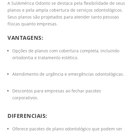
A SulAmérica Odonto se destaca pela flexibilidade de seus
planos e pela ampla cobertura de serviços odontológicos.
Seus planos são projetados para atender tanto pessoas
físicas quanto empresas.
VANTAGENS:
Opções de planos com cobertura completa, incluindo
ortodontia e tratamento estético.
Atendimento de urgência e emergências odontológicas.
Descontos para empresas ao fechar pacotes
corporativos.
DIFERENCIAIS:
Oferece pacotes de plano odontológico que podem ser