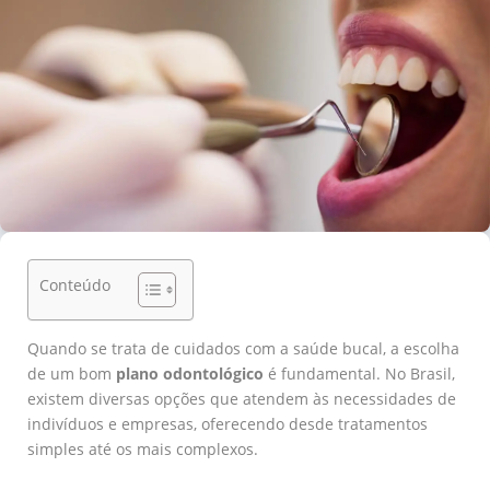
Conteúdo
Quando se trata de cuidados com a saúde bucal, a escolha
de um bom
plano odontológico
é fundamental. No Brasil,
existem diversas opções que atendem às necessidades de
indivíduos e empresas, oferecendo desde tratamentos
simples até os mais complexos.