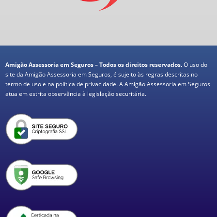
Amigão Assessoria em Seguros – Todos os direitos reservados.
O uso do
site da Amigão Assessoria em Seguros, é sujeito às regras descritas no
termo de uso e na política de privacidade. A Amigão Assessoria em Seguros
atua em estrita observância à legislação securitária.