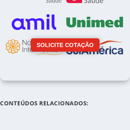
SOLICITE COTAÇÃO
CONTEÚDOS RELACIONADOS: