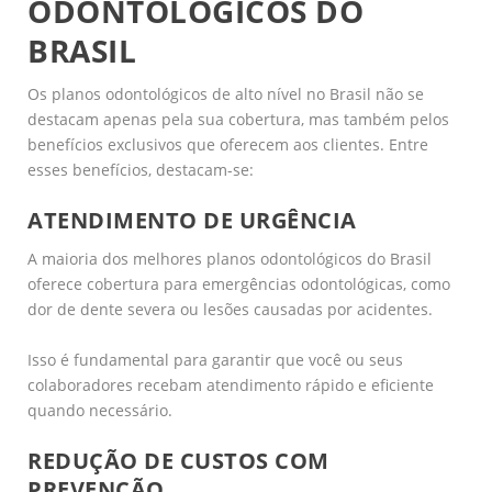
ODONTOLÓGICOS DO
BRASIL
Os planos odontológicos de alto nível no Brasil não se
destacam apenas pela sua cobertura, mas também pelos
benefícios exclusivos que oferecem aos clientes. Entre
esses benefícios, destacam-se:
ATENDIMENTO DE URGÊNCIA
A maioria dos melhores planos odontológicos do Brasil
oferece cobertura para emergências odontológicas, como
dor de dente severa ou lesões causadas por acidentes.
Isso é fundamental para garantir que você ou seus
colaboradores recebam atendimento rápido e eficiente
quando necessário.
REDUÇÃO DE CUSTOS COM
PREVENÇÃO