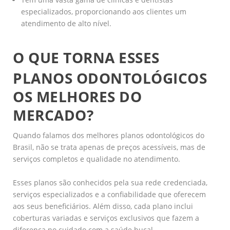
especializados, proporcionando aos clientes um
atendimento de alto nível.
O QUE TORNA ESSES
PLANOS ODONTOLÓGICOS
OS MELHORES DO
MERCADO?
Quando falamos dos melhores planos odontológicos do
Brasil, não se trata apenas de preços acessíveis, mas de
serviços completos e qualidade no atendimento.
Esses planos são conhecidos pela sua rede credenciada,
serviços especializados e a confiabilidade que oferecem
aos seus beneficiários. Além disso, cada plano inclui
coberturas variadas e serviços exclusivos que fazem a
diferença no cuidado com a saúde bucal.