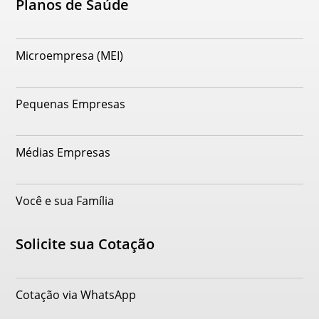
Planos de Saúde
Microempresa (MEI)
Pequenas Empresas
Médias Empresas
Você e sua Família
Solicite sua Cotação
Cotação via WhatsApp