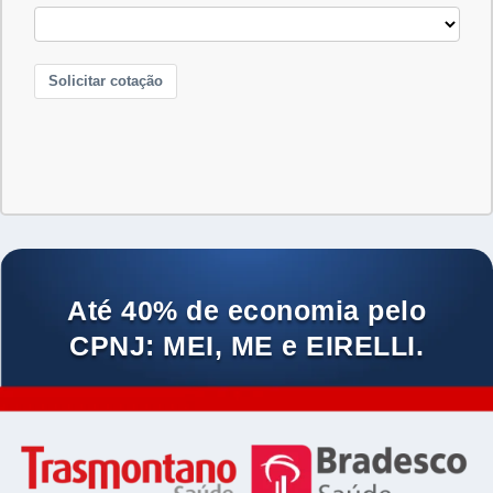
Até 40% de economia pelo
CPNJ: MEI, ME e EIRELLI.