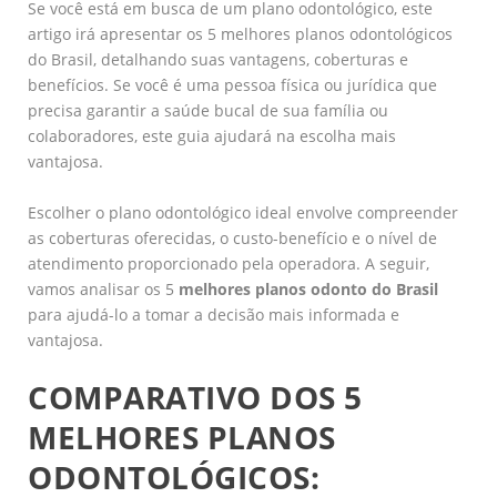
Se você está em busca de um plano odontológico, este
artigo irá apresentar os 5 melhores planos odontológicos
do Brasil, detalhando suas vantagens, coberturas e
benefícios. Se você é uma pessoa física ou jurídica que
precisa garantir a saúde bucal de sua família ou
colaboradores, este guia ajudará na escolha mais
vantajosa.
Escolher o plano odontológico ideal envolve compreender
as coberturas oferecidas, o custo-benefício e o nível de
atendimento proporcionado pela operadora. A seguir,
vamos analisar os 5
melhores planos odonto do Brasil
para ajudá-lo a tomar a decisão mais informada e
vantajosa.
COMPARATIVO DOS 5
MELHORES PLANOS
ODONTOLÓGICOS: