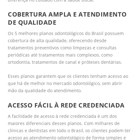
COBERTURA AMPLA E ATENDIMENTO
DE QUALIDADE
Os 5 melhores planos odontológicos do Brasil possuem
cobertura de alta qualidade, oferecendo desde
tratamentos preventivos como limpezas e consultas
periódicas até tratamentos mais complexos, como
ortodontia, tratamentos de canal e próteses dentárias.
Esses planos garantem que os clientes tenham acesso ao
que há de melhor no mercado odontológico, sem abrir
mão da qualidade do atendimento.
ACESSO FÁCIL À REDE CREDENCIADA
A facilidade de acesso à rede credenciada é um dos
maiores diferenciais desses planos. Com milhares de
clínicas e dentistas em todo o Brasil, os clientes podem ter
acesso ao atendimento odontológico de forma simples e