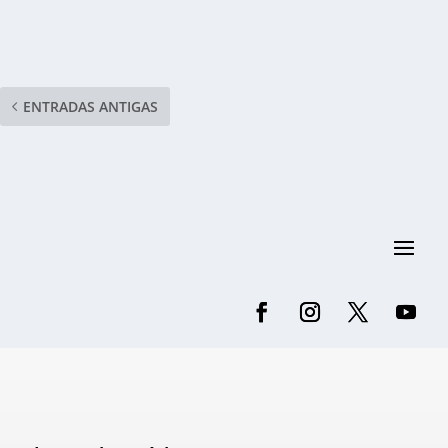
ENTRADAS ANTIGAS