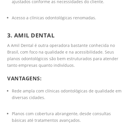
ajustados conforme as necessidades do cliente.
Acesso a clínicas odontológicas renomadas.
3. AMIL DENTAL
A Amil Dental é outra operadora bastante conhecida no
Brasil, com foco na qualidade e na acessibilidade. Seus
planos odontológicos são bem estruturados para atender
tanto empresas quanto indivíduos.
VANTAGENS:
Rede ampla com clínicas odontológicas de qualidade em
diversas cidades.
Planos com cobertura abrangente, desde consultas
básicas até tratamentos avançados.