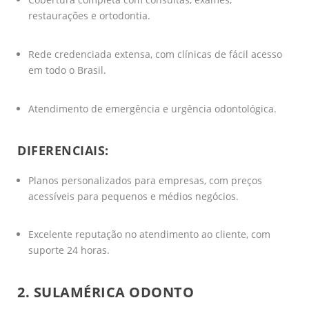
restaurações e ortodontia.
Rede credenciada extensa, com clínicas de fácil acesso
em todo o Brasil.
Atendimento de emergência e urgência odontológica.
DIFERENCIAIS:
Planos personalizados para empresas, com preços
acessíveis para pequenos e médios negócios.
Excelente reputação no atendimento ao cliente, com
suporte 24 horas.
2. SULAMÉRICA ODONTO