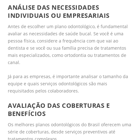
ANÁLISE DAS NECESSIDADES
INDIVIDUAIS OU EMPRESARIAIS
Antes de escolher um plano odontológico, é fundamental
avaliar as necessidades de saúde bucal. Se você é uma
pessoa física, considere a frequência com que vai ao
dentista e se você ou sua família precisa de tratamentos
mais especializados, como ortodontia ou tratamentos de
canal.
Já para as empresas, é importante analisar o tamanho da
equipe e quais serviços odontológicos são mais
requisitados pelos colaboradores.
AVALIAÇÃO DAS COBERTURAS E
BENEFÍCIOS
Os melhores planos odontológicos do Brasil oferecem uma
série de coberturas, desde serviços preventivos até
tratamentos complexos.