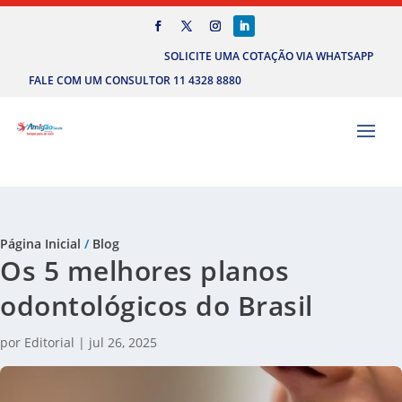
SOLICITE UMA COTAÇÃO VIA WHATSAPP
FALE COM UM CONSULTOR 11 4328 8880
Página Inicial
/
Blog
Os 5 melhores planos
odontológicos do Brasil
por
Editorial
|
jul 26, 2025