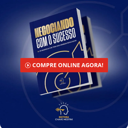
COMPRE ONLINE AGORA!