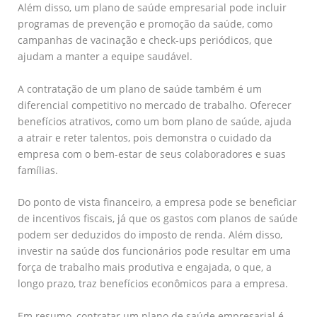
Além disso, um plano de saúde empresarial pode incluir
programas de prevenção e promoção da saúde, como
campanhas de vacinação e check-ups periódicos, que
ajudam a manter a equipe saudável.
A contratação de um plano de saúde também é um
diferencial competitivo no mercado de trabalho. Oferecer
benefícios atrativos, como um bom plano de saúde, ajuda
a atrair e reter talentos, pois demonstra o cuidado da
empresa com o bem-estar de seus colaboradores e suas
famílias.
Do ponto de vista financeiro, a empresa pode se beneficiar
de incentivos fiscais, já que os gastos com planos de saúde
podem ser deduzidos do imposto de renda. Além disso,
investir na saúde dos funcionários pode resultar em uma
força de trabalho mais produtiva e engajada, o que, a
longo prazo, traz benefícios econômicos para a empresa.
Em resumo, contratar um plano de saúde empresarial é