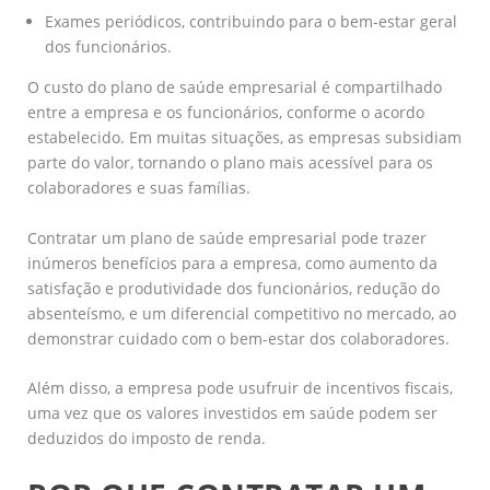
Exames periódicos, contribuindo para o bem-estar geral
dos funcionários.
O custo do plano de saúde empresarial é compartilhado
entre a empresa e os funcionários, conforme o acordo
estabelecido. Em muitas situações, as empresas subsidiam
parte do valor, tornando o plano mais acessível para os
colaboradores e suas famílias.
Contratar um plano de saúde empresarial pode trazer
inúmeros benefícios para a empresa, como aumento da
satisfação e produtividade dos funcionários, redução do
absenteísmo, e um diferencial competitivo no mercado, ao
demonstrar cuidado com o bem-estar dos colaboradores.
Além disso, a empresa pode usufruir de incentivos fiscais,
uma vez que os valores investidos em saúde podem ser
deduzidos do imposto de renda.