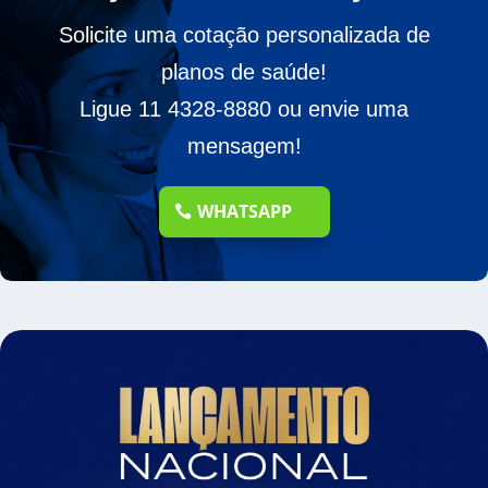
Solicite uma cotação personalizada de
planos de saúde!
Ligue 11 4328-8880 ou envie uma
mensagem!
WHATSAPP