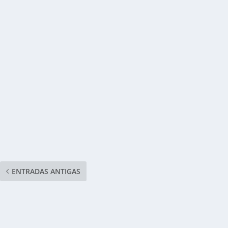
ENTRADAS ANTIGAS