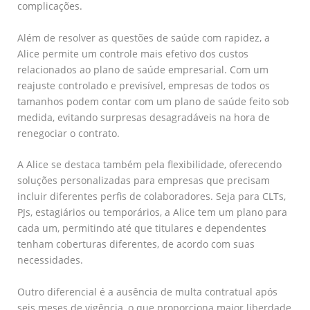
complicações.
Além de resolver as questões de saúde com rapidez, a
Alice permite um controle mais efetivo dos custos
relacionados ao plano de saúde empresarial. Com um
reajuste controlado e previsível, empresas de todos os
tamanhos podem contar com um plano de saúde feito sob
medida, evitando surpresas desagradáveis na hora de
renegociar o contrato.
A Alice se destaca também pela flexibilidade, oferecendo
soluções personalizadas para empresas que precisam
incluir diferentes perfis de colaboradores. Seja para CLTs,
PJs, estagiários ou temporários, a Alice tem um plano para
cada um, permitindo até que titulares e dependentes
tenham coberturas diferentes, de acordo com suas
necessidades.
Outro diferencial é a ausência de multa contratual após
seis meses de vigência, o que proporciona maior liberdade