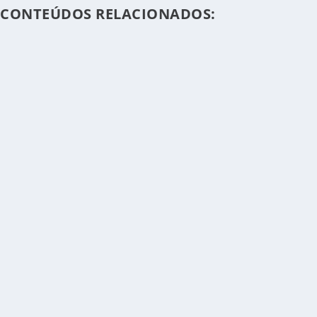
CONTEÚDOS RELACIONADOS: