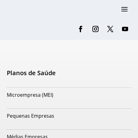
Planos de Saúde
Microempresa (MEI)
Pequenas Empresas
Médias Empresas