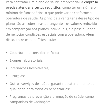
Para contratar um plano de saúde empresarial, a
empresa
precisa atender a certos requisitos
, como ter um número
mínimo de funcionários, o que pode variar conforme a
operadora de saúde. As principais vantagens desse tipo de
plano são as coberturas abrangentes, os valores reduzidos
em comparação aos planos individuais, e a possibilidade
de negociar condições especiais com a operadora. Além
disso, entre os benefícios estão:
Cobertura de consultas médicas;
Exames laboratoriais;
Internações hospitalares;
Cirurgias;
Outros serviços de saúde, garantindo atendimento de
qualidade para todos os beneficiários;
Programas de prevenção e promoção de saúde, como
campanhas de vacinação;