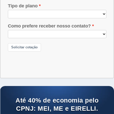
Até 40% de economia pelo
CPNJ: MEI, ME e EIRELLI.