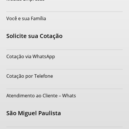
Você e sua Família
Solicite sua Cotação
Cotação via WhatsApp
Cotação por Telefone
Atendimento ao Cliente – Whats
São Miguel Paulista