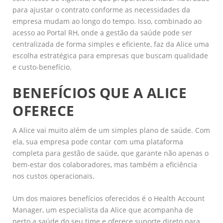
para ajustar o contrato conforme as necessidades da
empresa mudam ao longo do tempo. Isso, combinado ao
acesso ao Portal RH, onde a gestão da saúde pode ser
centralizada de forma simples e eficiente, faz da Alice uma
escolha estratégica para empresas que buscam qualidade
e custo-benefício.
BENEFÍCIOS QUE A ALICE
OFERECE
A Alice vai muito além de um simples plano de saúde. Com
ela, sua empresa pode contar com uma plataforma
completa para gestão de saúde, que garante não apenas o
bem-estar dos colaboradores, mas também a eficiência
nos custos operacionais.
Um dos maiores benefícios oferecidos é o Health Account
Manager, um especialista da Alice que acompanha de
perto a saúde do seu time e oferece suporte direto para