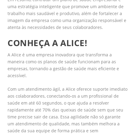
uma estratégia inteligente que promove um ambiente de
trabalho mais saudável e produtivo, além de fortalecer a
imagem da empresa como uma organização responsável e
atenta às necessidades de seus colaboradores.
CONHEÇA A ALICE!
A Alice é uma empresa inovadora que transforma a
maneira como os planos de saúde funcionam para as
empresas, tornando a gestão de saúde mais eficiente e
acessível.
Com um atendimento ágil, a Alice oferece suporte imediato
aos colaboradores, conectando-os a um profissional de
saúde em até 60 segundos, o que ajuda a resolver
rapidamente até 70% das queixas de saúde sem que seu
time precise sair de casa. Essa agilidade não só garante
um atendimento de qualidade, mas também melhora a
saúde da sua equipe de forma prática e sem