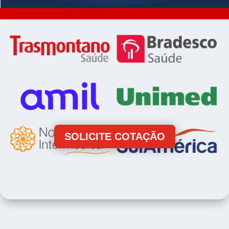
SOLICITE COTAÇÃO