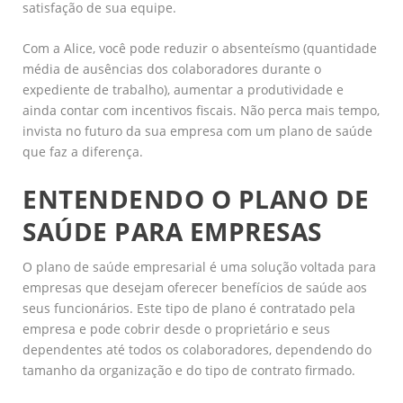
satisfação de sua equipe.
Com a Alice, você pode reduzir o absenteísmo (quantidade
média de ausências dos colaboradores durante o
expediente de trabalho), aumentar a produtividade e
ainda contar com incentivos fiscais. Não perca mais tempo,
invista no futuro da sua empresa com um plano de saúde
que faz a diferença.
ENTENDENDO O PLANO DE
SAÚDE PARA EMPRESAS
O plano de saúde empresarial é uma solução voltada para
empresas que desejam oferecer benefícios de saúde aos
seus funcionários. Este tipo de plano é contratado pela
empresa e pode cobrir desde o proprietário e seus
dependentes até todos os colaboradores, dependendo do
tamanho da organização e do tipo de contrato firmado.