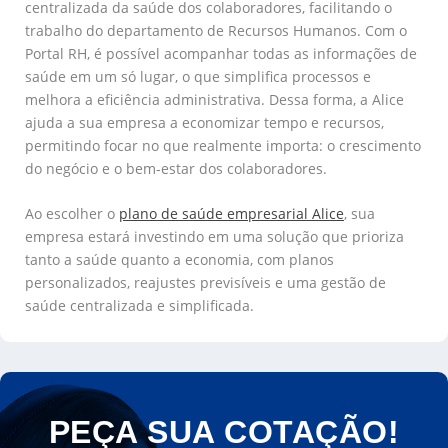
centralizada da saúde dos colaboradores, facilitando o
trabalho do departamento de Recursos Humanos. Com o
Portal RH, é possível acompanhar todas as informações de
saúde em um só lugar, o que simplifica processos e
melhora a eficiência administrativa. Dessa forma, a Alice
ajuda a sua empresa a economizar tempo e recursos,
permitindo focar no que realmente importa: o crescimento
do negócio e o bem-estar dos colaboradores.
Ao escolher o
plano de saúde empresarial Alice
, sua
empresa estará investindo em uma solução que prioriza
tanto a saúde quanto a economia, com planos
personalizados, reajustes previsíveis e uma gestão de
saúde centralizada e simplificada.
PEÇA SUA COTAÇÃO!