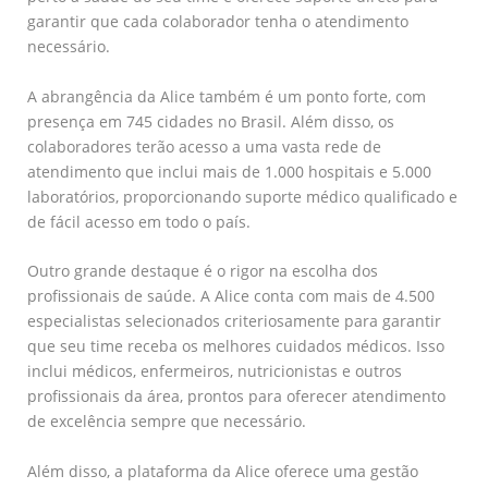
garantir que cada colaborador tenha o atendimento
necessário.
A abrangência da Alice também é um ponto forte, com
presença em 745 cidades no Brasil. Além disso, os
colaboradores terão acesso a uma vasta rede de
atendimento que inclui mais de 1.000 hospitais e 5.000
laboratórios, proporcionando suporte médico qualificado e
de fácil acesso em todo o país.
Outro grande destaque é o rigor na escolha dos
profissionais de saúde. A Alice conta com mais de 4.500
especialistas selecionados criteriosamente para garantir
que seu time receba os melhores cuidados médicos. Isso
inclui médicos, enfermeiros, nutricionistas e outros
profissionais da área, prontos para oferecer atendimento
de excelência sempre que necessário.
Além disso, a plataforma da Alice oferece uma gestão