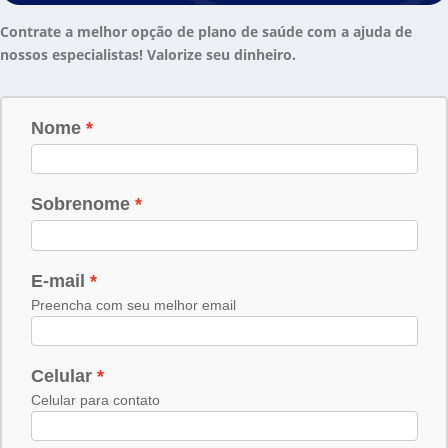
Contrate a melhor opção de plano de saúde com a ajuda de
nossos especialistas! Valorize seu dinheiro.