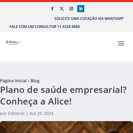
SOLICITE UMA COTAÇÃO VIA WHATSAPP
FALE COM UM CONSULTOR 11 4328 8880
Página Inicial
/
Blog
Plano de saúde empresarial?
Conheça a Alice!
por
Editorial
|
out 29, 2024