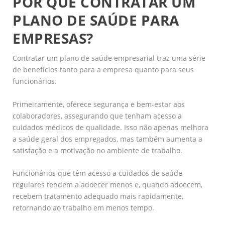
POR QUE CONTRATAR UM
PLANO DE SAÚDE PARA
EMPRESAS?
Contratar um plano de saúde empresarial traz uma série
de benefícios tanto para a empresa quanto para seus
funcionários.
Primeiramente, oferece segurança e bem-estar aos
colaboradores, assegurando que tenham acesso a
cuidados médicos de qualidade. Isso não apenas melhora
a saúde geral dos empregados, mas também aumenta a
satisfação e a motivação no ambiente de trabalho.
Funcionários que têm acesso a cuidados de saúde
regulares tendem a adoecer menos e, quando adoecem,
recebem tratamento adequado mais rapidamente,
retornando ao trabalho em menos tempo.