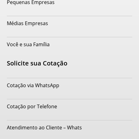
Pequenas Empresas
Médias Empresas
Você e sua Família
Solicite sua Cotação
Cotação via WhatsApp
Cotação por Telefone
Atendimento ao Cliente – Whats