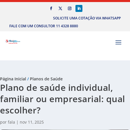
SOLICITE UMA COTAÇÃO VIA WHATSAPP
FALE COM UM CONSULTOR 11 4328 8880
Página Inicial
/
Planos de Saúde
Plano de saúde individual,
familiar ou empresarial: qual
escolher?
por
fala
|
nov 11, 2025