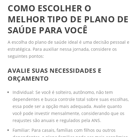
COMO ESCOLHER O
MELHOR TIPO DE PLANO DE
SAÚDE PARA VOCÊ
A escolha do plano de saúde ideal é uma decisão pessoal e
estratégica. Para auxiliar nessa jornada, considere os
seguintes pontos:
AVALIE SUAS NECESSIDADES E
ORÇAMENTO
Individual: Se você é solteiro, autônomo, não tem
dependentes e busca controle total sobre suas escolhas,
essa pode ser a opção mais adequada. Avalie quanto
você pode investir mensalmente, considerando que os
reajustes são anuais e regulados pela ANS.
Familiar: Para casais, famílias com filhos ou outros