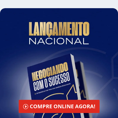
COMPRE ONLINE AGORA!