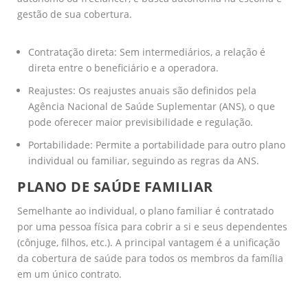
gestão de sua cobertura.
Contratação direta: Sem intermediários, a relação é
direta entre o beneficiário e a operadora.
Reajustes: Os reajustes anuais são definidos pela
Agência Nacional de Saúde Suplementar (ANS), o que
pode oferecer maior previsibilidade e regulação.
Portabilidade: Permite a portabilidade para outro plano
individual ou familiar, seguindo as regras da ANS.
PLANO DE SAÚDE FAMILIAR
Semelhante ao individual, o plano familiar é contratado
por uma pessoa física para cobrir a si e seus dependentes
(cônjuge, filhos, etc.). A principal vantagem é a unificação
da cobertura de saúde para todos os membros da família
em um único contrato.