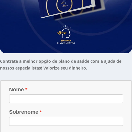
Contrate a melhor opção de plano de saúde com a ajuda de
nossos especialistas! Valorize seu dinheiro.