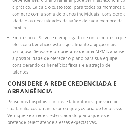
dependentes, o plano familiar pode ser mais econômico
e prático. Calcule o custo total para todos os membros e
compare com a soma de planos individuais. Considere a
idade e as necessidades de saúde de cada membro da
família.
Empresarial: Se você é empregado de uma empresa que
oferece o benefício, esta é geralmente a opção mais
vantajosa. Se você é proprietário de uma MPME, analise
a possibilidade de oferecer o plano para sua equipe,
considerando os benefícios fiscais e a atração de
talentos.
CONSIDERE A REDE CREDENCIADA E
ABRANGÊNCIA
Pense nos hospitais, clínicas e laboratórios que você ou
sua família costumam usar ou que gostaria de ter acesso.
Verifique se a rede credenciada do plano que você
pretende select atende a essas expectativas.