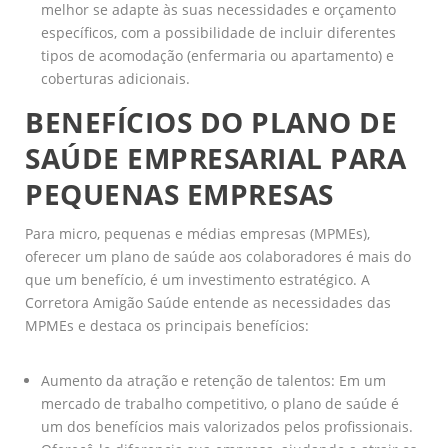
melhor se adapte às suas necessidades e orçamento
específicos, com a possibilidade de incluir diferentes
tipos de acomodação (enfermaria ou apartamento) e
coberturas adicionais.
BENEFÍCIOS DO PLANO DE
SAÚDE EMPRESARIAL PARA
PEQUENAS EMPRESAS
Para micro, pequenas e médias empresas (MPMEs),
oferecer um plano de saúde aos colaboradores é mais do
que um benefício, é um investimento estratégico. A
Corretora Amigão Saúde entende as necessidades das
MPMEs e destaca os principais benefícios:
Aumento da atração e retenção de talentos: Em um
mercado de trabalho competitivo, o plano de saúde é
um dos benefícios mais valorizados pelos profissionais.