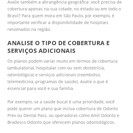
Avalie também a abrangência geográfica: você precisa de
cobertura apenas na sua cidade, no estado ou em todo o
Brasil? Para quem mora em São Paulo, por exemplo, é
importante verificar a disponibilidade de hospitais
renomados na região.
ANALISE O TIPO DE COBERTURA E
SERVIÇOS ADICIONAIS
Os planos podem variar muito em termos de cobertura
(ambulatorial, hospitalar com ou sem obstetrícia,
odontológica) e serviços adicionais (reembolso,
telemedicina, programas de saúde). Avalie o que é
essencial para você e sua família.
Por exemplo, se a saúde bucal é uma prioridade, você
pode querer um plano que inclua cobertura de Odonto
Prev ou Dental Pass, ou operadoras como Amil Odonto e
Bradesco Odonto que oferecem planos odontológicos.