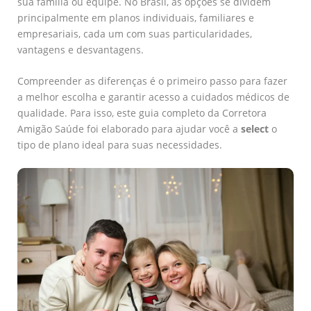
sua família ou equipe. No Brasil, as opções se dividem
principalmente em planos individuais, familiares e
empresariais, cada um com suas particularidades,
vantagens e desvantagens.
Compreender as diferenças é o primeiro passo para fazer
a melhor escolha e garantir acesso a cuidados médicos de
qualidade. Para isso, este guia completo da Corretora
Amigão Saúde foi elaborado para ajudar você a
select
o
tipo de plano ideal para suas necessidades.