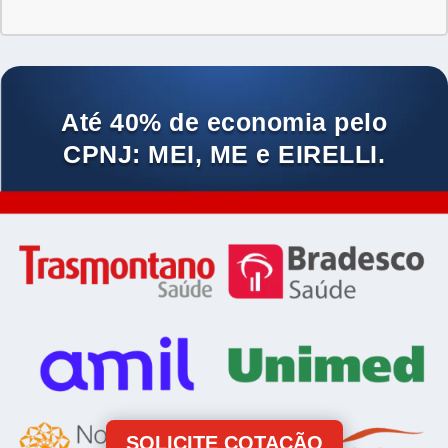
Até 40% de economia pelo
CPNJ: MEI, ME e EIRELLI.
SOLICITE COTAÇÃO