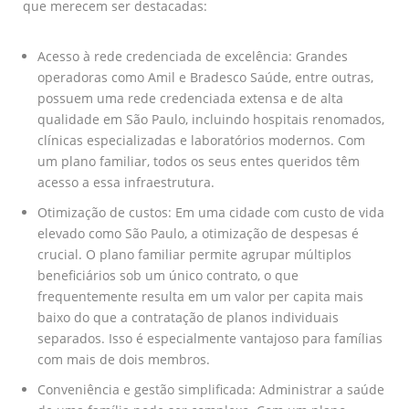
que merecem ser destacadas:
Acesso à rede credenciada de excelência: Grandes
operadoras como Amil e Bradesco Saúde, entre outras,
possuem uma rede credenciada extensa e de alta
qualidade em São Paulo, incluindo hospitais renomados,
clínicas especializadas e laboratórios modernos. Com
um plano familiar, todos os seus entes queridos têm
acesso a essa infraestrutura.
Otimização de custos: Em uma cidade com custo de vida
elevado como São Paulo, a otimização de despesas é
crucial. O plano familiar permite agrupar múltiplos
beneficiários sob um único contrato, o que
frequentemente resulta em um valor per capita mais
baixo do que a contratação de planos individuais
separados. Isso é especialmente vantajoso para famílias
com mais de dois membros.
Conveniência e gestão simplificada: Administrar a saúde