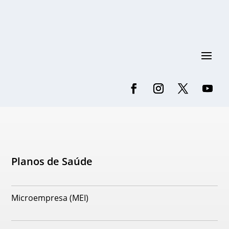
Planos de Saúde
Microempresa (MEI)