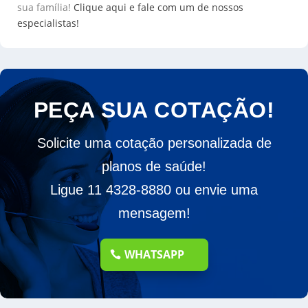
sua família!
Clique aqui e fale com um de nossos
especialistas!
PEÇA SUA COTAÇÃO!
Solicite uma cotação personalizada de
planos de saúde!
Ligue 11 4328-8880 ou envie uma
mensagem!
WHATSAPP