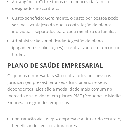
Abrangência: Cobre todos os membros da família
designados no contrato.
Custo-benefício: Geralmente, o custo por pessoa pode
ser mais vantajoso do que a contratação de planos
individuais separados para cada membro da família.
Administração simplificada: A gestão do plano
(pagamentos, solicitações) é centralizada em um único
titular.
PLANO DE SAÚDE EMPRESARIAL
Os planos empresariais são contratados por pessoas
jurídicas (empresas) para seus funcionários e seus
dependentes. Eles são a modalidade mais comum no
mercado e se dividem em planos PME (Pequenas e Médias
Empresas) e grandes empresas.
Contratação via CNPJ: A empresa é a titular do contrato,
beneficiando seus colaboradores.