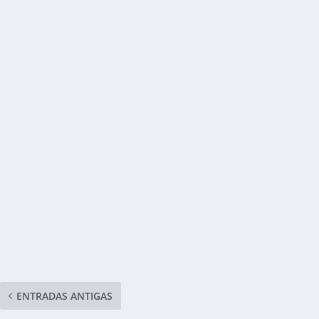
ENTRADAS ANTIGAS