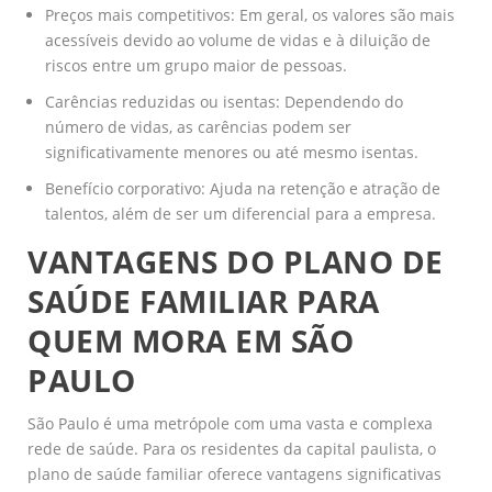
Preços mais competitivos: Em geral, os valores são mais
acessíveis devido ao volume de vidas e à diluição de
riscos entre um grupo maior de pessoas.
Carências reduzidas ou isentas: Dependendo do
número de vidas, as carências podem ser
significativamente menores ou até mesmo isentas.
Benefício corporativo: Ajuda na retenção e atração de
talentos, além de ser um diferencial para a empresa.
VANTAGENS DO PLANO DE
SAÚDE FAMILIAR PARA
QUEM MORA EM SÃO
PAULO
São Paulo é uma metrópole com uma vasta e complexa
rede de saúde. Para os residentes da capital paulista, o
plano de saúde familiar oferece vantagens significativas