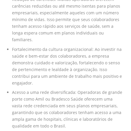
carências reduzidas ou até mesmo isentas para planos
empresariais, especialmente aqueles com um número
mínimo de vidas. Isso permite que seus colaboradores
tenham acesso rápido aos serviços de saúde, sem a
longa espera comum em planos individuais ou
familiares.
Fortalecimento da cultura organizacional: Ao investir na
saúde e bem-estar dos colaboradores, a empresa
demonstra cuidado e valorização, fortalecendo o senso
de pertencimento e lealdade à organização. Isso
contribui para um ambiente de trabalho mais positivo e
engajador.
Acesso a uma rede diversificada: Operadoras de grande
porte como Amil ou Bradesco Saúde oferecem uma
vasta rede credenciada em seus planos empresariais,
garantindo que os colaboradores tenham acesso a uma
ampla gama de hospitais, clínicas e laboratórios de
qualidade em todo o Brasil.