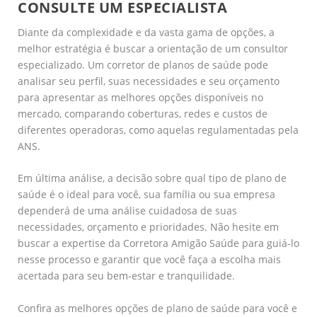
CONSULTE UM ESPECIALISTA
Diante da complexidade e da vasta gama de opções, a
melhor estratégia é buscar a orientação de um consultor
especializado. Um corretor de planos de saúde pode
analisar seu perfil, suas necessidades e seu orçamento
para apresentar as melhores opções disponíveis no
mercado, comparando coberturas, redes e custos de
diferentes operadoras, como aquelas regulamentadas pela
ANS.
Em última análise, a decisão sobre qual tipo de plano de
saúde é o ideal para você, sua família ou sua empresa
dependerá de uma análise cuidadosa de suas
necessidades, orçamento e prioridades. Não hesite em
buscar a expertise da Corretora Amigão Saúde para guiá-lo
nesse processo e garantir que você faça a escolha mais
acertada para seu bem-estar e tranquilidade.
Confira as melhores opções de plano de saúde para você e