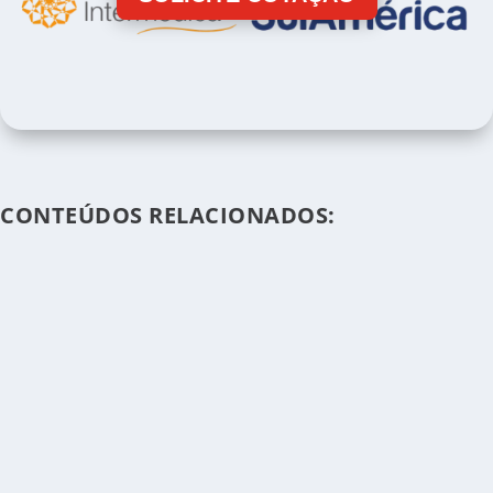
CONTEÚDOS RELACIONADOS: