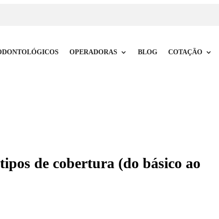
ODONTOLÓGICOS
OPERADORAS
BLOG
COTAÇÃO
tipos de cobertura (do básico ao