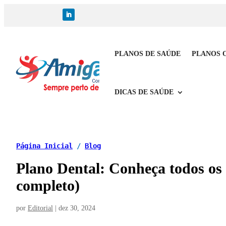
PLANOS DE SAÚDE
PLANOS 
DICAS DE SAÚDE
Página Inicial
/
Blog
Plano Dental: Conheça todos os 
completo)
por
Editorial
|
dez 30, 2024