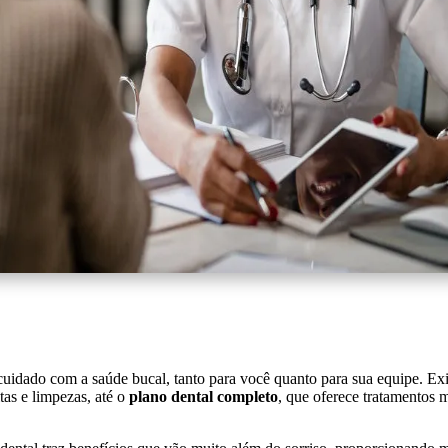
cuidado com a saúde bucal, tanto para você quanto para sua equipe. Exi
tas e limpezas, até o
plano dental completo
, que oferece tratamentos 