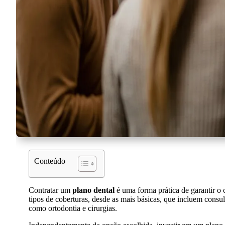
Conteúdo
Contratar um
plano dental
é uma forma prática de garantir o 
tipos de coberturas, desde as mais básicas, que incluem consul
como ortodontia e cirurgias.