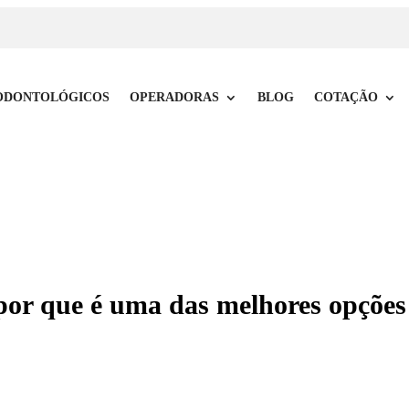
ODONTOLÓGICOS
OPERADORAS
BLOG
COTAÇÃO
or que é uma das melhores opções