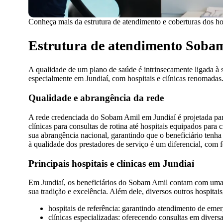
Conheça mais da estrutura de atendimento e coberturas dos ho
Estrutura de atendimento Sobam 
A qualidade de um plano de saúde é intrinsecamente ligada à
especialmente em Jundiaí, com hospitais e clínicas renomadas
Qualidade e abrangência da rede
A rede credenciada do Sobam Amil em Jundiaí é projetada para
clínicas para consultas de rotina até hospitais equipados par
sua abrangência nacional, garantindo que o beneficiário tenha
à qualidade dos prestadores de serviço é um diferencial, com f
Principais hospitais e clínicas em Jundiaí
Em Jundiaí, os beneficiários do Sobam Amil contam com uma 
sua tradição e excelência. Além dele, diversos outros hospitais
hospitais de referência: garantindo atendimento de emer
clínicas especializadas: oferecendo consultas em diversa