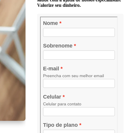
Valorize seu dinheiro.