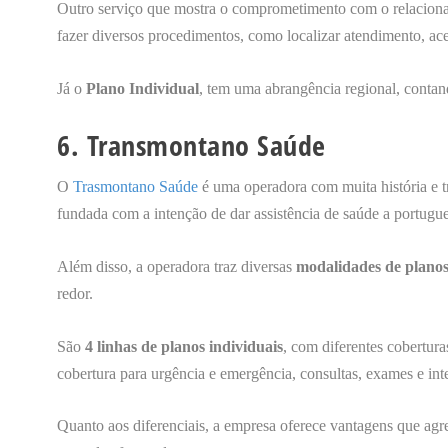
Outro serviço que mostra o comprometimento com o relacion
fazer diversos procedimentos, como localizar atendimento, ace
Já o
Plano Individual
, tem uma abrangência regional, conta
6. Transmontano Saúde
O
Trasmontano Saúde
é uma operadora com muita história e t
fundada com a intenção de dar assistência de saúde a portugue
Além disso, a operadora traz diversas
modalidades de planos
redor.
São
4 linhas de planos individuais
, com diferentes cobertur
cobertura para urgência e emergência, consultas, exames e int
Quanto aos diferenciais, a empresa oferece vantagens que agr