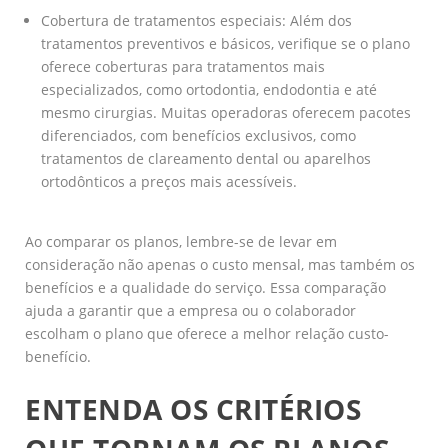
Cobertura de tratamentos especiais: Além dos
tratamentos preventivos e básicos, verifique se o plano
oferece coberturas para tratamentos mais
especializados, como ortodontia, endodontia e até
mesmo cirurgias. Muitas operadoras oferecem pacotes
diferenciados, com benefícios exclusivos, como
tratamentos de clareamento dental ou aparelhos
ortodônticos a preços mais acessíveis.
Ao comparar os planos, lembre-se de levar em
consideração não apenas o custo mensal, mas também os
benefícios e a qualidade do serviço. Essa comparação
ajuda a garantir que a empresa ou o colaborador
escolham o plano que oferece a melhor relação custo-
benefício.
ENTENDA OS CRITÉRIOS