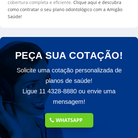
cobertura completa e eficiente.
Clique aqui e descubra
como contratar o seu plano odontológico com a Amigão
Saúde!
PEÇA SUA COTAÇÃO!
Solicite uma cotação personalizada de
planos de saúde!
Ligue 11 4328-8880 ou envie uma
mensagem!
WHATSAPP