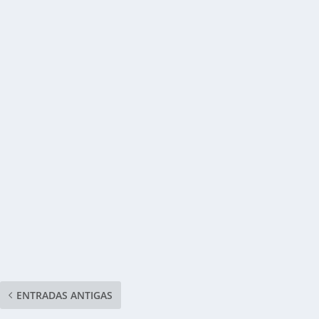
ENTRADAS ANTIGAS