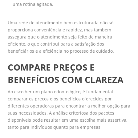
uma rotina agitada.
Uma rede de atendimento bem estruturada não só
proporciona conveniência e rapidez, mas também
assegura que o atendimento seja feito de maneira
eficiente, o que contribui para a satisfação dos
beneficiários e a eficiência no processo de cuidado.
COMPARE PREÇOS E
BENEFÍCIOS COM CLAREZA
Ao escolher um plano odontológico, é fundamental
comparar os preços e os benefícios oferecidos por
diferentes operadoras para encontrar a melhor opção para
suas necessidades. A análise criteriosa dos pacotes
disponíveis pode resultar em uma escolha mais assertiva,
tanto para indivíduos quanto para empresas.