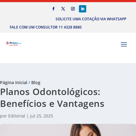
SOLICITE UMA COTAÇÃO VIA WHATSAPP
FALE COM UM CONSULTOR 11 4328 8880
Página Inicial
/
Blog
Planos Odontológicos:
Benefícios e Vantagens
por
Editorial
|
jul 25, 2025