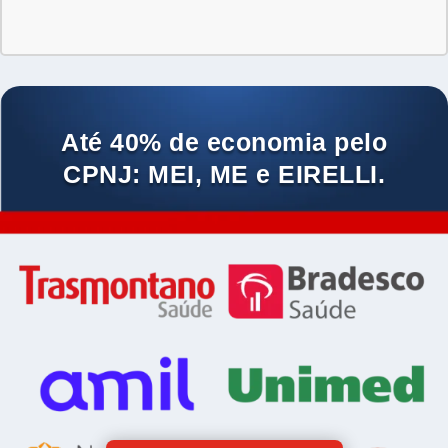
Até 40% de economia pelo
CPNJ: MEI, ME e EIRELLI.