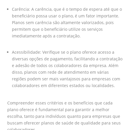
Carência: A carência, que é o tempo de espera até que o
beneficiário possa usar o plano, é um fator importante.
Planos sem carência são altamente valorizados, pois
permitem que o beneficiário utilize os serviços
imediatamente após a contratação.
Acessibilidade: Verifique se o plano oferece acesso a
diversas opções de pagamento, facilitando a contratação
e adesão de todos os colaboradores da empresa. Além
disso, planos com rede de atendimento em várias
regiões podem ser mais vantajosos para empresas com
colaboradores em diferentes estados ou localidades.
Compreender esses critérios e os benefícios que cada
plano oferece é fundamental para garantir a melhor
escolha, tanto para indivíduos quanto para empresas que
buscam oferecer planos de saúde de qualidade para seus
colaboradores.