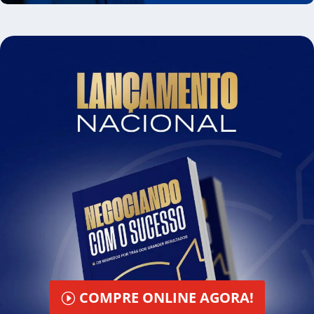
COMPRE ONLINE AGORA!