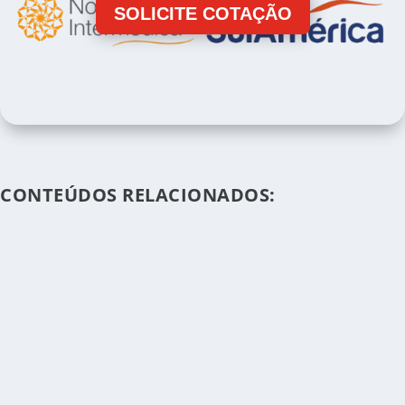
SOLICITE COTAÇÃO
CONTEÚDOS RELACIONADOS: