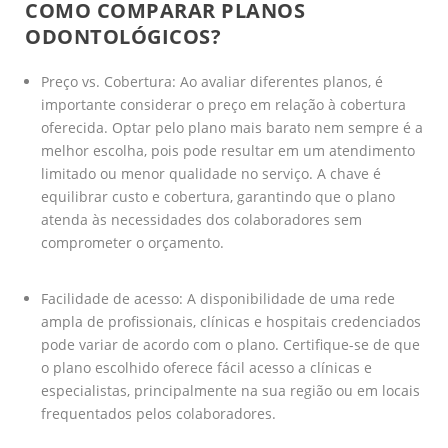
COMO COMPARAR PLANOS
ODONTOLÓGICOS?
Preço vs. Cobertura: Ao avaliar diferentes planos, é
importante considerar o preço em relação à cobertura
oferecida. Optar pelo plano mais barato nem sempre é a
melhor escolha, pois pode resultar em um atendimento
limitado ou menor qualidade no serviço. A chave é
equilibrar custo e cobertura, garantindo que o plano
atenda às necessidades dos colaboradores sem
comprometer o orçamento.
Facilidade de acesso: A disponibilidade de uma rede
ampla de profissionais, clínicas e hospitais credenciados
pode variar de acordo com o plano. Certifique-se de que
o plano escolhido oferece fácil acesso a clínicas e
especialistas, principalmente na sua região ou em locais
frequentados pelos colaboradores.