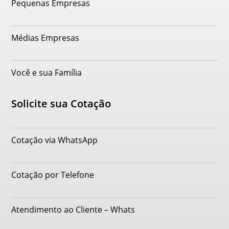
Pequenas Empresas
Médias Empresas
Você e sua Família
Solicite sua Cotação
Cotação via WhatsApp
Cotação por Telefone
Atendimento ao Cliente – Whats