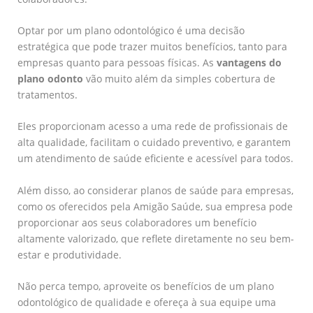
Optar por um plano odontológico é uma decisão
estratégica que pode trazer muitos benefícios, tanto para
empresas quanto para pessoas físicas. As
vantagens do
plano odonto
vão muito além da simples cobertura de
tratamentos.
Eles proporcionam acesso a uma rede de profissionais de
alta qualidade, facilitam o cuidado preventivo, e garantem
um atendimento de saúde eficiente e acessível para todos.
Além disso, ao considerar planos de saúde para empresas,
como os oferecidos pela Amigão Saúde, sua empresa pode
proporcionar aos seus colaboradores um benefício
altamente valorizado, que reflete diretamente no seu bem-
estar e produtividade.
Não perca tempo, aproveite os benefícios de um plano
odontológico de qualidade e ofereça à sua equipe uma