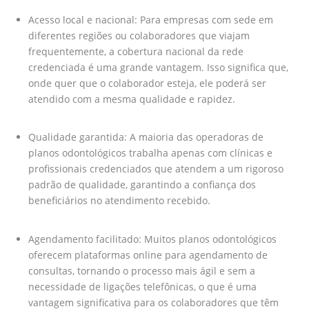
Acesso local e nacional: Para empresas com sede em
diferentes regiões ou colaboradores que viajam
frequentemente, a cobertura nacional da rede
credenciada é uma grande vantagem. Isso significa que,
onde quer que o colaborador esteja, ele poderá ser
atendido com a mesma qualidade e rapidez.
Qualidade garantida: A maioria das operadoras de
planos odontológicos trabalha apenas com clínicas e
profissionais credenciados que atendem a um rigoroso
padrão de qualidade, garantindo a confiança dos
beneficiários no atendimento recebido.
Agendamento facilitado: Muitos planos odontológicos
oferecem plataformas online para agendamento de
consultas, tornando o processo mais ágil e sem a
necessidade de ligações telefônicas, o que é uma
vantagem significativa para os colaboradores que têm