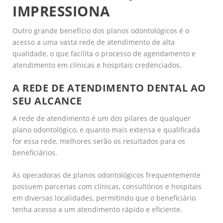
IMPRESSIONA
Outro grande benefício dos planos odontológicos é o
acesso a uma vasta rede de atendimento de alta
qualidade, o que facilita o processo de agendamento e
atendimento em clínicas e hospitais credenciados.
A REDE DE ATENDIMENTO DENTAL AO
SEU ALCANCE
A rede de atendimento é um dos pilares de qualquer
plano odontológico, e quanto mais extensa e qualificada
for essa rede, melhores serão os resultados para os
beneficiários.
As operadoras de planos odontológicos frequentemente
possuem parcerias com clínicas, consultórios e hospitais
em diversas localidades, permitindo que o beneficiário
tenha acesso a um atendimento rápido e eficiente.