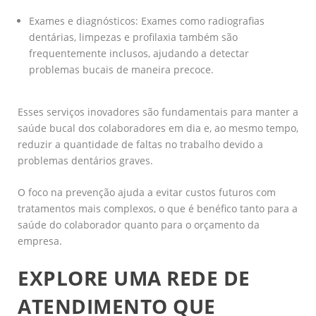
Exames e diagnósticos: Exames como radiografias
dentárias, limpezas e profilaxia também são
frequentemente inclusos, ajudando a detectar
problemas bucais de maneira precoce.
Esses serviços inovadores são fundamentais para manter a
saúde bucal dos colaboradores em dia e, ao mesmo tempo,
reduzir a quantidade de faltas no trabalho devido a
problemas dentários graves.
O foco na prevenção ajuda a evitar custos futuros com
tratamentos mais complexos, o que é benéfico tanto para a
saúde do colaborador quanto para o orçamento da
empresa.
EXPLORE UMA REDE DE
ATENDIMENTO QUE