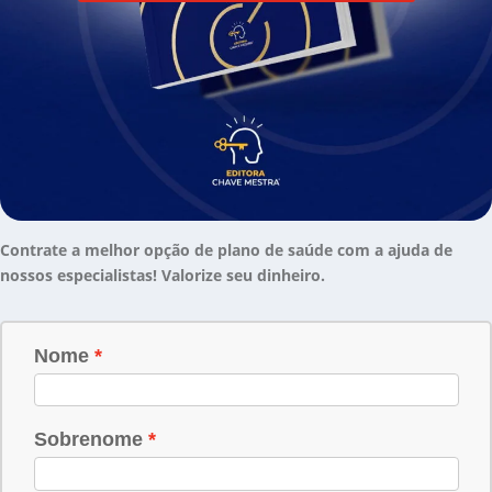
Contrate a melhor opção de plano de saúde com a ajuda de
nossos especialistas! Valorize seu dinheiro.