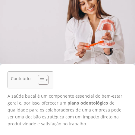
Conteúdo
A saúde bucal é um componente essencial do bem-estar
geral e, por isso, oferecer um
plano odontológico
de
qualidade para os colaboradores de uma empresa pode
ser uma decisão estratégica com um impacto direto na
produtividade e satisfação no trabalho.