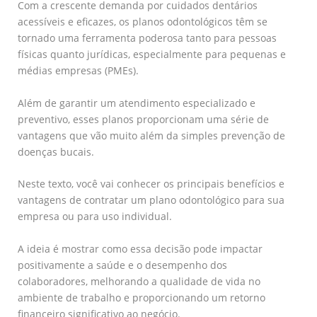
Com a crescente demanda por cuidados dentários
acessíveis e eficazes, os planos odontológicos têm se
tornado uma ferramenta poderosa tanto para pessoas
físicas quanto jurídicas, especialmente para pequenas e
médias empresas (PMEs).
Além de garantir um atendimento especializado e
preventivo, esses planos proporcionam uma série de
vantagens que vão muito além da simples prevenção de
doenças bucais.
Neste texto, você vai conhecer os principais benefícios e
vantagens de contratar um plano odontológico para sua
empresa ou para uso individual.
A ideia é mostrar como essa decisão pode impactar
positivamente a saúde e o desempenho dos
colaboradores, melhorando a qualidade de vida no
ambiente de trabalho e proporcionando um retorno
financeiro significativo ao negócio.