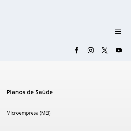
Planos de Saúde
Microempresa (MEI)