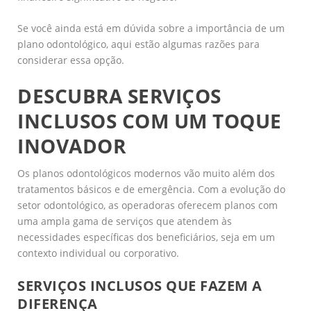
Se você ainda está em dúvida sobre a importância de um
plano odontológico, aqui estão algumas razões para
considerar essa opção.
DESCUBRA SERVIÇOS
INCLUSOS COM UM TOQUE
INOVADOR
Os planos odontológicos modernos vão muito além dos
tratamentos básicos e de emergência. Com a evolução do
setor odontológico, as operadoras oferecem planos com
uma ampla gama de serviços que atendem às
necessidades específicas dos beneficiários, seja em um
contexto individual ou corporativo.
SERVIÇOS INCLUSOS QUE FAZEM A
DIFERENÇA