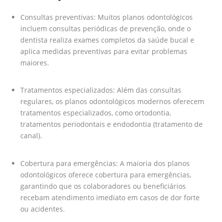
Consultas preventivas: Muitos planos odontológicos
incluem consultas periódicas de prevenção, onde o
dentista realiza exames completos da saúde bucal e
aplica medidas preventivas para evitar problemas
maiores.
Tratamentos especializados: Além das consultas
regulares, os planos odontológicos modernos oferecem
tratamentos especializados, como ortodontia,
tratamentos periodontais e endodontia (tratamento de
canal).
Cobertura para emergências: A maioria dos planos
odontológicos oferece cobertura para emergências,
garantindo que os colaboradores ou beneficiários
recebam atendimento imediato em casos de dor forte
ou acidentes.