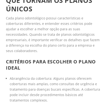
QUE TORNAM OS PLANOS
ÚNICOS
Cada plano odontológico possui características e
coberturas diferentes, e entender esses critérios pode
ajudar a escolher a melhor opção para as suas
necessidades. Quando se trata de planos odontológicos
empresariais, é importante verificar os detalhes que fazem
a diferença na escolha do plano certo para a empresa e
seus colaboradores.
CRITÉRIOS PARA ESCOLHER O PLANO
IDEAL
Abrangência da cobertura: Alguns planos oferecem
coberturas mais amplas, como consultas de urgência e
tratamento para doenças bucais específicas. A cobertura
pode incluir desde procedimentos básicos até
tratamentos complexos.