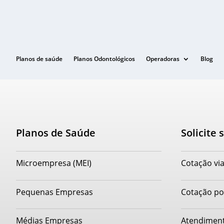
Planos de saúde
Planos Odontológicos
Operadoras
Blog
Planos de Saúde
Solicite
Microempresa (MEI)
Cotação vi
Pequenas Empresas
Cotação po
Médias Empresas
Atendiment