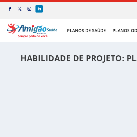
PLANOS DE SAÚDE
PLANOS O
HABILIDADE DE PROJETO:
PL