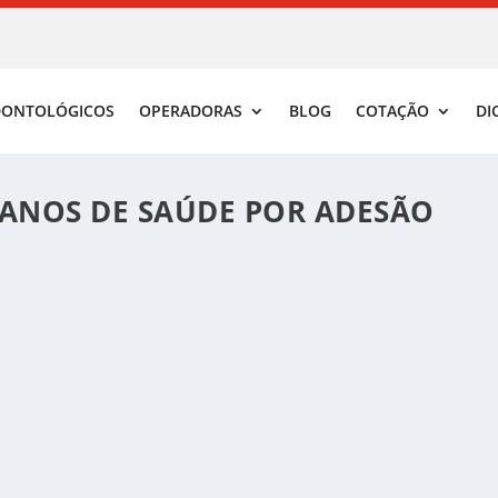
DONTOLÓGICOS
OPERADORAS
BLOG
COTAÇÃO
DI
ANOS DE SAÚDE POR ADESÃO