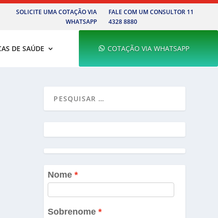
SOLICITE UMA COTAÇÃO VIA
FALE COM UM CONSULTOR 11
WHATSAPP
4328 8880
CAS DE SAÚDE
COTAÇÃO VIA WHATSAPP