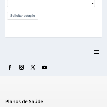
Planos de Saúde