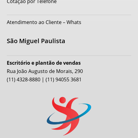
Cotação por Telefone
Atendimento ao Cliente – Whats
São Miguel Paulista
Escritório e plantão de vendas
Rua João Augusto de Morais, 290
(11) 4328-8880 | (11) 94055 3681