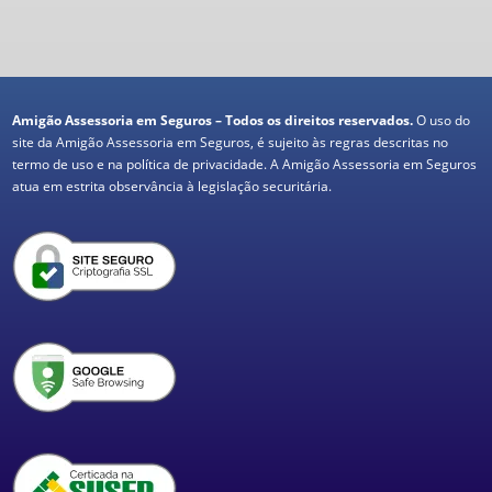
Amigão Assessoria em Seguros – Todos os direitos reservados.
O uso do
site da Amigão Assessoria em Seguros, é sujeito às regras descritas no
termo de uso e na política de privacidade. A Amigão Assessoria em Seguros
atua em estrita observância à legislação securitária.