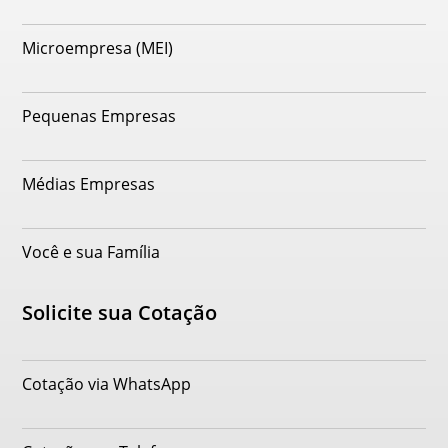
Microempresa (MEI)
Pequenas Empresas
Médias Empresas
Você e sua Família
Solicite sua Cotação
Cotação via WhatsApp