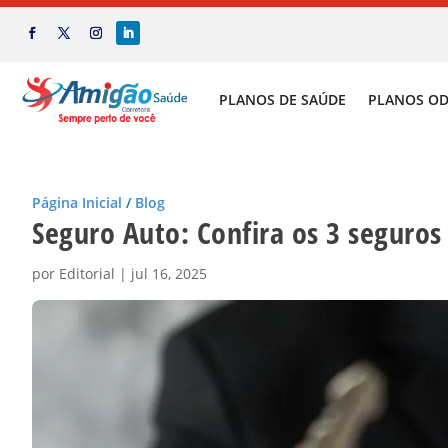
PLANOS DE SAÚDE
PLANOS O
Página Inicial
/
Blog
Seguro Auto: Confira os 3 seguro
por
Editorial
|
jul 16, 2025