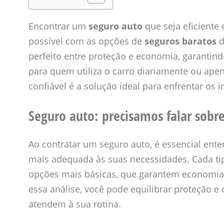
Encontrar um
seguro auto
que seja eficiente
possível com as opções de
seguros baratos
d
perfeito entre proteção e economia, garantin
para quem utiliza o carro diariamente ou apen
confiável é a solução ideal para enfrentar os i
Seguro auto: precisamos falar sobre
Ao contratar um seguro auto, é essencial ente
mais adequada às suas necessidades. Cada tip
opções mais básicas, que garantem economia
essa análise, você pode equilibrar proteção e
atendem à sua rotina.