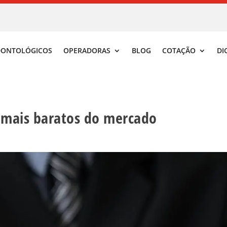
DONTOLÓGICOS
OPERADORAS
BLOG
COTAÇÃO
DI
s mais baratos do mercado