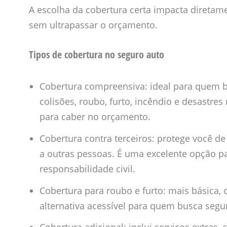
A escolha da cobertura certa impacta diretam
sem ultrapassar o orçamento.
Tipos de cobertura no seguro auto
Cobertura compreensiva: ideal para quem b
colisões, roubo, furto, incêndio e desastre
para caber no orçamento.
Cobertura contra terceiros: protege você d
a outras pessoas. É uma excelente opção p
responsabilidade civil.
Cobertura para roubo e furto: mais básica,
alternativa acessível para quem busca segu