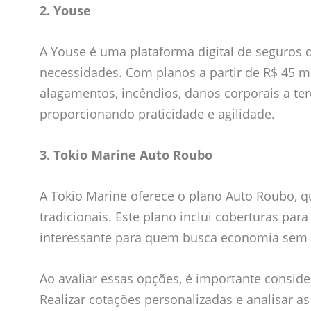
2. Youse
A Youse é uma plataforma digital de seguros 
necessidades. Com planos a partir de R$ 45 m
alagamentos, incêndios, danos corporais a terc
proporcionando praticidade e agilidade.
3. Tokio Marine Auto Roubo
A Tokio Marine oferece o plano Auto Roubo, q
tradicionais. Este plano inclui coberturas par
interessante para quem busca economia sem a
Ao avaliar essas opções, é importante consider
Realizar cotações personalizadas e analisar a