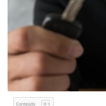
Conteúdo