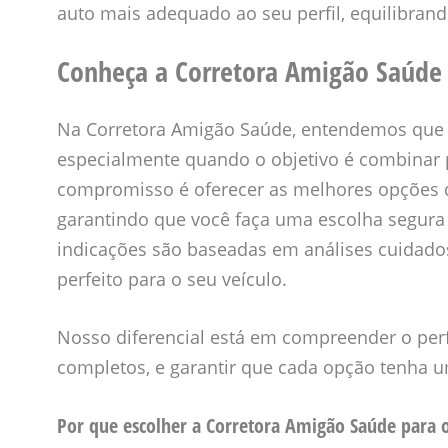
auto mais adequado ao seu perfil, equilibran
Conheça a Corretora Amigão Saúde 
Na Corretora Amigão Saúde, entendemos que e
especialmente quando o objetivo é combinar 
compromisso é oferecer as melhores opções 
garantindo que você faça uma escolha segura
indicações são baseadas em análises cuidados
perfeito para o seu veículo.
Nosso diferencial está em compreender o perfi
completos, e garantir que cada opção tenha u
Por que escolher a Corretora Amigão Saúde para 