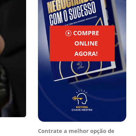
COMPRE
ONLINE
AGORA!
Contrate a melhor opção de