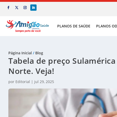
PLANOS DE SAÚDE
PLANOS O
Página Inicial
/
Blog
Tabela de preço Sulamérica
Norte. Veja!
por
Editorial
|
jul 29, 2025