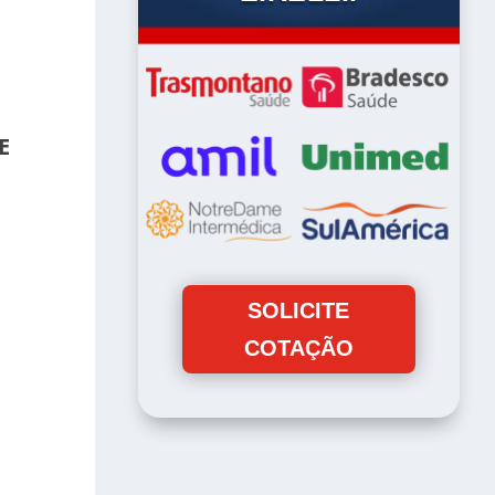
E
SOLICITE
COTAÇÃO