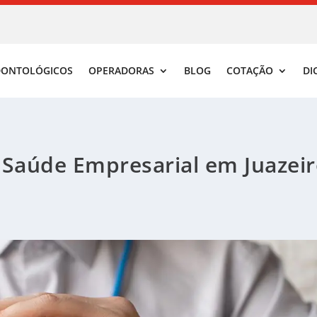
DONTOLÓGICOS
OPERADORAS
BLOG
COTAÇÃO
DI
 Saúde Empresarial em Juazeir