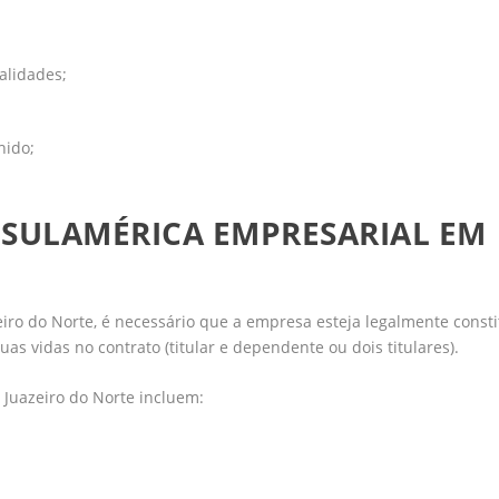
alidades;
hido;
SULAMÉRICA EMPRESARIAL EM
ro do Norte, é necessário que a empresa esteja legalmente consti
uas vidas no contrato (titular e dependente ou dois titulares).
Juazeiro do Norte incluem: