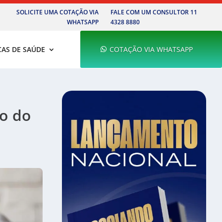
SOLICITE UMA COTAÇÃO VIA
FALE COM UM CONSULTOR 11
WHATSAPP
4328 8880
CAS DE SAÚDE
COTAÇÃO VIA WHATSAPP
o do