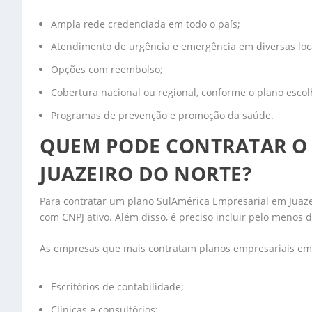
Ampla rede credenciada em todo o país;
Atendimento de urgência e emergência em diversas loc
Opções com reembolso;
Cobertura nacional ou regional, conforme o plano escol
Programas de prevenção e promoção da saúde.
QUEM PODE CONTRATAR O 
JUAZEIRO DO NORTE?
Para contratar um plano SulAmérica Empresarial em Juazei
com CNPJ ativo. Além disso, é preciso incluir pelo menos d
As empresas que mais contratam planos empresariais em 
Escritórios de contabilidade;
Clínicas e consultórios;