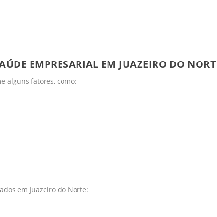
SAÚDE EMPRESARIAL EM JUAZEIRO DO NORT
e alguns fatores, como:
ados em Juazeiro do Norte: