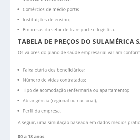
Comércios de médio porte;
Instituições de ensino;
Empresas do setor de transporte e logística.
TABELA DE PREÇOS DO SULAMÉRICA 
Os valores do plano de saúde empresarial variam conform
Faixa etária dos beneficiários;
Número de vidas contratadas;
Tipo de acomodação (enfermaria ou apartamento);
Abrangência (regional ou nacional);
Perfil da empresa.
A seguir, uma simulação baseada em dados médios pratic
00 a 18 anos