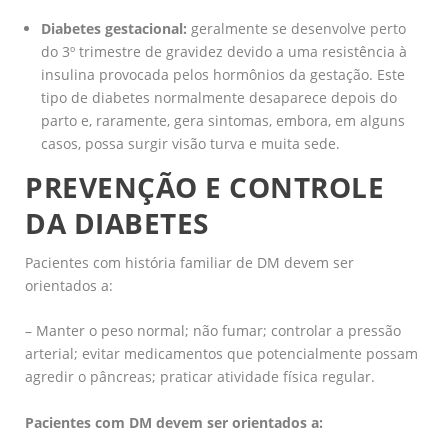
Diabetes gestacional:
geralmente se desenvolve perto
do 3º trimestre de gravidez devido a uma resistência à
insulina provocada pelos hormônios da gestação. Este
tipo de diabetes normalmente desaparece depois do
parto e, raramente, gera sintomas, embora, em alguns
casos, possa surgir visão turva e muita sede.
PREVENÇÃO E CONTROLE
DA DIABETES
Pacientes com história familiar de DM devem ser
orientados a:
– Manter o peso normal; não fumar; controlar a pressão
arterial; evitar medicamentos que potencialmente possam
agredir o pâncreas; praticar atividade física regular.
Pacientes com DM devem ser orientados a: