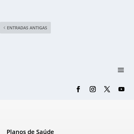
ENTRADAS ANTIGAS
Planos de Saúde