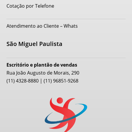
Cotação por Telefone
Atendimento ao Cliente – Whats
São Miguel Paulista
Escritório e plantão de vendas
Rua João Augusto de Morais, 290
(11) 4328-8880 | (11) 96851-9268