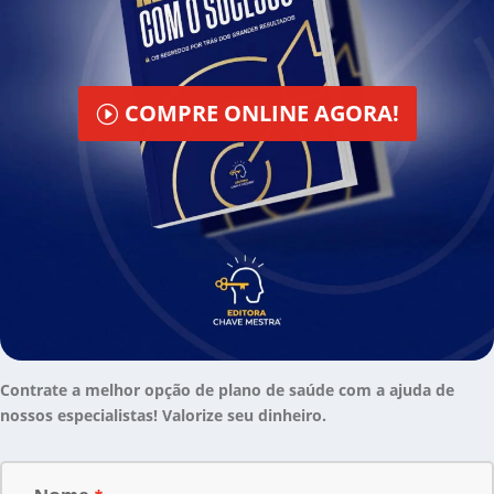
COMPRE ONLINE AGORA!
Contrate a melhor opção de plano de saúde com a ajuda de
nossos especialistas! Valorize seu dinheiro.