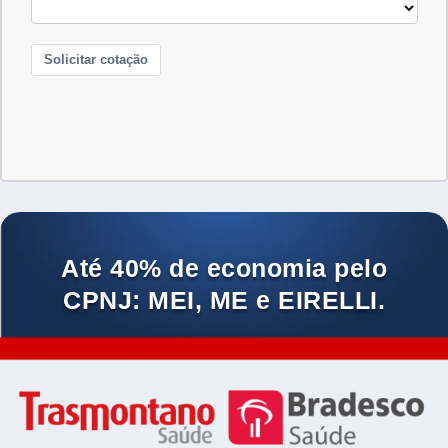
Até 40% de economia pelo
CPNJ: MEI, ME e EIRELLI.