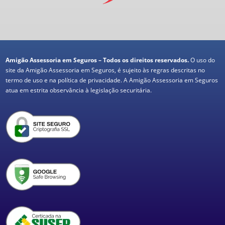
Amigão Assessoria em Seguros – Todos os direitos reservados.
O uso do
site da Amigão Assessoria em Seguros, é sujeito às regras descritas no
termo de uso e na política de privacidade. A Amigão Assessoria em Seguros
atua em estrita observância à legislação securitária.