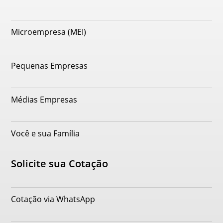
Microempresa (MEI)
Pequenas Empresas
Médias Empresas
Você e sua Família
Solicite sua Cotação
Cotação via WhatsApp