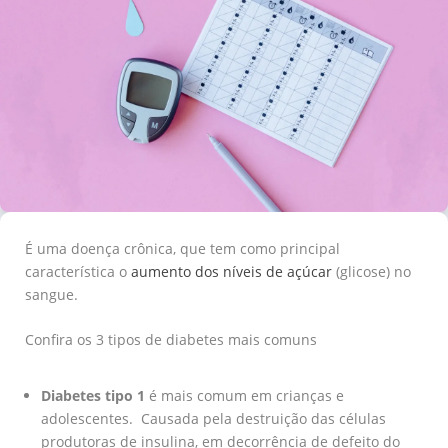
É uma doença crônica, que tem como principal
característica o
aumento dos níveis de açúcar
(glicose) no
sangue.
Confira os 3 tipos de diabetes mais comuns
Diabetes tipo 1
é mais comum em crianças e
adolescentes. Causada pela destruição das células
produtoras de insulina, em decorrência de defeito do