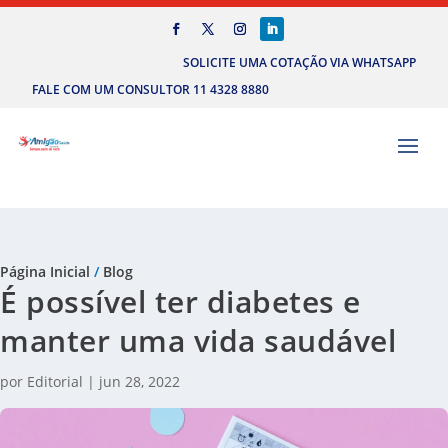
SOLICITE UMA COTAÇÃO VIA WHATSAPP
FALE COM UM CONSULTOR 11 4328 8880
Página Inicial
/
Blog
É possível ter diabetes e
manter uma vida saudável
por
Editorial
|
jun 28, 2022