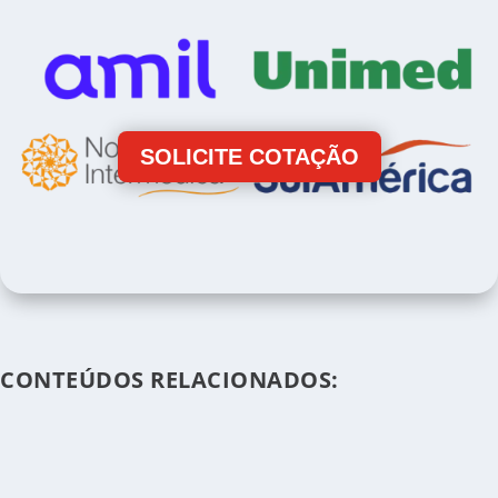
SOLICITE COTAÇÃO
CONTEÚDOS RELACIONADOS: