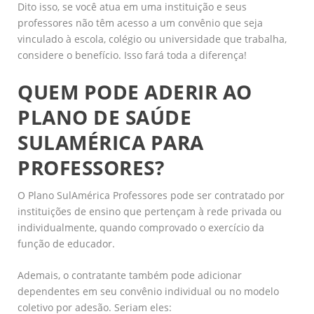
Dito isso, se você atua em uma instituição e seus
professores não têm acesso a um convênio que seja
vinculado à escola, colégio ou universidade que trabalha,
considere o benefício. Isso fará toda a diferença!
QUEM PODE ADERIR AO
PLANO DE SAÚDE
SULAMÉRICA PARA
PROFESSORES?
O Plano SulAmérica Professores pode ser contratado por
instituições de ensino que pertençam à rede privada ou
individualmente, quando comprovado o exercício da
função de educador.
Ademais, o contratante também pode adicionar
dependentes em seu convênio individual ou no modelo
coletivo por adesão. Seriam eles: