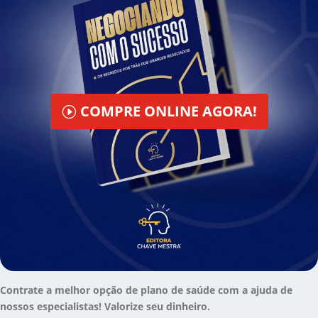
COMPRE ONLINE AGORA!
Contrate a melhor opção de plano de saúde com a ajuda de
nossos especialistas! Valorize seu dinheiro.