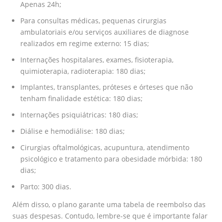
Apenas 24h;
Para consultas médicas, pequenas cirurgias
ambulatoriais e/ou serviços auxiliares de diagnose
realizados em regime externo: 15 dias;
Internações hospitalares, exames, fisioterapia,
quimioterapia, radioterapia: 180 dias;
Implantes, transplantes, próteses e órteses que não
tenham finalidade estética: 180 dias;
Internações psiquiátricas: 180 dias;
Diálise e hemodiálise: 180 dias;
Cirurgias oftalmológicas, acupuntura, atendimento
psicológico e tratamento para obesidade mórbida: 180
dias;
Parto: 300 dias.
Além disso, o plano garante uma tabela de reembolso das
suas despesas. Contudo, lembre-se que é importante falar