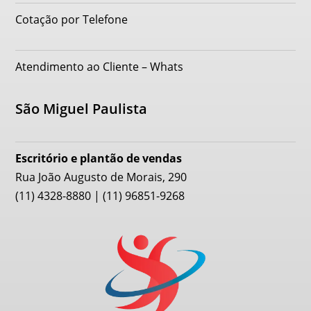
Cotação por Telefone
Atendimento ao Cliente – Whats
São Miguel Paulista
Escritório e plantão de vendas
Rua João Augusto de Morais, 290
(11) 4328-8880 | (11) 96851-9268