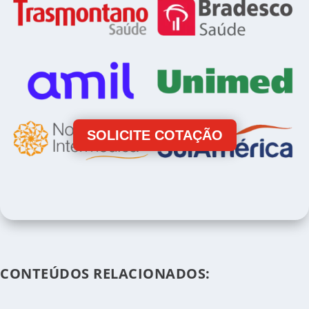
SOLICITE COTAÇÃO
CONTEÚDOS RELACIONADOS: