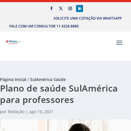
SOLICITE UMA COTAÇÃO VIA WHATSAPP
FALE COM UM CONSULTOR 11 4328 8880
Página Inicial
/
SulAmérica Saúde
Plano de saúde SulAmérica
para professores
por
Redação
|
ago 10, 2021