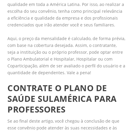
qualidade em toda a América Latina. Por isso, ao realizar a
escolha do seu convênio, tenha como principal relevância
a eficiência e qualidade da empresa e dos profissionais
credenciados que irão atender você e seus familiares.
Aqui, o preço da mensalidade é calculado, de forma prévia,
com base na cobertura desejada. Assim, o contratante,
seja a instituição ou o próprio professor, pode optar entre
o Plano Ambulatorial e Hospitalar, Hospitalar ou com
Coparticipação, além de ser avaliado o perfil do usuário e a
quantidade de dependentes. Vale a pena!
CONTRATE O PLANO DE
SAÚDE SULAMÉRICA PARA
PROFESSORES
Se ao final deste artigo, você chegou à conclusão de que
esse convênio pode atender às suas necessidades e às