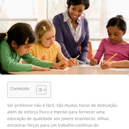
Conteúdo
Ser professor não é fácil. São muitas horas de dedicação,
além de esforço físico e mental para fornecer uma
educação de qualidade aos jovens brasileiros. Afinal,
encontrar forças para um trabalho contínuo de