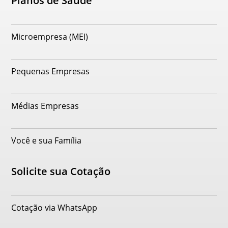
Planos de Saúde
Microempresa (MEI)
Pequenas Empresas
Médias Empresas
Você e sua Família
Solicite sua Cotação
Cotação via WhatsApp