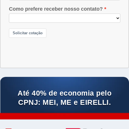
Até 40% de economia pelo
CPNJ: MEI, ME e EIRELLI.