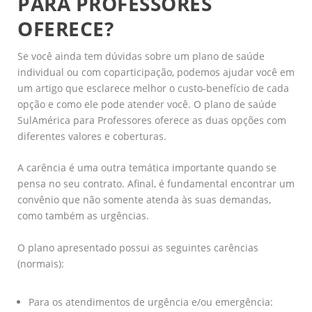
PARA PROFESSORES
OFERECE?
Se você ainda tem dúvidas sobre um plano de saúde
individual ou com coparticipação, podemos ajudar você em
um artigo que esclarece melhor o custo-benefício de cada
opção e como ele pode atender você. O plano de saúde
SulAmérica para Professores oferece as duas opções com
diferentes valores e coberturas.
A carência é uma outra temática importante quando se
pensa no seu contrato. Afinal, é fundamental encontrar um
convênio que não somente atenda às suas demandas,
como também as urgências.
O plano apresentado possui as seguintes carências
(normais):
Para os atendimentos de urgência e/ou emergência: