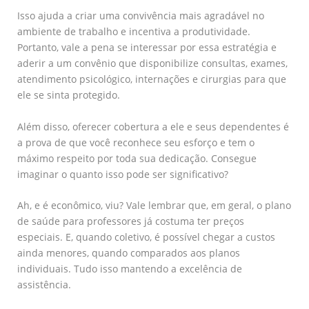
Isso ajuda a criar uma convivência mais agradável no
ambiente de trabalho e incentiva a produtividade.
Portanto, vale a pena se interessar por essa estratégia e
aderir a um convênio que disponibilize consultas, exames,
atendimento psicológico, internações e cirurgias para que
ele se sinta protegido.
Além disso, oferecer cobertura a ele e seus dependentes é
a prova de que você reconhece seu esforço e tem o
máximo respeito por toda sua dedicação. Consegue
imaginar o quanto isso pode ser significativo?
Ah, e é econômico, viu? Vale lembrar que, em geral, o plano
de saúde para professores já costuma ter preços
especiais. E, quando coletivo, é possível chegar a custos
ainda menores, quando comparados aos planos
individuais. Tudo isso mantendo a excelência de
assistência.