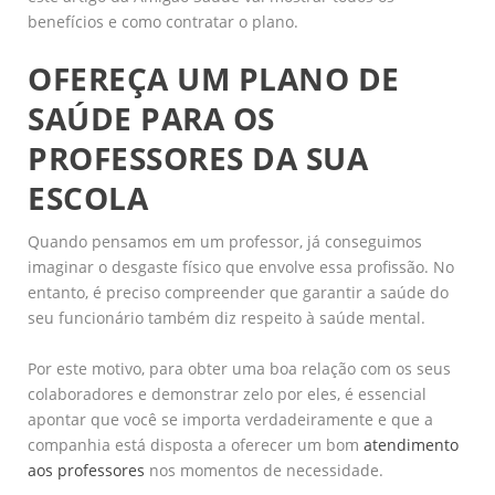
benefícios e como contratar o plano.
OFEREÇA UM PLANO DE
SAÚDE PARA OS
PROFESSORES DA SUA
ESCOLA
Quando pensamos em um professor, já conseguimos
imaginar o desgaste físico que envolve essa profissão. No
entanto, é preciso compreender que garantir a saúde do
seu funcionário também diz respeito à saúde mental.
Por este motivo, para obter uma boa relação com os seus
colaboradores e demonstrar zelo por eles, é essencial
apontar que você se importa verdadeiramente e que a
companhia está disposta a oferecer um bom
atendimento
aos professores
nos momentos de necessidade.