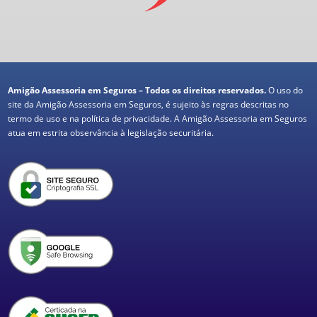
Amigão Assessoria em Seguros – Todos os direitos reservados.
O uso do
site da Amigão Assessoria em Seguros, é sujeito às regras descritas no
termo de uso e na política de privacidade. A Amigão Assessoria em Seguros
atua em estrita observância à legislação securitária.