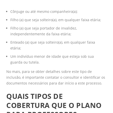
Cônjuge ou até mesmo companheiro(a);
Filho (a) que seja solteiro(a), em qualquer faixa etária;
Filho (a) que seja portador de invalidez,
independentemente da faixa etária;
Enteado (a) que seja solteiro(a), em qualquer faixa
etária;
Um indivíduo menor de idade que esteja sob sua
guarda ou tutela.
No mais, para se obter detalhes sobre este tipo de
inclusão, é importante contatar o consultor e identificar os
documentos necessários para dar início a este processo.
QUAIS TIPOS DE
COBERTURA QUE O PLANO