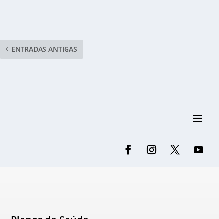
ENTRADAS ANTIGAS