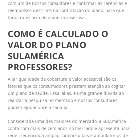
com um de nossos consultores e confirmar as carências e
reembolsos descritos na contratação do plano, para que
tudo transcorra de maneira assertiva.
COMO É CALCULADO O
VALOR DO PLANO
SULAMÉRICA
PROFESSORES?
Aliar qualidade de cobertura e valor acessível são os
fatores que os consumidores prestam atenção ao cogitar
um plano de saúde. Essa, aliás, é uma grande dúvida ao
realizar a pesquisa no mercado e nossos consultores
podem ajudar você a saná-la.
Considerada uma das maiores do mercado, a SulAmérica
conta com mais de cem anos no mercado e apresenta uma
rede credenciada ampla, com hospitais e ambulatórios de