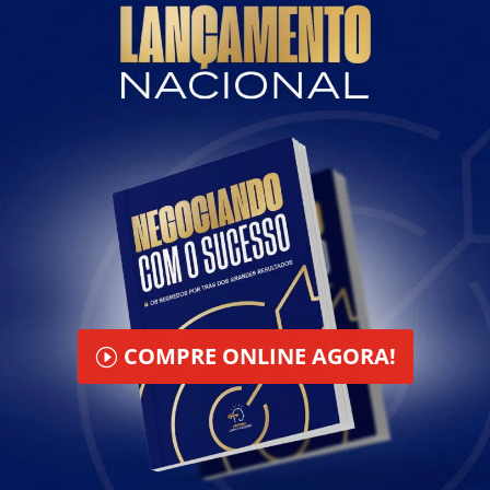
COMPRE ONLINE AGORA!