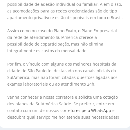
possibilidade de adesão individual ou familiar. Além disso,
as acomodações para as redes credenciadas são do tipo
apartamento privativo e estão disponíveis em todo o Brasil.
Assim como no caso do Plano Exato, o Plano Empresarial
da rede de atendimento SulAmérica oferece a
possibilidade de coparticipação, mas não elimina
integralmente os custos da mensalidade.
Por fim, o vínculo com alguns dos melhores hospitais da
cidade de São Paulo foi destacado nos canais oficiais da
SulAmérica, mas não foram citadas questões ligadas aos
exames laboratoriais ou ao atendimento 24h.
Venha conhecer a nossa corretora e solicite uma cotação
dos planos da SulAmérica Saúde. Se preferir, entre em
contato com um de nossos
corretores pelo WhatsApp
e
descubra qual serviço melhor atende suas necessidades!