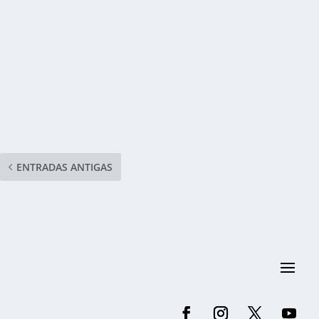
ENTRADAS ANTIGAS