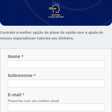
Contrate a melhor opção de plano de saúde com a ajuda de
nossos especialistas! Valorize seu dinheiro.