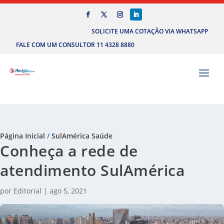
SOLICITE UMA COTAÇÃO VIA WHATSAPP
FALE COM UM CONSULTOR 11 4328 8880
Página Inicial
/
SulAmérica Saúde
Conheça a rede de
atendimento SulAmérica
por
Editorial
|
ago 5, 2021