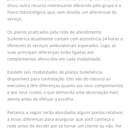
disso, outro recurso interessante oferecido pelo grupo é o
Plano Odontológico, que, sem dúvida, um diferencial do
serviço.
Os planos praticados pela rede de atendimento
SulAmérica atualmente contam com assistência 24 horas e
oferecem os serviços ambulatoriais esperados. Logo, as
suas principais diferenças estão ligadas aos
complementos oferecidos em cada modalidade.
Existem seis modalidades de planos SulAmérica
disponíveis para contratação. Eles vão do clássico ao
executivo e têm diferenças quanto aos seus complementos
e aos seus custos, o que demanda uma observação mais
atenta antes de efetuar a escolha.
Portanto, a seguir serão abordados alguns pontos relativos
a essas diferenças para assegurar que você conheça a
rede antes de decidir por se tornar um cliente ou não. Por