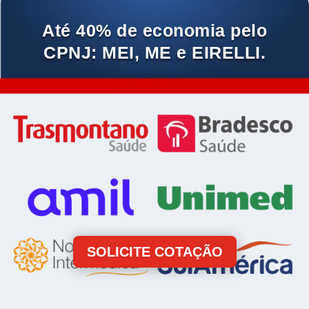
Até 40% de economia pelo
CPNJ: MEI, ME e EIRELLI.
SOLICITE COTAÇÃO