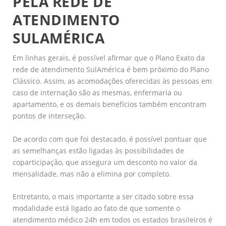
PELA REDE DE
ATENDIMENTO
SULAMÉRICA
Em linhas gerais, é possível afirmar que o Plano Exato da
rede de atendimento SulAmérica é bem próximo do Plano
Clássico. Assim, as acomodações oferecidas às pessoas em
caso de internação são as mesmas, enfermaria ou
apartamento, e os demais benefícios também encontram
pontos de interseção.
De acordo com que foi destacado, é possível pontuar que
as semelhanças estão ligadas às possibilidades de
coparticipação, que assegura um desconto no valor da
mensalidade, mas não a elimina por completo.
Entretanto, o mais importante a ser citado sobre essa
modalidade está ligado ao fato de que somente o
atendimento médico 24h em todos os estados brasileiros é