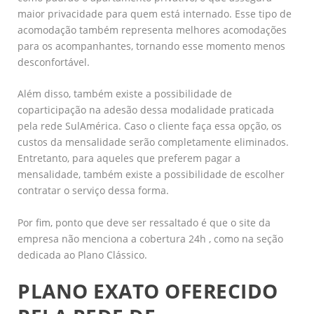
maior privacidade para quem está internado. Esse tipo de
acomodação também representa melhores acomodações
para os acompanhantes, tornando esse momento menos
desconfortável.
Além disso, também existe a possibilidade de
coparticipação na adesão dessa modalidade praticada
pela rede SulAmérica. Caso o cliente faça essa opção, os
custos da mensalidade serão completamente eliminados.
Entretanto, para aqueles que preferem pagar a
mensalidade, também existe a possibilidade de escolher
contratar o serviço dessa forma.
Por fim, ponto que deve ser ressaltado é que o site da
empresa não menciona a cobertura 24h , como na seção
dedicada ao Plano Clássico.
PLANO EXATO OFERECIDO