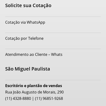
Solicite sua Cotação
Cotação via WhatsApp
Cotação por Telefone
Atendimento ao Cliente – Whats
São Miguel Paulista
Escritório e plantão de vendas
Rua João Augusto de Morais, 290
(11) 4328-8880 | (11) 96851-9268