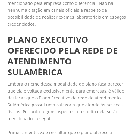
mencionado pela empresa como diferencial. Não há
nenhuma citação em canais oficiais a respeito da
possibilidade de realizar exames laboratoriais em espaços
credenciados.
PLANO EXECUTIVO
OFERECIDO PELA REDE DE
ATENDIMENTO
SULAMÉRICA
Embora o nome dessa modalidade de plano faça parecer
que ela é voltada exclusivamente para empresas, é válido
destacar que o Plano Executivo da rede de atendimento
SulAmérica possui uma categoria que atende às pessoas
físicas. Portanto, alguns aspectos a respeito dela serão
mencionados a seguir.
Primeiramente, vale ressaltar que o plano oferece a