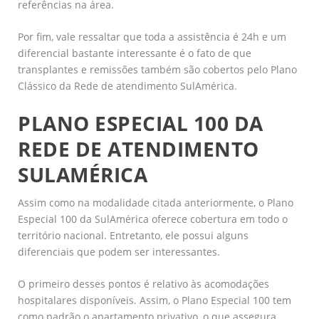
referências na área.
Por fim, vale ressaltar que toda a assistência é 24h e um
diferencial bastante interessante é o fato de que
transplantes e remissões também são cobertos pelo Plano
Clássico da Rede de atendimento SulAmérica.
PLANO ESPECIAL 100 DA
REDE DE ATENDIMENTO
SULAMÉRICA
Assim como na modalidade citada anteriormente, o Plano
Especial 100 da SulAmérica oferece cobertura em todo o
território nacional. Entretanto, ele possui alguns
diferenciais que podem ser interessantes.
O primeiro desses pontos é relativo às acomodações
hospitalares disponíveis. Assim, o Plano Especial 100 tem
como padrão o apartamento privativo, o que assegura