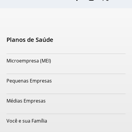
Planos de Saúde
Microempresa (MEI)
Pequenas Empresas
Médias Empresas
Você e sua Família