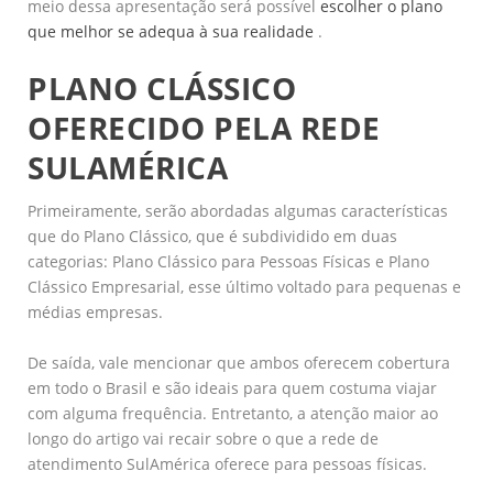
meio dessa apresentação será possível
escolher o plano
que melhor se adequa à sua realidade
.
PLANO CLÁSSICO
OFERECIDO PELA REDE
SULAMÉRICA
Primeiramente, serão abordadas algumas características
que do Plano Clássico, que é subdividido em duas
categorias: Plano Clássico para Pessoas Físicas e Plano
Clássico Empresarial, esse último voltado para pequenas e
médias empresas.
De saída, vale mencionar que ambos oferecem cobertura
em todo o Brasil e são ideais para quem costuma viajar
com alguma frequência. Entretanto, a atenção maior ao
longo do artigo vai recair sobre o que a rede de
atendimento SulAmérica oferece para pessoas físicas.