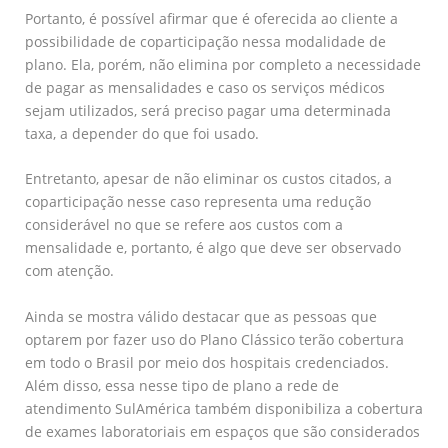
Portanto, é possível afirmar que é oferecida ao cliente a
possibilidade de coparticipação nessa modalidade de
plano. Ela, porém, não elimina por completo a necessidade
de pagar as mensalidades e caso os serviços médicos
sejam utilizados, será preciso pagar uma determinada
taxa, a depender do que foi usado.
Entretanto, apesar de não eliminar os custos citados, a
coparticipação nesse caso representa uma redução
considerável no que se refere aos custos com a
mensalidade e, portanto, é algo que deve ser observado
com atenção.
Ainda se mostra válido destacar que as pessoas que
optarem por fazer uso do Plano Clássico terão cobertura
em todo o Brasil por meio dos hospitais credenciados.
Além disso, essa nesse tipo de plano a rede de
atendimento SulAmérica também disponibiliza a cobertura
de exames laboratoriais em espaços que são considerados