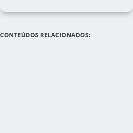
CONTEÚDOS RELACIONADOS: