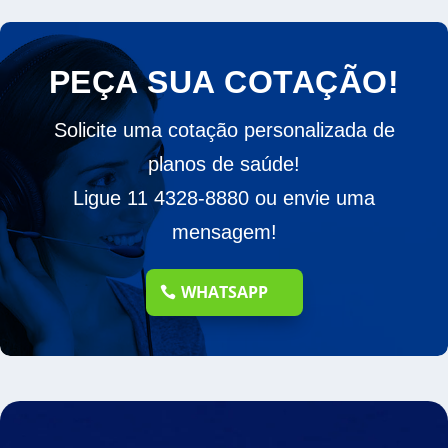
PEÇA SUA COTAÇÃO!
Solicite uma cotação personalizada de
planos de saúde!
Ligue 11 4328-8880 ou envie uma
mensagem!
WHATSAPP