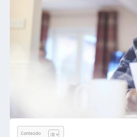
Conteúdo