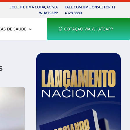
SOLICITE UMA COTAÇÃO VIA
FALE COM UM CONSULTOR 11
WHATSAPP
4328 8880
CAS DE SAÚDE
COTAÇÃO VIA WHATSAPP
s