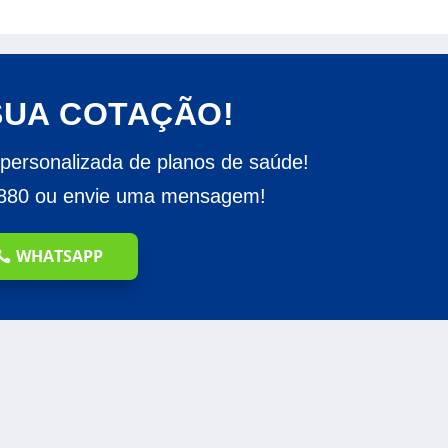
SUA COTAÇÃO!
 personalizada de planos de saúde!
8880 ou envie uma mensagem!
WHATSAPP