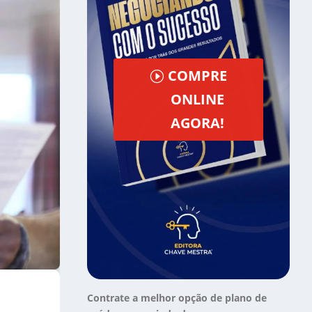
COMPRE
ONLINE
AGORA!
Contrate a melhor opção de plano de