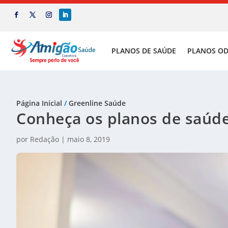
PLANOS DE SAÚDE
PLANOS O
Página Inicial
/
Greenline Saúde
Conheça os planos de saúde 
por
Redação
|
maio 8, 2019