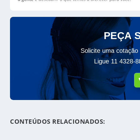
PEÇA 
Solicite uma cotação
Ligue 11 4328-
CONTEÚDOS RELACIONADOS: