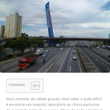
Conteúdo
Você, morador de cidade grande, deve saber o quão difícil
é encontrar um hospital, laboratório ou clínica particular