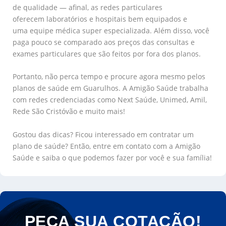
de qualidade — afinal, as redes particulares
oferecem laboratórios e hospitais bem equipados e
uma equipe médica super especializada. Além disso, você
paga pouco se comparado aos preços das consultas e
exames particulares que são feitos por fora dos planos.
Portanto, não perca tempo e procure agora mesmo pelos
planos de saúde em Guarulhos. A Amigão Saúde trabalha
com redes credenciadas como Next Saúde, Unimed, Amil,
Rede São Cristóvão e muito mais!
Gostou das dicas? Ficou interessado em contratar um
plano de saúde? Então, entre em contato com a Amigão
Saúde e saiba o que podemos fazer por você e sua família!
PEÇA SUA COTAÇÃO!