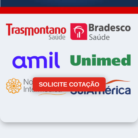
SOLICITE COTAÇÃO