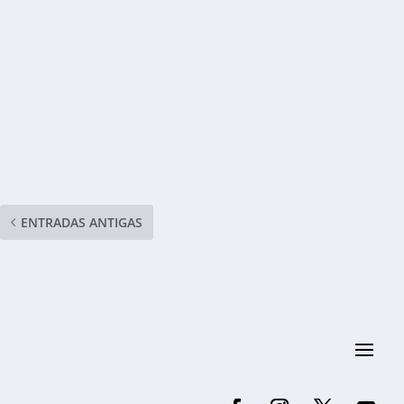
ENTRADAS ANTIGAS