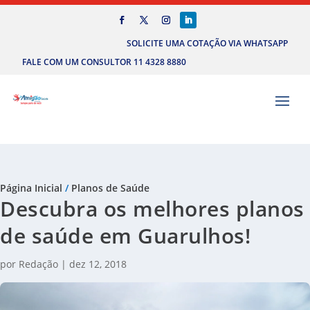
SOLICITE UMA COTAÇÃO VIA WHATSAPP
FALE COM UM CONSULTOR 11 4328 8880
Página Inicial
/
Planos de Saúde
Descubra os melhores planos
de saúde em Guarulhos!
por
Redação
|
dez 12, 2018