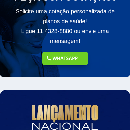
Solicite uma cotação personalizada de
planos de saúde!
Ligue 11 4328-8880 ou envie uma
mensagem!
WHATSAPP