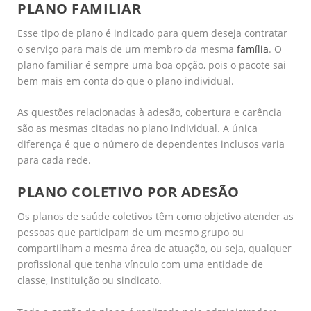
PLANO FAMILIAR
Esse tipo de plano é indicado para quem deseja contratar
o serviço para mais de um membro da mesma
família
. O
plano familiar é sempre uma boa opção, pois o pacote sai
bem mais em conta do que o plano individual.
As questões relacionadas à adesão, cobertura e carência
são as mesmas citadas no plano individual. A única
diferença é que o número de dependentes inclusos varia
para cada rede.
PLANO COLETIVO POR ADESÃO
Os planos de saúde coletivos têm como objetivo atender as
pessoas que participam de um mesmo grupo ou
compartilham a mesma área de atuação, ou seja, qualquer
profissional que tenha vínculo com uma entidade de
classe, instituição ou sindicato.