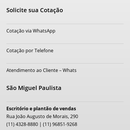
Solicite sua Cotação
Cotação via WhatsApp
Cotação por Telefone
Atendimento ao Cliente – Whats
São Miguel Paulista
Escritório e plantão de vendas
Rua João Augusto de Morais, 290
(11) 4328-8880 | (11) 96851-9268