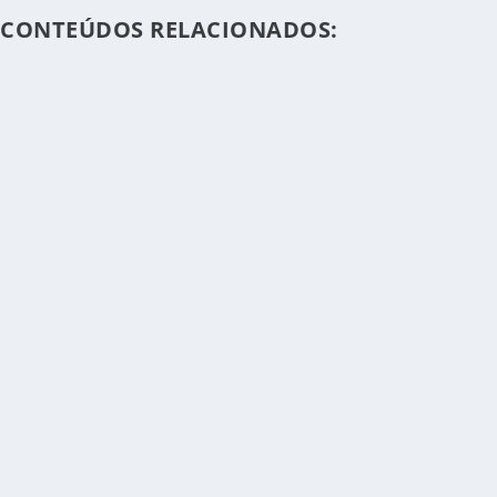
CONTEÚDOS RELACIONADOS: