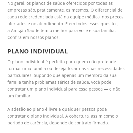
No geral, os planos de saúde oferecidos por todas as
empresas são, praticamente, os mesmos. O diferencial de
cada rede credenciada está na equipe médica, nos preços
ofertados e no atendimento. E em todos esses quesitos,
a Amigão Saúde tem o melhor para você e sua família.
Confira em nossos planos:
PLANO INDIVIDUAL
O plano individual é perfeito para quem não pretende
formar uma família ou deseja focar nas suas necessidades
particulares. Supondo que apenas um membro da sua
família tenha problemas sérios de saúde, você pode
contratar um plano individual para essa pessoa — e não
um familiar.
A adesão ao plano é livre e qualquer pessoa pode
contratar o plano individual. A cobertura, assim como o
período de carência, depende do contrato firmado.