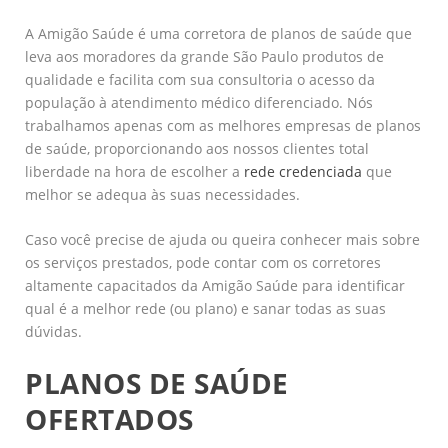
A Amigão Saúde é uma corretora de planos de saúde que
leva aos moradores da grande São Paulo produtos de
qualidade e facilita com sua consultoria o acesso da
população à atendimento médico diferenciado. Nós
trabalhamos apenas com as melhores empresas de planos
de saúde, proporcionando aos nossos clientes total
liberdade na hora de escolher a
rede credenciada
que
melhor se adequa às suas necessidades.
Caso você precise de ajuda ou queira conhecer mais sobre
os serviços prestados, pode contar com os corretores
altamente capacitados da Amigão Saúde para identificar
qual é a melhor rede (ou plano) e sanar todas as suas
dúvidas.
PLANOS DE SAÚDE
OFERTADOS