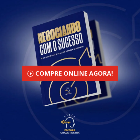
COMPRE ONLINE AGORA!