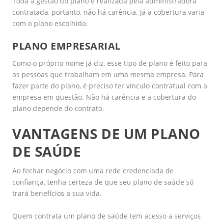
Toda a gestão do plano é realizada pela administradora
contratada, portanto, não há carência. Já a cobertura varia
com o plano escolhido.
PLANO EMPRESARIAL
Como o próprio nome já diz, esse tipo de plano é feito para
as pessoas que trabalham em uma mesma empresa. Para
fazer parte do plano, é preciso ter vínculo contratual com a
empresa em questão. Não há carência e a cobertura do
plano depende do contrato.
VANTAGENS DE UM PLANO
DE SAÚDE
Ao fechar negócio com uma rede credenciada de
confiança, tenha certeza de que seu plano de saúde só
trará benefícios a sua vida.
Quem contrata um plano de saúde tem acesso a serviços