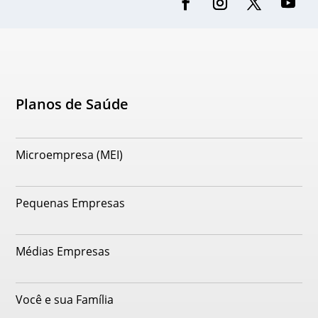
Planos de Saúde
Microempresa (MEI)
Pequenas Empresas
Médias Empresas
Você e sua Família