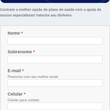
Contrate a melhor opção de plano de saúde com a ajuda de
nossos especialistas! Valorize seu dinheiro.