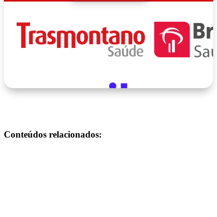
Conteúdos relacionados: