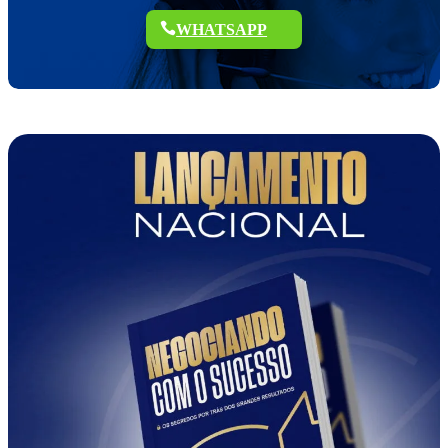
WHATSAPP