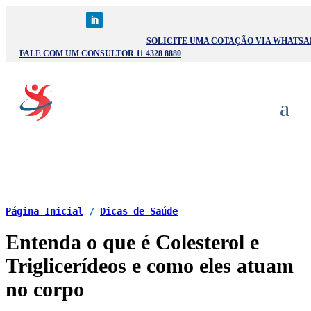
SOLICITE UMA COTAÇÃO VIA WHATSA
FALE COM UM CONSULTOR 11 4328 8880
Página Inicial
/
Dicas de Saúde
Entenda o que é Colesterol e
Triglicerídeos e como eles atuam
no corpo