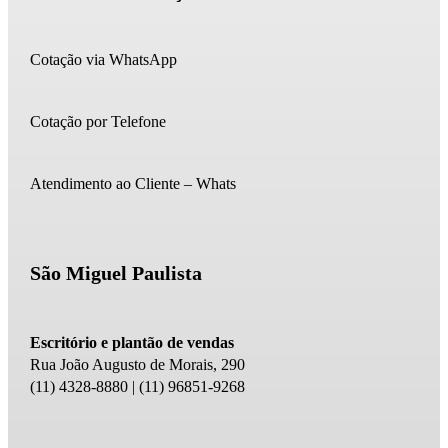
Cotação via WhatsApp
Cotação por Telefone
Atendimento ao Cliente – Whats
São Miguel Paulista
Escritório e plantão de vendas
Rua João Augusto de Morais, 290
(11) 4328-8880 | (11) 96851-9268