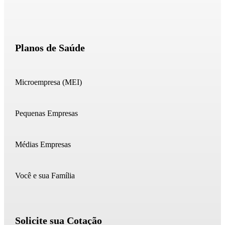
Planos de Saúde
Microempresa (MEI)
Pequenas Empresas
Médias Empresas
Você e sua Família
Solicite sua Cotação