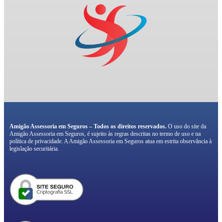
Amigão Assessoria em Seguros – Todos os direitos reservados.
O uso do site da
Amigão Assessoria em Seguros, é sujeito às regras descritas no termo de uso e na
política de privacidade. A Amigão Assessoria em Seguros atua em estrita observância à
legislação securitária.