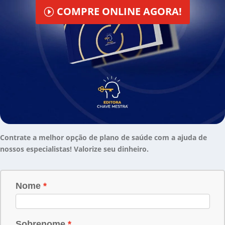
COMPRE ONLINE AGORA!
Contrate a melhor opção de plano de saúde com a ajuda de
nossos especialistas! Valorize seu dinheiro.