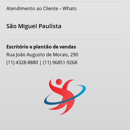
Atendimento ao Cliente – Whats
São Miguel Paulista
Escritório e plantão de vendas
Rua João Augusto de Morais, 290
(11) 4328-8880 | (11) 96851-9268