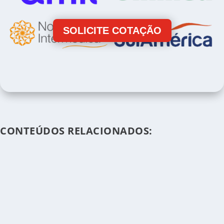
SOLICITE COTAÇÃO
CONTEÚDOS RELACIONADOS: