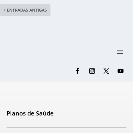
ENTRADAS ANTIGAS
Planos de Saúde