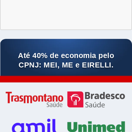
Até 40% de economia pelo
CPNJ: MEI, ME e EIRELLI.