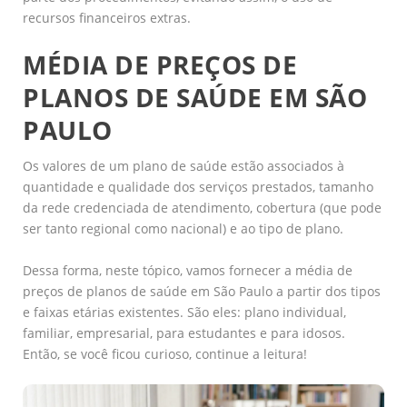
recursos financeiros extras.
MÉDIA DE PREÇOS DE
PLANOS DE SAÚDE EM SÃO
PAULO
Os valores de um plano de saúde estão associados à
quantidade e qualidade dos serviços prestados, tamanho
da rede credenciada de atendimento, cobertura (que pode
ser tanto regional como nacional) e ao tipo de plano.
Dessa forma, neste tópico, vamos fornecer a média de
preços de planos de saúde em São Paulo a partir dos tipos
e faixas etárias existentes. São eles: plano individual,
familiar, empresarial, para estudantes e para idosos.
Então, se você ficou curioso, continue a leitura!