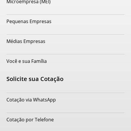
Microempresa (MEI)
Pequenas Empresas
Médias Empresas
Você e sua Família
Solicite sua Cotação
Cotação via WhatsApp
Cotação por Telefone