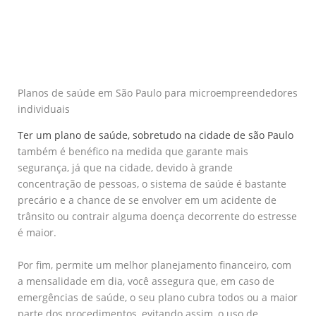
Planos de saúde em São Paulo para microempreendedores
individuais
Ter um plano de saúde, sobretudo na cidade de são Paulo
também é benéfico na medida que garante mais
segurança, já que na cidade, devido à grande
concentração de pessoas, o sistema de saúde é bastante
precário e a chance de se envolver em um acidente de
trânsito ou contrair alguma doença decorrente do estresse
é maior.
Por fim, permite um melhor planejamento financeiro, com
a mensalidade em dia, você assegura que, em caso de
emergências de saúde, o seu plano cubra todos ou a maior
parte dos procedimentos, evitando assim, o uso de