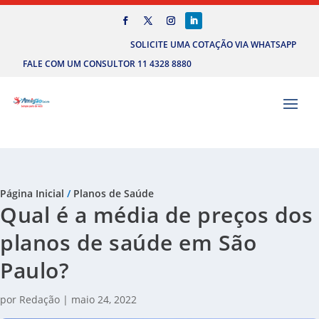
SOLICITE UMA COTAÇÃO VIA WHATSAPP
FALE COM UM CONSULTOR 11 4328 8880
Página Inicial
/
Planos de Saúde
Qual é a média de preços dos
planos de saúde em São
Paulo?
por
Redação
|
maio 24, 2022