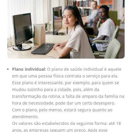
Plano individual:
O plano de saúde individual é aquele
em que uma pessoa física contrata o serviço para ela.
Esse plano é interessante, por exemplo, para quem se
mudou sozinho para a cidade, pois, além da
transformação da rotina, a falta de amparo da família na
hora de necessidade, pode dar um certo desespero.
Com o plano, pelo menos, estará segura quanto ao
atendimento.
Os valores são estabelecidos da seguinte forma: até 18
anos, as empresas seguem um preço. Após esse