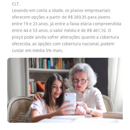
CLT.
Levando em conta a idade, os planos empresariais
oferecem opções a partir de R$ 269,35 para jovens
entre 19 e 23 anos. Já entre a faixa etária compreendida
entre 44 e 53 anos, o valor médio é de R$ 461,16. O
preço pode ainda sofrer alterações quanto a cobertura
oferecida, as opções com cobertura nacional, podem
custar em média 5% mais.