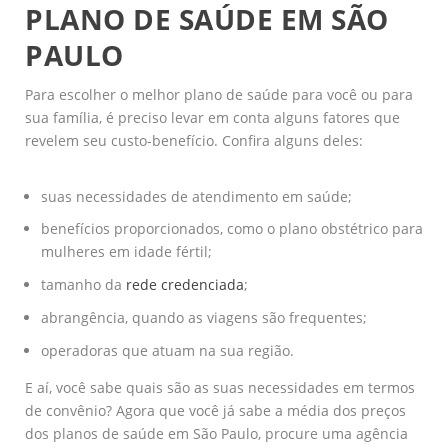
PLANO DE SAÚDE EM SÃO
PAULO
Para escolher o melhor plano de saúde para você ou para
sua família, é preciso levar em conta alguns fatores que
revelem seu custo-benefício. Confira alguns deles:
suas necessidades de atendimento em saúde;
benefícios proporcionados, como o plano obstétrico para
mulheres em idade fértil;
tamanho da
rede credenciada
;
abrangência, quando as viagens são frequentes;
operadoras que atuam na sua região.
E aí, você sabe quais são as suas necessidades em termos
de convênio? Agora que você já sabe a média dos preços
dos planos de saúde em São Paulo, procure uma agência