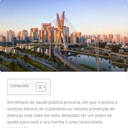
Conteúdo
Em tempos de saúde pública precária, em que o acesso a
serviços básicos de tratamento ou mesmo prevenção de
doenças está cada vez mais defasado, ter um plano de
saúde para você e sua família é uma necessidade