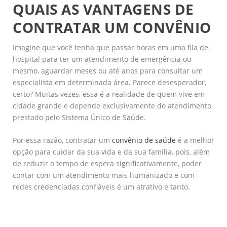
QUAIS AS VANTAGENS DE
CONTRATAR UM CONVÊNIO
Imagine que você tenha que passar horas em uma fila de
hospital para ter um atendimento de emergência ou
mesmo, aguardar meses ou até anos para consultar um
especialista em determinada área. Parece desesperador,
certo? Muitas vezes, essa é a realidade de quem vive em
cidade grande e depende exclusivamente do atendimento
prestado pelo Sistema Único de Saúde.
Por essa razão, contratar um
convênio de saúde
é a melhor
opção para cuidar da sua vida e da sua família, pois, além
de reduzir o tempo de espera significativamente, poder
contar com um atendimento mais humanizado e com
redes credenciadas confiáveis é um atrativo e tanto.