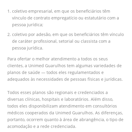
coletivo empresarial, em que os beneficiários têm
vínculo de contrato empregatício ou estatutário com a
pessoa jurídica;
coletivo por adesão, em que os beneficiários têm vínculo
de caráter profissional, setorial ou classista com a
pessoa jurídica.
Para ofertar o melhor atendimento a todos os seus
clientes, a Unimed Guarulhos tem algumas variedades de
planos de saúde — todos eles regulamentados e
adequados às necessidades de pessoas físicas e jurídicas.
Todos esses planos são regionais e credenciados a
diversas clínicas, hospitais e laboratórios. Além disso,
todos eles disponibilizam atendimento em consultórios
médicos cooperados da Unimed Guarulhos. As diferenças,
portanto, ocorrem quanto à área de abrangência, o tipo de
acomodação e a rede credenciada.