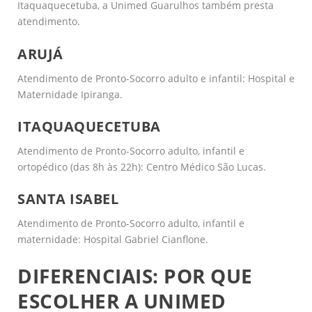
Itaquaquecetuba, a Unimed Guarulhos também presta
atendimento.
ARUJÁ
Atendimento de Pronto-Socorro adulto e infantil: Hospital e
Maternidade Ipiranga.
ITAQUAQUECETUBA
Atendimento de Pronto-Socorro adulto, infantil e
ortopédico (das 8h às 22h): Centro Médico São Lucas.
SANTA ISABEL
Atendimento de Pronto-Socorro adulto, infantil e
maternidade: Hospital Gabriel Cianflone.
DIFERENCIAIS: POR QUE
ESCOLHER A UNIMED