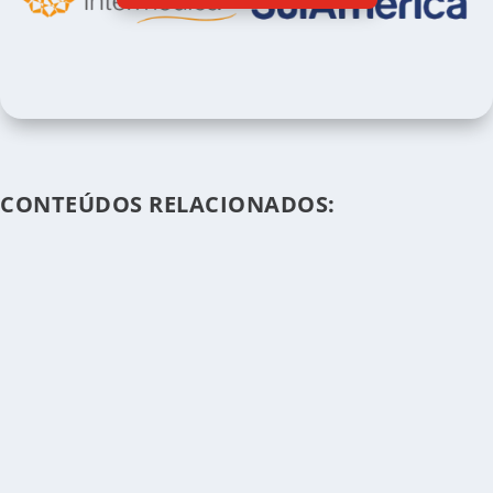
CONTEÚDOS RELACIONADOS: