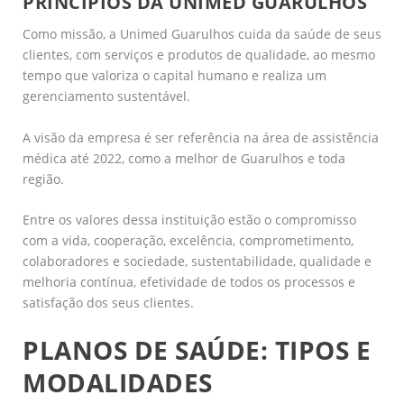
PRINCÍPIOS DA UNIMED GUARULHOS
Como missão, a Unimed Guarulhos cuida da saúde de seus
clientes, com serviços e produtos de qualidade, ao mesmo
tempo que valoriza o capital humano e realiza um
gerenciamento sustentável.
A visão da empresa é ser referência na área de assistência
médica até 2022, como a melhor de Guarulhos e toda
região.
Entre os valores dessa instituição estão o compromisso
com a vida, cooperação, excelência, comprometimento,
colaboradores e sociedade, sustentabilidade, qualidade e
melhoria contínua, efetividade de todos os processos e
satisfação dos seus clientes.
PLANOS DE SAÚDE: TIPOS E
MODALIDADES