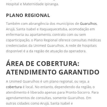
Hospital e Maternidade Ipiranga.
PLANO REGIONAL
Também com abrangência dos municípios de
Guarulhos
,
Arujá, Santa Isabel e Itaquaquecetuba, acomodação em
enfermaria ou apartamento, contrato com ou sem
coparticipação, o Plano Regional oferece consultas médicas
credenciadas da Unimed Guarulhos. A rede de hospitais
disponível é a da região de atuação da operadora.
ÁREA DE COBERTURA:
ATENDIMENTO GARANTIDO
A Unimed Guarulhos é um plano regional, ou seja, a
cobertura
é local. No entanto, dependendo da região, o
atendimento é liberado apenas para Pronto-Socorro. Para
agendamentos de consultas, somente Guarulhos. Em
outras cidades como Arujá, Santa Isabel e