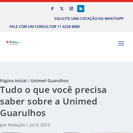
SOLICITE UMA COTAÇÃO VIA WHATSAPP
FALE COM UM CONSULTOR 11 4328 8880
Página Inicial
/
Unimed Guarulhos
Tudo o que você precisa
saber sobre a Unimed
Guarulhos
por
Redação
|
jul 8, 2019