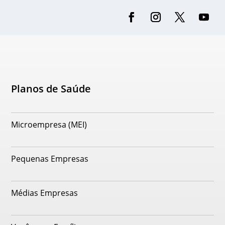
Planos de Saúde
Microempresa (MEI)
Pequenas Empresas
Médias Empresas