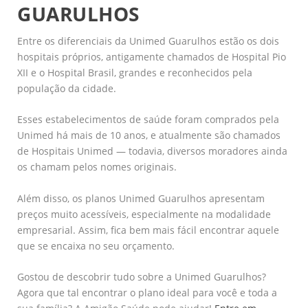
GUARULHOS
Entre os diferenciais da Unimed Guarulhos estão os dois
hospitais próprios, antigamente chamados de Hospital Pio
XII e o Hospital Brasil, grandes e reconhecidos pela
população da cidade.
Esses estabelecimentos de saúde foram comprados pela
Unimed há mais de 10 anos, e atualmente são chamados
de Hospitais Unimed — todavia, diversos moradores ainda
os chamam pelos nomes originais.
Além disso, os planos Unimed Guarulhos apresentam
preços muito acessíveis, especialmente na modalidade
empresarial. Assim, fica bem mais fácil encontrar aquele
que se encaixa no seu orçamento.
Gostou de descobrir tudo sobre a Unimed Guarulhos?
Agora que tal encontrar o plano ideal para você e toda a