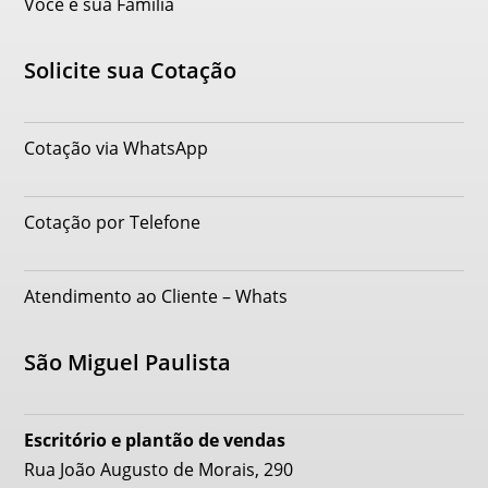
Você e sua Família
Solicite sua Cotação
Cotação via WhatsApp
Cotação por Telefone
Atendimento ao Cliente – Whats
São Miguel Paulista
Escritório e plantão de vendas
Rua João Augusto de Morais, 290