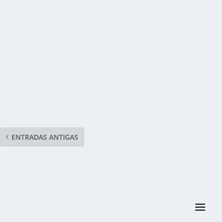
ENTRADAS ANTIGAS