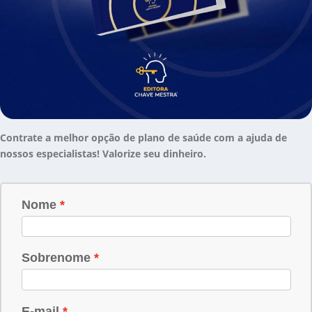
Contrate a melhor opção de plano de saúde com a ajuda de
nossos especialistas! Valorize seu dinheiro.