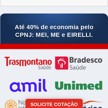
Até 40% de economia pelo
CPNJ: MEI, ME e EIRELLI.
SOLICITE COTAÇÃO