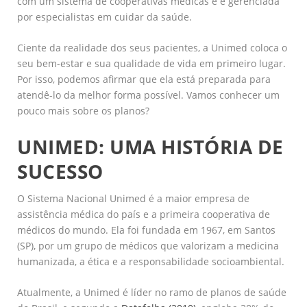
com um sistema de cooperativas médicas e é gerenciada
por especialistas em cuidar da saúde.
Ciente da realidade dos seus pacientes, a Unimed coloca o
seu bem-estar e sua qualidade de vida em primeiro lugar.
Por isso, podemos afirmar que ela está preparada para
atendê-lo da melhor forma possível. Vamos conhecer um
pouco mais sobre os planos?
UNIMED: UMA HISTÓRIA DE
SUCESSO
O Sistema Nacional Unimed é a maior empresa de
assistência médica do país e a primeira cooperativa de
médicos do mundo. Ela foi fundada em 1967, em Santos
(SP), por um grupo de médicos que valorizam a medicina
humanizada, a ética e a responsabilidade socioambiental.
Atualmente, a Unimed é líder no ramo de planos de saúde