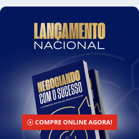
COMPRE ONLINE AGORA!