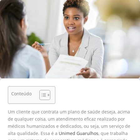
Conteúdo
Um cliente que contrata um plano de saúde deseja, acima
de qualquer coisa, um atendimento eficaz realizado por
médicos humanizados e dedicados, ou seja, um serviço de
alta qualidade. Essa é a
Unimed Guarulhos
, que trabalha