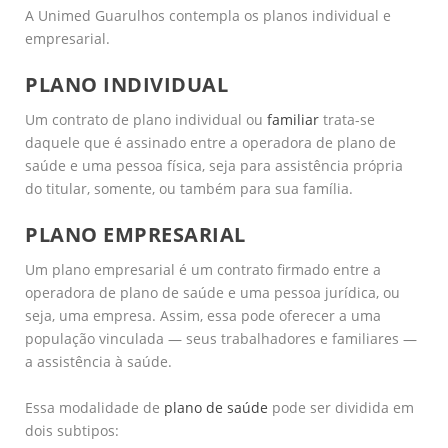
A Unimed Guarulhos contempla os planos individual e
empresarial.
PLANO INDIVIDUAL
Um contrato de plano individual ou
familiar
trata-se
daquele que é assinado entre a operadora de plano de
saúde e uma pessoa física, seja para assistência própria
do titular, somente, ou também para sua família.
PLANO EMPRESARIAL
Um plano empresarial é um contrato firmado entre a
operadora de plano de saúde e uma pessoa jurídica, ou
seja, uma empresa. Assim, essa pode oferecer a uma
população vinculada — seus trabalhadores e familiares —
a assistência à saúde.
Essa modalidade de
plano de saúde
pode ser dividida em
dois subtipos: